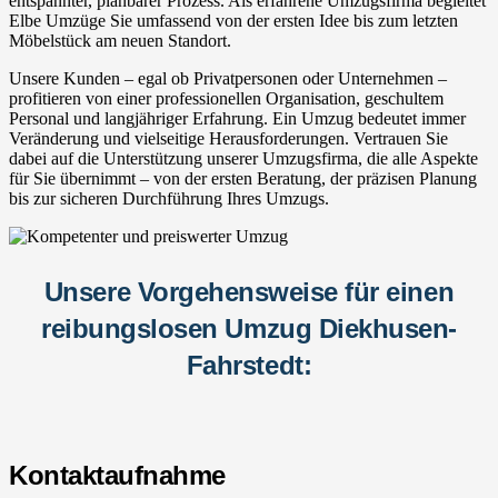
entspannter, planbarer Prozess. Als erfahrene Umzugsfirma begleitet
Elbe Umzüge Sie umfassend von der ersten Idee bis zum letzten
Möbelstück am neuen Standort.
Unsere Kunden – egal ob Privatpersonen oder Unternehmen –
profitieren von einer professionellen Organisation, geschultem
Personal und langjähriger Erfahrung. Ein Umzug bedeutet immer
Veränderung und vielseitige Herausforderungen. Vertrauen Sie
dabei auf die Unterstützung unserer Umzugsfirma, die alle Aspekte
für Sie übernimmt – von der ersten Beratung, der präzisen Planung
bis zur sicheren Durchführung Ihres Umzugs.
Unsere Vorgehensweise für einen
reibungslosen Umzug Diekhusen-
Fahrstedt:
Kontaktaufnahme