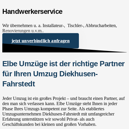
Handwerkerservice
Wir übernehmen u. a. Installateur-, Tischler-, Abbrucharbeiten,
Renovierungen u.v.m..
jetzt unverbindlich anfragen
Elbe Umzüge ist der richtige Partner
für Ihren Umzug Diekhusen-
Fahrstedt
Jeder Umzug ist ein großes Projekt – und braucht einen Partner, auf
den man sich verlassen kann. Elbe Umzüge steht Ihnen in jeder
Phase Ihres Umzugs kompetent zur Seite. Als etabliertes
Umzugsunternehmen Diekhusen-Fahrstedt mit umfangreicher
Erfahrung unterstützen wir sowohl Privat- als auch
Geschäftskunden bei kleinen und großen Vorhaben.