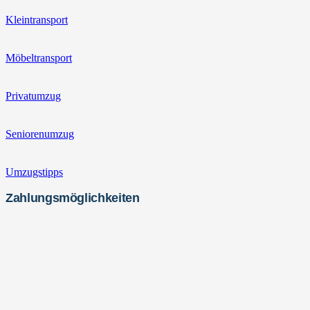
Kleintransport
Möbeltransport
Privatumzug
Seniorenumzug
Umzugstipps
Zahlungsmöglichkeiten