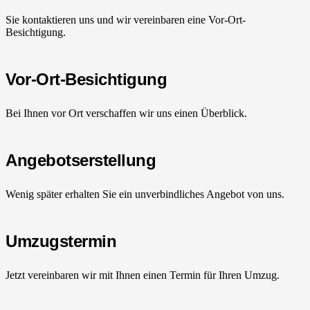
Sie kontaktieren uns und wir vereinbaren eine Vor-Ort-
Besichtigung.
Vor-Ort-Besichtigung
Bei Ihnen vor Ort verschaffen wir uns einen Überblick.
Angebotserstellung
Wenig später erhalten Sie ein unverbindliches Angebot von uns.
Umzugstermin
Jetzt vereinbaren wir mit Ihnen einen Termin für Ihren Umzug.