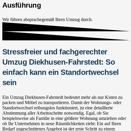
Ausführung
Wir führen absprachegemäß Ihren Umzug durch.
Stressfreier und fachgerechter
Umzug Diekhusen-Fahrstedt: So
einfach kann ein Standortwechsel
sein
Ein Umzug Diekhusen-Fahrstedt bedeutet mehr als nur Kisten zu
packen und Möbel zu transportieren. Damit der Wohnungs- oder
Standortwechsel reibungslos funktioniert, ist eine detaillierte
Abstimmung aller Arbeitsschritte notwendig. Egal, ob Sie
beispielsweise als Familie in eine größere Wohnung umziehen oder
ob Ihr Unternehmen in neue Räumlichkeiten zieht: Ein auf Ihren
Bedarf zugeschnittenes Angebot ist der erste Schritt zu einem