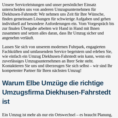
Unsere Serviceleistungen und unser persönlicher Einsatz
unterscheiden uns von anderen Umzugsunternehmen für
Diekhusen-Fahrstedt: Wir nehmen uns Zeit für Ihre Wünsche,
finden gemeinsam Lösungen für schwierige Aufgaben und gehen
individuell auf besondere Anforderungen ein. Vom Vorgespräch bis
zur finalen Übergabe arbeiten wir Hand in Hand mit Ihnen
zusammen und setzen alles daran, dass Ihr Umzug sicher und
angenehm verläuft.
Lassen Sie sich von unserem modernen Fuhrpark, engagierten
Fachkräften und umfassendem Service begeistern und erleben Sie,
wie einfach ein Umzug Diekhusen-Fahrstedt sein kann, wenn ein
zuverlässiges Umzugsunternehmen an Ihrer Seite steht.
Kontaktieren Sie uns und überzeugen Sie sich selbst – wir sind Ihr
kompetenter Partner für Ihren nächsten Umzug!
Warum Elbe Umzüge die richtige
Umzugsfirma Diekhusen-Fahrstedt
ist
Ein Umzug ist mehr als nur ein Ortswechsel – es braucht Planung,