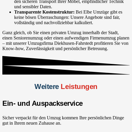
den sicheren Transport Ihrer Möbel, empfindlicher Technik
und sensibler Daten.
Transparente Kostenstruktur:
Bei Elbe Umzüge gibt es
keine bösen Überraschungen: Unsere Angebote sind fair,
vollständig und nachvollziehbar kalkuliert.
Ganz gleich, ob Sie einen privaten Umzug innerhalb der Stadt,
einen Seniorenumzug oder einen aufwendigen Firmenumzug planen
– mit unserer Umzugsfirma Diekhusen-Fahrstedt profitieren Sie von
Know-how, Zuverlässigkeit und persönlicher Betreuung.
Weitere
Leistungen
Ein- und Auspackservice
Sicher verpackt für den Umzug kommen Ihre persönlichen Dinge
gut in Ihrem neuen Zuhause an.