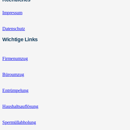
Impressum
Datenschutz
Wichtige Links
Firmenumzug
Büroumzug
Entrümpelung
Haushaltsauflösung
Spermüllabholung