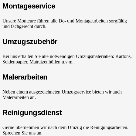
Montageservice
Unsere Monteure führen alle De- und Montagearbeiten sorgfältig
und fachgerecht durch.
Umzugszubehör
Bei uns erhalten Sie alle notwendigen Umzugsmaterialien: Kartons,
Seidenpapier, Matratzenhüllen u.v.m..
Malerarbeiten
Neben einem ausgezeichneten Umzugsservice bieten wir auch
Malerarbeiten an.
Reinigungsdienst
Gerne übernehmen wir nach dem Umzug die Reinigungsarbeiten.
Sprechen Sie uns an.