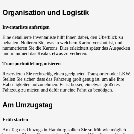
Organisation und Logistik
Inventarliste anfertigen
Eine detaillierte Inventarliste hilft Ihnen dabei, den Überblick zu
behalten. Notieren Sie, was in welchem Karton verstaut ist, und
nummerieren Sie die Kartons. Dies erleichtert später das Auspacken
und minimiert das Risiko, etwas zu verlieren.
Transportmittel organisieren
Reservieren Sie rechtzeitig einen geeigneten Transporter oder LKW.
Stellen Sie sicher, dass das Fahrzeug groß genug ist, um alle Ihre
Habseligkeiten aufzunehmen. Es ist besser, ein etwas größeres
Fahrzeug zu mieten und dafür nur eine Fahrt zu benötigen.
Am Umzugstag
Früh starten
Am Tag des Umzugs in Hamburg sollten Sie so früh wie möglich