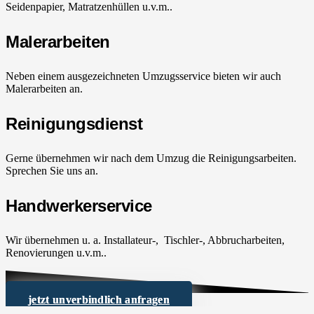
Seidenpapier, Matratzenhüllen u.v.m..
Malerarbeiten
Neben einem ausgezeichneten Umzugsservice bieten wir auch
Malerarbeiten an.
Reinigungsdienst
Gerne übernehmen wir nach dem Umzug die Reinigungsarbeiten.
Sprechen Sie uns an.
Handwerkerservice
Wir übernehmen u. a. Installateur-, Tischler-, Abbrucharbeiten,
Renovierungen u.v.m..
jetzt unverbindlich anfragen