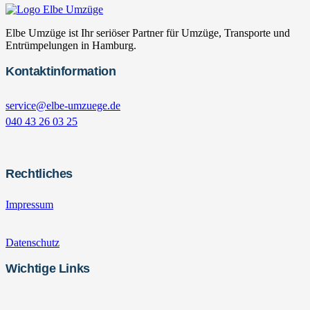
Elbe Umzüge ist Ihr seriöser Partner für Umzüge, Transporte und
Entrümpelungen in Hamburg.
Kontaktinformation
service@elbe-umzuege.de
040 43 26 03 25
Rechtliches
Impressum
Datenschutz
Wichtige Links