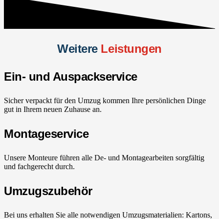
Weitere
Leistungen
Ein- und Auspackservice
Sicher verpackt für den Umzug kommen Ihre persönlichen Dinge
gut in Ihrem neuen Zuhause an.
Montageservice
Unsere Monteure führen alle De- und Montagearbeiten sorgfältig
und fachgerecht durch.
Umzugszubehör
Bei uns erhalten Sie alle notwendigen Umzugsmaterialien: Kartons,