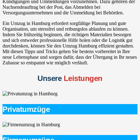
Kündigungen und Ummeldungen vorzunehmen. Dazu gehören der
Nachsendeauftrag bei der Post, das Abmelden bei
Versorgungsunternehmen und die Ummeldung bei Behörden.
Ein Umzug in Hamburg erfordert sorgfältige Planung und gute
Organisation, um stressfrei und reibungslos ablaufen zu können.
Indem Sie frühzeitig beginnen, die richtigen Materialien besorgen
und sich entweder professionelle Hilfe holen oder die Logistik gut
durchdenken, können Sie den Umzug Hamburg effizient gestalten.
Mit diesen Tipps und Tricks gehen Sie bestens vorbereitet in Ihre
neue Lebensphase und sorgen dafür, dass der Übergang in Ihr neues
Zuhause so entspannt wie möglich verläuft.
Unsere
Leistungen
Privatumzüge