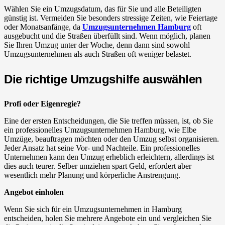
Wählen Sie ein Umzugsdatum, das für Sie und alle Beteiligten
günstig ist. Vermeiden Sie besonders stressige Zeiten, wie Feiertage
oder Monatsanfänge, da
Umzugsunternehmen Hamburg
oft
ausgebucht und die Straßen überfüllt sind. Wenn möglich, planen
Sie Ihren Umzug unter der Woche, denn dann sind sowohl
Umzugsunternehmen als auch Straßen oft weniger belastet.
Die richtige Umzugshilfe auswählen
Profi oder Eigenregie?
Eine der ersten Entscheidungen, die Sie treffen müssen, ist, ob Sie
ein professionelles Umzugsunternehmen Hamburg, wie Elbe
Umzüge, beauftragen möchten oder den Umzug selbst organisieren.
Jeder Ansatz hat seine Vor- und Nachteile. Ein professionelles
Unternehmen kann den Umzug erheblich erleichtern, allerdings ist
dies auch teurer. Selber umziehen spart Geld, erfordert aber
wesentlich mehr Planung und körperliche Anstrengung.
Angebot einholen
Wenn Sie sich für ein Umzugsunternehmen in Hamburg
entscheiden, holen Sie mehrere Angebote ein und vergleichen Sie