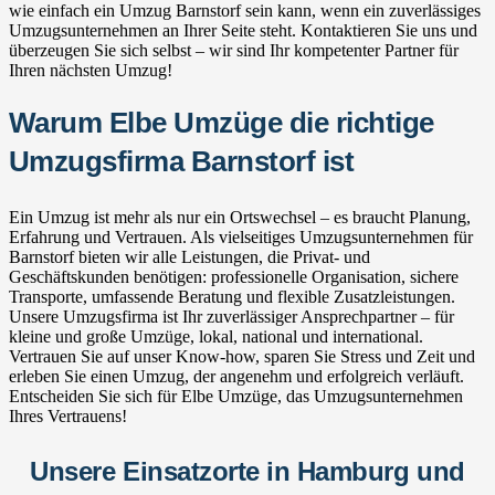
wie einfach ein Umzug Barnstorf sein kann, wenn ein zuverlässiges
Umzugsunternehmen an Ihrer Seite steht. Kontaktieren Sie uns und
überzeugen Sie sich selbst – wir sind Ihr kompetenter Partner für
Ihren nächsten Umzug!
Warum Elbe Umzüge die richtige
Umzugsfirma Barnstorf ist
Ein Umzug ist mehr als nur ein Ortswechsel – es braucht Planung,
Erfahrung und Vertrauen. Als vielseitiges Umzugsunternehmen für
Barnstorf bieten wir alle Leistungen, die Privat- und
Geschäftskunden benötigen: professionelle Organisation, sichere
Transporte, umfassende Beratung und flexible Zusatzleistungen.
Unsere Umzugsfirma ist Ihr zuverlässiger Ansprechpartner – für
kleine und große Umzüge, lokal, national und international.
Vertrauen Sie auf unser Know-how, sparen Sie Stress und Zeit und
erleben Sie einen Umzug, der angenehm und erfolgreich verläuft.
Entscheiden Sie sich für Elbe Umzüge, das Umzugsunternehmen
Ihres Vertrauens!
Unsere Einsatzorte in Hamburg und