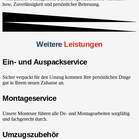
how, Zuverlässigkeit und persönlicher Betreuung.
Weitere
Leistungen
Ein- und Auspackservice
Sicher verpackt für den Umzug kommen Ihre persönlichen Dinge
gut in Ihrem neuen Zuhause an.
Montageservice
Unsere Monteure führen alle De- und Montagearbeiten sorgfältig
und fachgerecht durch.
Umzugszubehör