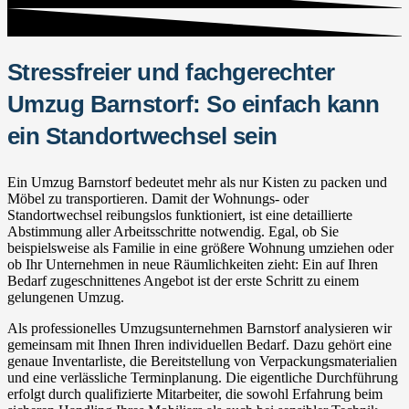
Stressfreier und fachgerechter
Umzug Barnstorf: So einfach kann
ein Standortwechsel sein
Ein Umzug Barnstorf bedeutet mehr als nur Kisten zu packen und
Möbel zu transportieren. Damit der Wohnungs- oder
Standortwechsel reibungslos funktioniert, ist eine detaillierte
Abstimmung aller Arbeitsschritte notwendig. Egal, ob Sie
beispielsweise als Familie in eine größere Wohnung umziehen oder
ob Ihr Unternehmen in neue Räumlichkeiten zieht: Ein auf Ihren
Bedarf zugeschnittenes Angebot ist der erste Schritt zu einem
gelungenen Umzug.
Als professionelles Umzugsunternehmen Barnstorf analysieren wir
gemeinsam mit Ihnen Ihren individuellen Bedarf. Dazu gehört eine
genaue Inventarliste, die Bereitstellung von Verpackungsmaterialien
und eine verlässliche Terminplanung. Die eigentliche Durchführung
erfolgt durch qualifizierte Mitarbeiter, die sowohl Erfahrung beim