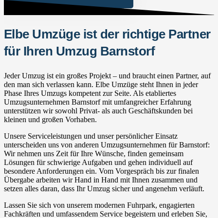
Elbe Umzüge ist der richtige Partner
für Ihren Umzug Barnstorf
Jeder Umzug ist ein großes Projekt – und braucht einen Partner, auf
den man sich verlassen kann. Elbe Umzüge steht Ihnen in jeder
Phase Ihres Umzugs kompetent zur Seite. Als etabliertes
Umzugsunternehmen Barnstorf mit umfangreicher Erfahrung
unterstützen wir sowohl Privat- als auch Geschäftskunden bei
kleinen und großen Vorhaben.
Unsere Serviceleistungen und unser persönlicher Einsatz
unterscheiden uns von anderen Umzugsunternehmen für Barnstorf:
Wir nehmen uns Zeit für Ihre Wünsche, finden gemeinsam
Lösungen für schwierige Aufgaben und gehen individuell auf
besondere Anforderungen ein. Vom Vorgespräch bis zur finalen
Übergabe arbeiten wir Hand in Hand mit Ihnen zusammen und
setzen alles daran, dass Ihr Umzug sicher und angenehm verläuft.
Lassen Sie sich von unserem modernen Fuhrpark, engagierten
Fachkräften und umfassendem Service begeistern und erleben Sie,