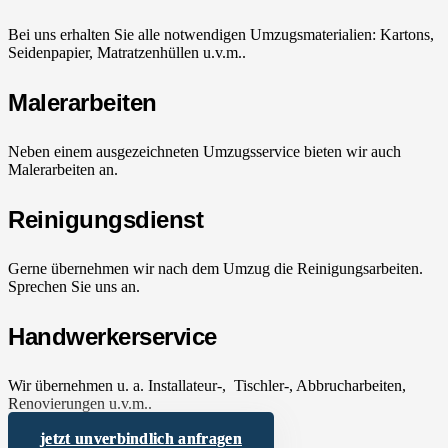
Bei uns erhalten Sie alle notwendigen Umzugsmaterialien: Kartons,
Seidenpapier, Matratzenhüllen u.v.m..
Malerarbeiten
Neben einem ausgezeichneten Umzugsservice bieten wir auch
Malerarbeiten an.
Reinigungsdienst
Gerne übernehmen wir nach dem Umzug die Reinigungsarbeiten.
Sprechen Sie uns an.
Handwerkerservice
Wir übernehmen u. a. Installateur-, Tischler-, Abbrucharbeiten,
Renovierungen u.v.m..
jetzt unverbindlich anfragen