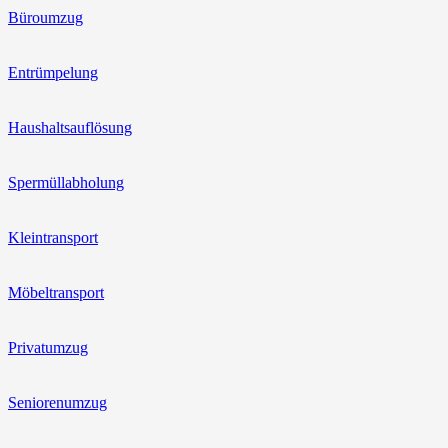
Büroumzug
Entrümpelung
Haushaltsauflösung
Spermüllabholung
Kleintransport
Möbeltransport
Privatumzug
Seniorenumzug