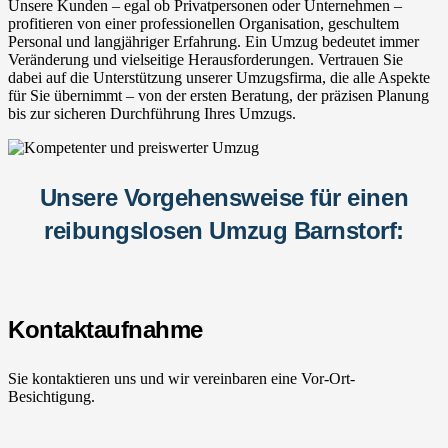
Unsere Kunden – egal ob Privatpersonen oder Unternehmen –
profitieren von einer professionellen Organisation, geschultem
Personal und langjähriger Erfahrung. Ein Umzug bedeutet immer
Veränderung und vielseitige Herausforderungen. Vertrauen Sie
dabei auf die Unterstützung unserer Umzugsfirma, die alle Aspekte
für Sie übernimmt – von der ersten Beratung, der präzisen Planung
bis zur sicheren Durchführung Ihres Umzugs.
Unsere Vorgehensweise für einen
reibungslosen Umzug Barnstorf:
Kontaktaufnahme
Sie kontaktieren uns und wir vereinbaren eine Vor-Ort-
Besichtigung.