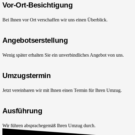
Vor-Ort-Besichtigung
Bei Ihnen vor Ort verschaffen wir uns einen Überblick.
Angebotserstellung
Wenig später erhalten Sie ein unverbindliches Angebot von uns.
Umzugstermin
Jetzt vereinbaren wir mit Ihnen einen Termin für Ihren Umzug.
Ausführung
Wir führen absprachegemäß Ihren Umzug durch.