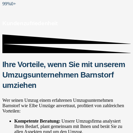
99%
0
+
Kundenzufriedenheit
Ihre Vorteile, wenn Sie mit unserem
Umzugsunternehmen Barnstorf
umziehen
Wer seinen Umzug einem erfahrenen Umzugsunternehmen
Barnstorf wie Elbe Umzüge anvertraut, profitiert von zahlreichen
Vorteilen:
Kompetente Beratung:
Unsere Umzugsfirma analysiert
Ihren Bedarf, plant gemeinsam mit Ihnen und berät Sie zu
allen Aspekten rund um den Umzug.