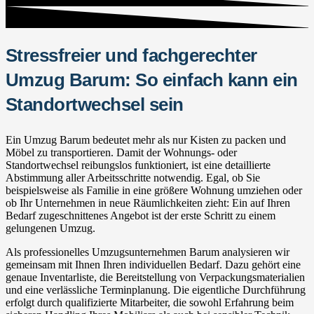
Stressfreier und fachgerechter
Umzug Barum: So einfach kann ein
Standortwechsel sein
Ein Umzug Barum bedeutet mehr als nur Kisten zu packen und
Möbel zu transportieren. Damit der Wohnungs- oder
Standortwechsel reibungslos funktioniert, ist eine detaillierte
Abstimmung aller Arbeitsschritte notwendig. Egal, ob Sie
beispielsweise als Familie in eine größere Wohnung umziehen oder
ob Ihr Unternehmen in neue Räumlichkeiten zieht: Ein auf Ihren
Bedarf zugeschnittenes Angebot ist der erste Schritt zu einem
gelungenen Umzug.
Als professionelles Umzugsunternehmen Barum analysieren wir
gemeinsam mit Ihnen Ihren individuellen Bedarf. Dazu gehört eine
genaue Inventarliste, die Bereitstellung von Verpackungsmaterialien
und eine verlässliche Terminplanung. Die eigentliche Durchführung
erfolgt durch qualifizierte Mitarbeiter, die sowohl Erfahrung beim