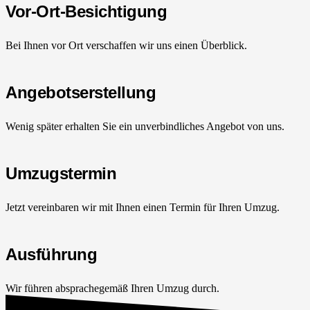
Vor-Ort-Besichtigung
Bei Ihnen vor Ort verschaffen wir uns einen Überblick.
Angebotserstellung
Wenig später erhalten Sie ein unverbindliches Angebot von uns.
Umzugstermin
Jetzt vereinbaren wir mit Ihnen einen Termin für Ihren Umzug.
Ausführung
Wir führen absprachegemäß Ihren Umzug durch.