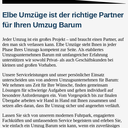
Elbe Umzüge ist der richtige Partner
für Ihren Umzug Barum
Jeder Umzug ist ein großes Projekt – und braucht einen Partner, auf
den man sich verlassen kann. Elbe Umzüge steht Ihnen in jeder
Phase Ihres Umzugs kompetent zur Seite. Als etabliertes
Umzugsunternehmen Barum mit umfangreicher Erfahrung
unterstützen wir sowohl Privat- als auch Geschäftskunden bei
kleinen und großen Vorhaben.
Unsere Serviceleistungen und unser persönlicher Einsatz
unterscheiden uns von anderen Umzugsunternehmen für Barum:
Wir nehmen uns Zeit für Ihre Wünsche, finden gemeinsam
Lösungen für schwierige Aufgaben und gehen individuell auf
besondere Anforderungen ein. Vom Vorgespräch bis zur finalen
Übergabe arbeiten wir Hand in Hand mit Ihnen zusammen und
setzen alles daran, dass Ihr Umzug sicher und angenehm verläuft.
Lassen Sie sich von unserem modernen Fuhrpark, engagierten
Fachkräften und umfassendem Service begeistern und erleben Sie,
wie einfach ein Umzug Barum sein kann, wenn ein zuverlässiges