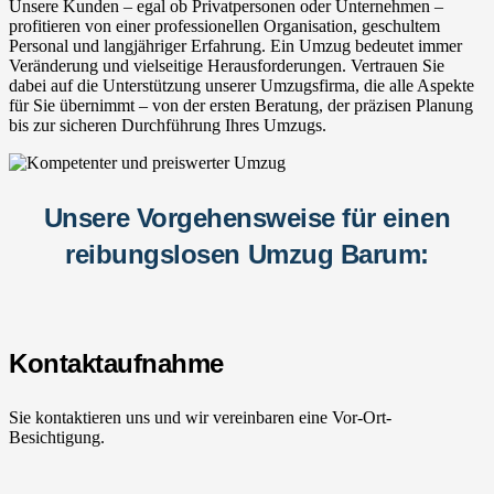
Unsere Kunden – egal ob Privatpersonen oder Unternehmen –
profitieren von einer professionellen Organisation, geschultem
Personal und langjähriger Erfahrung. Ein Umzug bedeutet immer
Veränderung und vielseitige Herausforderungen. Vertrauen Sie
dabei auf die Unterstützung unserer Umzugsfirma, die alle Aspekte
für Sie übernimmt – von der ersten Beratung, der präzisen Planung
bis zur sicheren Durchführung Ihres Umzugs.
Unsere Vorgehensweise für einen
reibungslosen Umzug Barum:
Kontaktaufnahme
Sie kontaktieren uns und wir vereinbaren eine Vor-Ort-
Besichtigung.