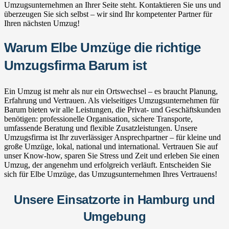
Umzugsunternehmen an Ihrer Seite steht. Kontaktieren Sie uns und
überzeugen Sie sich selbst – wir sind Ihr kompetenter Partner für
Ihren nächsten Umzug!
Warum Elbe Umzüge die richtige
Umzugsfirma Barum ist
Ein Umzug ist mehr als nur ein Ortswechsel – es braucht Planung,
Erfahrung und Vertrauen. Als vielseitiges Umzugsunternehmen für
Barum bieten wir alle Leistungen, die Privat- und Geschäftskunden
benötigen: professionelle Organisation, sichere Transporte,
umfassende Beratung und flexible Zusatzleistungen. Unsere
Umzugsfirma ist Ihr zuverlässiger Ansprechpartner – für kleine und
große Umzüge, lokal, national und international. Vertrauen Sie auf
unser Know-how, sparen Sie Stress und Zeit und erleben Sie einen
Umzug, der angenehm und erfolgreich verläuft. Entscheiden Sie
sich für Elbe Umzüge, das Umzugsunternehmen Ihres Vertrauens!
Unsere Einsatzorte in Hamburg und
Umgebung