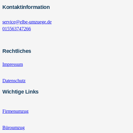
Kontaktinformation
service@elbe-umzuege.de
015563747266
Rechtliches
Impressum
Datenschutz
Wichtige Links
Firmenumzug
Büroumzug