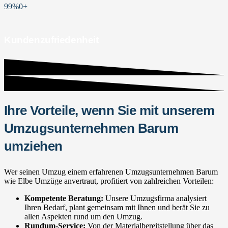
99%
0
+
Kundenzufriedenheit
Ihre Vorteile, wenn Sie mit unserem
Umzugsunternehmen Barum
umziehen
Wer seinen Umzug einem erfahrenen Umzugsunternehmen Barum
wie Elbe Umzüge anvertraut, profitiert von zahlreichen Vorteilen:
Kompetente Beratung:
Unsere Umzugsfirma analysiert
Ihren Bedarf, plant gemeinsam mit Ihnen und berät Sie zu
allen Aspekten rund um den Umzug.
Rundum-Service:
Von der Materialbereitstellung über das