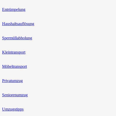
Entrümpelung
Haushaltsauflösung
Spermüllabholung
Kleintransport
Möbeltransport
Privatumzug
Seniorenumzug
Umzugstipps