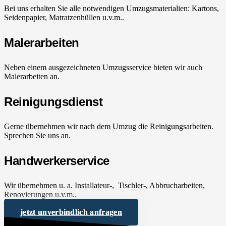
Bei uns erhalten Sie alle notwendigen Umzugsmaterialien: Kartons,
Seidenpapier, Matratzenhüllen u.v.m..
Malerarbeiten
Neben einem ausgezeichneten Umzugsservice bieten wir auch
Malerarbeiten an.
Reinigungsdienst
Gerne übernehmen wir nach dem Umzug die Reinigungsarbeiten.
Sprechen Sie uns an.
Handwerkerservice
Wir übernehmen u. a. Installateur-, Tischler-, Abbrucharbeiten,
Renovierungen u.v.m..
jetzt unverbindlich anfragen