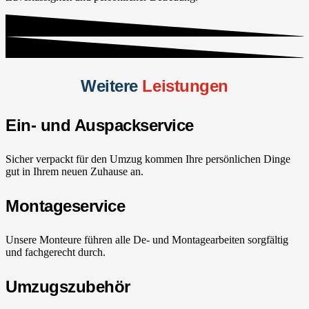
Weitere
Leistungen
Ein- und Auspackservice
Sicher verpackt für den Umzug kommen Ihre persönlichen Dinge
gut in Ihrem neuen Zuhause an.
Montageservice
Unsere Monteure führen alle De- und Montagearbeiten sorgfältig
und fachgerecht durch.
Umzugszubehör