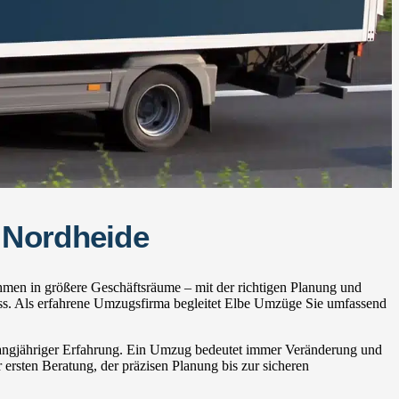
 Nordheide
hmen in größere Geschäftsräume – mit der richtigen Planung und
ss. Als erfahrene Umzugsfirma begleitet Elbe Umzüge Sie umfassend
 langjähriger Erfahrung. Ein Umzug bedeutet immer Veränderung und
 ersten Beratung, der präzisen Planung bis zur sicheren