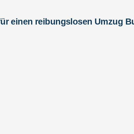
ür einen reibungslosen Umzug Bu