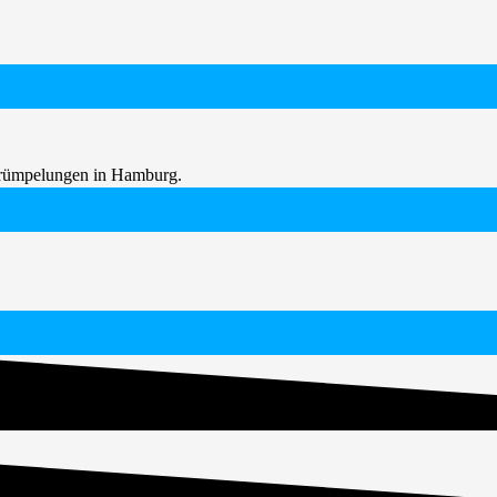
ntrümpelungen in Hamburg.