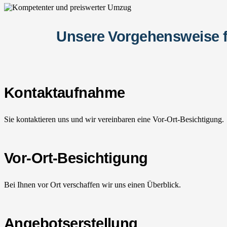
Unsere Vorgehensweise f
Kontaktaufnahme
Sie kontaktieren uns und wir vereinbaren eine Vor-Ort-Besichtigung.
Vor-Ort-Besichtigung
Bei Ihnen vor Ort verschaffen wir uns einen Überblick.
Angebotserstellung