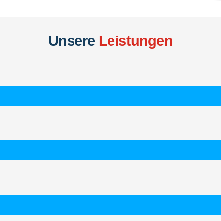
Unsere
Leistungen