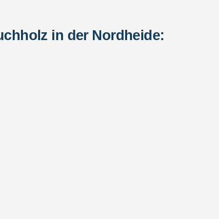
chholz in der Nordheide: