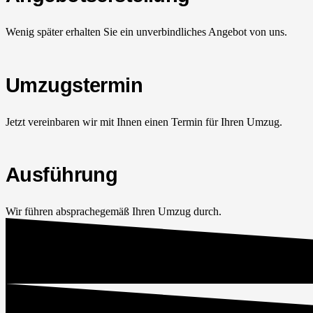
Wenig später erhalten Sie ein unverbindliches Angebot von uns.
Umzugstermin
Jetzt vereinbaren wir mit Ihnen einen Termin für Ihren Umzug.
Ausführung
Wir führen absprachegemäß Ihren Umzug durch.