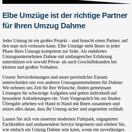
Elbe Umzüge ist der richtige Partner
für Ihren Umzug Dahme
Jeder Umzug ist ein großes Projekt – und braucht einen Partner, auf
den man sich verlassen kann. Elbe Umzüge steht Ihnen in jeder
Phase Ihres Umzugs kompetent zur Seite. Als etabliertes
Umzugsunternehmen Dahme mit umfangreicher Erfahrung
unterstützen wir sowohl Privat- als auch Geschäftskunden bei
kleinen und großen Vorhaben.
Unsere Serviceleistungen und unser persönlicher Einsatz
unterscheiden uns von anderen Umzugsunternehmen für Dahme:
Wir nehmen uns Zeit für Ihre Wünsche, finden gemeinsam
Lösungen für schwierige Aufgaben und gehen individuell auf
besondere Anforderungen ein. Vom Vorgespräch bis zur finalen
Übergabe arbeiten wir Hand in Hand mit Ihnen zusammen und
setzen alles daran, dass Ihr Umzug sicher und angenehm verläuft.
Lassen Sie sich von unserem modernen Fuhrpark, engagierten
Fachkräften und umfassendem Service begeistern und erleben Sie,
wie einfach ein Umzug Dahme sein kann, wenn ein zuverlässiges