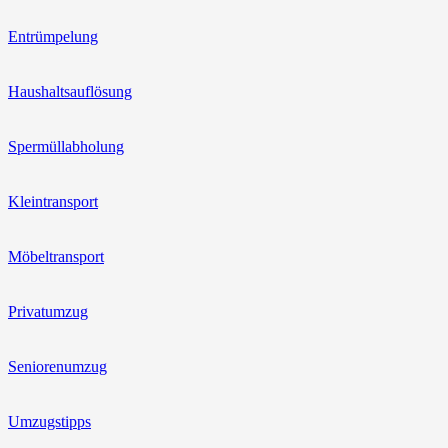
Entrümpelung
Haushaltsauflösung
Spermüllabholung
Kleintransport
Möbeltransport
Privatumzug
Seniorenumzug
Umzugstipps