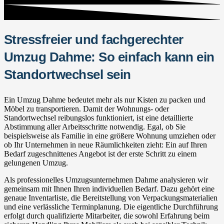
Stressfreier und fachgerechter
Umzug Dahme: So einfach kann ein
Standortwechsel sein
Ein Umzug Dahme bedeutet mehr als nur Kisten zu packen und
Möbel zu transportieren. Damit der Wohnungs- oder
Standortwechsel reibungslos funktioniert, ist eine detaillierte
Abstimmung aller Arbeitsschritte notwendig. Egal, ob Sie
beispielsweise als Familie in eine größere Wohnung umziehen oder
ob Ihr Unternehmen in neue Räumlichkeiten zieht: Ein auf Ihren
Bedarf zugeschnittenes Angebot ist der erste Schritt zu einem
gelungenen Umzug.
Als professionelles Umzugsunternehmen Dahme analysieren wir
gemeinsam mit Ihnen Ihren individuellen Bedarf. Dazu gehört eine
genaue Inventarliste, die Bereitstellung von Verpackungsmaterialien
und eine verlässliche Terminplanung. Die eigentliche Durchführung
erfolgt durch qualifizierte Mitarbeiter, die sowohl Erfahrung beim