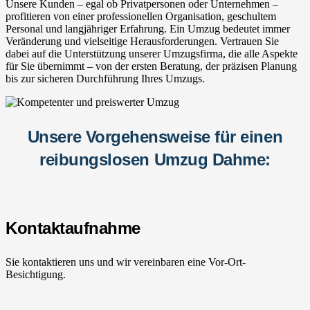
Unsere Kunden – egal ob Privatpersonen oder Unternehmen –
profitieren von einer professionellen Organisation, geschultem
Personal und langjähriger Erfahrung. Ein Umzug bedeutet immer
Veränderung und vielseitige Herausforderungen. Vertrauen Sie
dabei auf die Unterstützung unserer Umzugsfirma, die alle Aspekte
für Sie übernimmt – von der ersten Beratung, der präzisen Planung
bis zur sicheren Durchführung Ihres Umzugs.
Unsere Vorgehensweise für einen
reibungslosen Umzug Dahme:
Kontaktaufnahme
Sie kontaktieren uns und wir vereinbaren eine Vor-Ort-
Besichtigung.