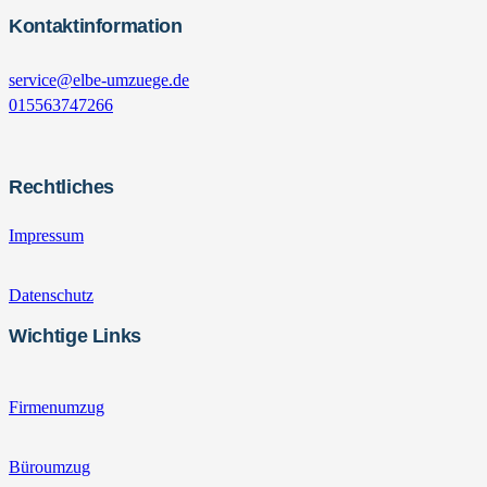
Kontaktinformation
service@elbe-umzuege.de
015563747266
Rechtliches
Impressum
Datenschutz
Wichtige Links
Firmenumzug
Büroumzug