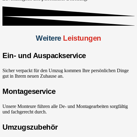
Weitere
Leistungen
Ein- und Auspackservice
Sicher verpackt für den Umzug kommen Ihre persönlichen Dinge
gut in Ihrem neuen Zuhause an.
Montageservice
Unsere Monteure führen alle De- und Montagearbeiten sorgfältig
und fachgerecht durch.
Umzugszubehör