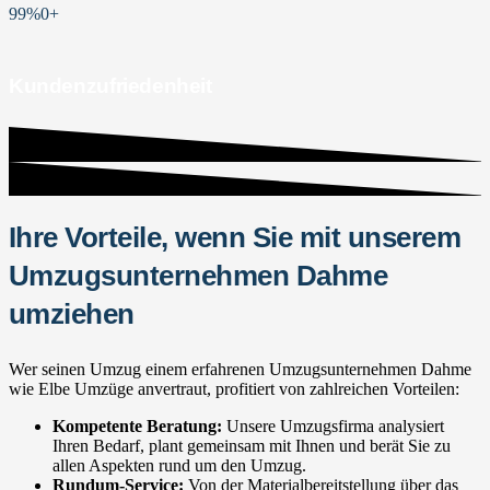
99%
0
+
Kundenzufriedenheit
Ihre Vorteile, wenn Sie mit unserem
Umzugsunternehmen Dahme
umziehen
Wer seinen Umzug einem erfahrenen Umzugsunternehmen Dahme
wie Elbe Umzüge anvertraut, profitiert von zahlreichen Vorteilen:
Kompetente Beratung:
Unsere Umzugsfirma analysiert
Ihren Bedarf, plant gemeinsam mit Ihnen und berät Sie zu
allen Aspekten rund um den Umzug.
Rundum-Service:
Von der Materialbereitstellung über das