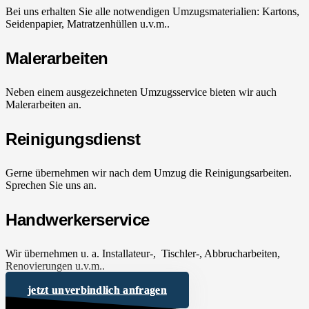
Bei uns erhalten Sie alle notwendigen Umzugsmaterialien: Kartons,
Seidenpapier, Matratzenhüllen u.v.m..
Malerarbeiten
Neben einem ausgezeichneten Umzugsservice bieten wir auch
Malerarbeiten an.
Reinigungsdienst
Gerne übernehmen wir nach dem Umzug die Reinigungsarbeiten.
Sprechen Sie uns an.
Handwerkerservice
Wir übernehmen u. a. Installateur-, Tischler-, Abbrucharbeiten,
Renovierungen u.v.m..
jetzt unverbindlich anfragen