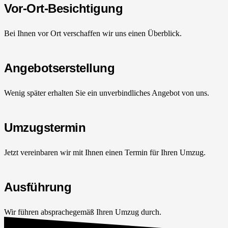
Vor-Ort-Besichtigung
Bei Ihnen vor Ort verschaffen wir uns einen Überblick.
Angebotserstellung
Wenig später erhalten Sie ein unverbindliches Angebot von uns.
Umzugstermin
Jetzt vereinbaren wir mit Ihnen einen Termin für Ihren Umzug.
Ausführung
Wir führen absprachegemäß Ihren Umzug durch.