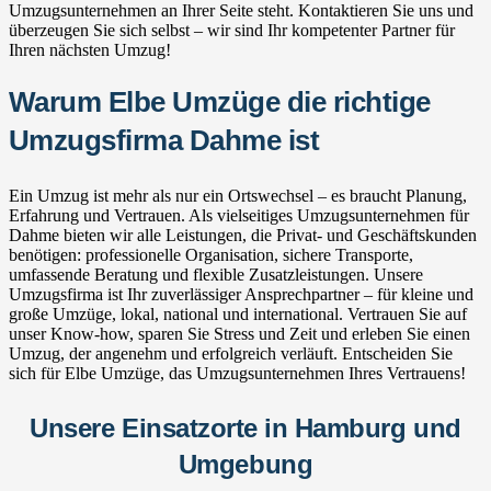
Umzugsunternehmen an Ihrer Seite steht. Kontaktieren Sie uns und
überzeugen Sie sich selbst – wir sind Ihr kompetenter Partner für
Ihren nächsten Umzug!
Warum Elbe Umzüge die richtige
Umzugsfirma Dahme ist
Ein Umzug ist mehr als nur ein Ortswechsel – es braucht Planung,
Erfahrung und Vertrauen. Als vielseitiges Umzugsunternehmen für
Dahme bieten wir alle Leistungen, die Privat- und Geschäftskunden
benötigen: professionelle Organisation, sichere Transporte,
umfassende Beratung und flexible Zusatzleistungen. Unsere
Umzugsfirma ist Ihr zuverlässiger Ansprechpartner – für kleine und
große Umzüge, lokal, national und international. Vertrauen Sie auf
unser Know-how, sparen Sie Stress und Zeit und erleben Sie einen
Umzug, der angenehm und erfolgreich verläuft. Entscheiden Sie
sich für Elbe Umzüge, das Umzugsunternehmen Ihres Vertrauens!
Unsere Einsatzorte in Hamburg und
Umgebung