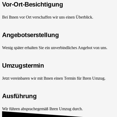
Vor-Ort-Besichtigung
Bei Ihnen vor Ort verschaffen wir uns einen Überblick.
Angebotserstellung
Wenig später erhalten Sie ein unverbindliches Angebot von uns.
Umzugstermin
Jetzt vereinbaren wir mit Ihnen einen Termin für Ihren Umzug.
Ausführung
Wir führen absprachegemäß Ihren Umzug durch.