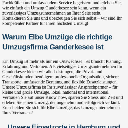
Fachkräften und umfassendem Service begeistern und erleben Sie,
wie einfach ein Umzug Ganderkesee sein kann, wenn ein
zuverlässiges Umzugsunternehmen an Ihrer Seite steht.
Kontaktieren Sie uns und überzeugen Sie sich selbst – wir sind Ihr
kompetenter Partner für Ihren nächsten Umzug!
Warum Elbe Umzüge die richtige
Umzugsfirma Ganderkesee ist
Ein Umzug ist mehr als nur ein Ortswechsel – es braucht Planung,
Erfahrung und Vertrauen. Als vielseitiges Umzugsunternehmen für
Ganderkesee bieten wir alle Leistungen, die Privat- und
Geschäftskunden benötigen: professionelle Organisation, sichere
Transporte, umfassende Beratung und flexible Zusatzleistungen.
Unsere Umzugsfirma ist Ihr zuverlässiger Ansprechpartner – für
kleine und große Umzüge, lokal, national und international.
Vertrauen Sie auf unser Know-how, sparen Sie Stress und Zeit und
erleben Sie einen Umzug, der angenehm und erfolgreich verläuft.
Entscheiden Sie sich für Elbe Umzüge, das Umzugsunternehmen
Ihres Vertrauens!
Unsere Einsatzorte in Hamburg und