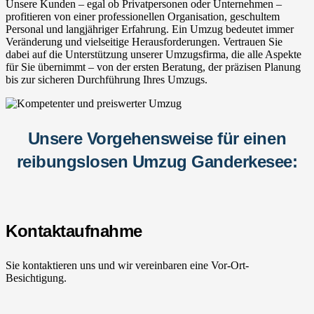
Unsere Kunden – egal ob Privatpersonen oder Unternehmen –
profitieren von einer professionellen Organisation, geschultem
Personal und langjähriger Erfahrung. Ein Umzug bedeutet immer
Veränderung und vielseitige Herausforderungen. Vertrauen Sie
dabei auf die Unterstützung unserer Umzugsfirma, die alle Aspekte
für Sie übernimmt – von der ersten Beratung, der präzisen Planung
bis zur sicheren Durchführung Ihres Umzugs.
Unsere Vorgehensweise für einen
reibungslosen Umzug Ganderkesee:
Kontaktaufnahme
Sie kontaktieren uns und wir vereinbaren eine Vor-Ort-
Besichtigung.