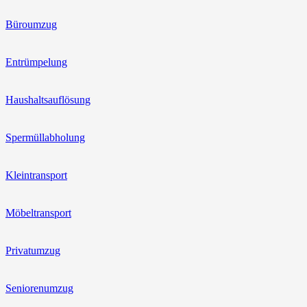
Büroumzug
Entrümpelung
Haushaltsauflösung
Spermüllabholung
Kleintransport
Möbeltransport
Privatumzug
Seniorenumzug