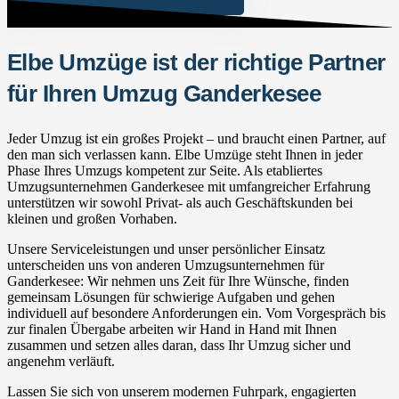
Elbe Umzüge ist der richtige Partner
für Ihren Umzug Ganderkesee
Jeder Umzug ist ein großes Projekt – und braucht einen Partner, auf
den man sich verlassen kann. Elbe Umzüge steht Ihnen in jeder
Phase Ihres Umzugs kompetent zur Seite. Als etabliertes
Umzugsunternehmen Ganderkesee mit umfangreicher Erfahrung
unterstützen wir sowohl Privat- als auch Geschäftskunden bei
kleinen und großen Vorhaben.
Unsere Serviceleistungen und unser persönlicher Einsatz
unterscheiden uns von anderen Umzugsunternehmen für
Ganderkesee: Wir nehmen uns Zeit für Ihre Wünsche, finden
gemeinsam Lösungen für schwierige Aufgaben und gehen
individuell auf besondere Anforderungen ein. Vom Vorgespräch bis
zur finalen Übergabe arbeiten wir Hand in Hand mit Ihnen
zusammen und setzen alles daran, dass Ihr Umzug sicher und
angenehm verläuft.
Lassen Sie sich von unserem modernen Fuhrpark, engagierten