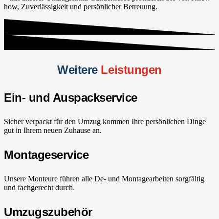
how, Zuverlässigkeit und persönlicher Betreuung.
Weitere
Leistungen
Ein- und Auspackservice
Sicher verpackt für den Umzug kommen Ihre persönlichen Dinge
gut in Ihrem neuen Zuhause an.
Montageservice
Unsere Monteure führen alle De- und Montagearbeiten sorgfältig
und fachgerecht durch.
Umzugszubehör