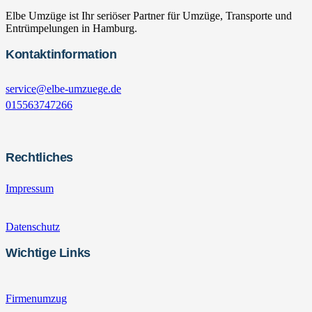
Elbe Umzüge ist Ihr seriöser Partner für Umzüge, Transporte und
Entrümpelungen in Hamburg.
Kontaktinformation
service@elbe-umzuege.de
015563747266
Rechtliches
Impressum
Datenschutz
Wichtige Links
Firmenumzug