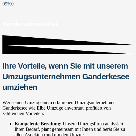
99%
0
+
Kundenzufriedenheit
Ihre Vorteile, wenn Sie mit unserem
Umzugsunternehmen Ganderkesee
umziehen
Wer seinen Umzug einem erfahrenen Umzugsunternehmen
Ganderkesee wie Elbe Umzüge anvertraut, profitiert von
zahlreichen Vorteilen:
Kompetente Beratung:
Unsere Umzugsfirma analysiert
Ihren Bedarf, plant gemeinsam mit Ihnen und berät Sie zu
allen Aspekten rund um den Umzug.