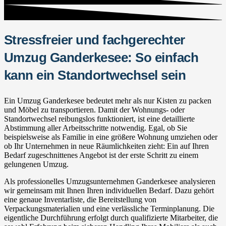
Stressfreier und fachgerechter
Umzug Ganderkesee: So einfach
kann ein Standortwechsel sein
Ein Umzug Ganderkesee bedeutet mehr als nur Kisten zu packen
und Möbel zu transportieren. Damit der Wohnungs- oder
Standortwechsel reibungslos funktioniert, ist eine detaillierte
Abstimmung aller Arbeitsschritte notwendig. Egal, ob Sie
beispielsweise als Familie in eine größere Wohnung umziehen oder
ob Ihr Unternehmen in neue Räumlichkeiten zieht: Ein auf Ihren
Bedarf zugeschnittenes Angebot ist der erste Schritt zu einem
gelungenen Umzug.
Als professionelles Umzugsunternehmen Ganderkesee analysieren
wir gemeinsam mit Ihnen Ihren individuellen Bedarf. Dazu gehört
eine genaue Inventarliste, die Bereitstellung von
Verpackungsmaterialien und eine verlässliche Terminplanung. Die
eigentliche Durchführung erfolgt durch qualifizierte Mitarbeiter, die