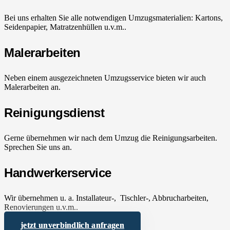
Bei uns erhalten Sie alle notwendigen Umzugsmaterialien: Kartons,
Seidenpapier, Matratzenhüllen u.v.m..
Malerarbeiten
Neben einem ausgezeichneten Umzugsservice bieten wir auch
Malerarbeiten an.
Reinigungsdienst
Gerne übernehmen wir nach dem Umzug die Reinigungsarbeiten.
Sprechen Sie uns an.
Handwerkerservice
Wir übernehmen u. a. Installateur-, Tischler-, Abbrucharbeiten,
Renovierungen u.v.m..
jetzt unverbindlich anfragen