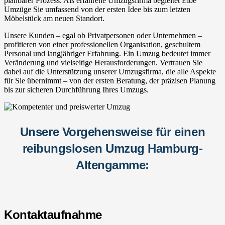
planbarer Prozess. Als erfahrene Umzugsfirma begleitet Elbe
Umzüge Sie umfassend von der ersten Idee bis zum letzten
Möbelstück am neuen Standort.
Unsere Kunden – egal ob Privatpersonen oder Unternehmen –
profitieren von einer professionellen Organisation, geschultem
Personal und langjähriger Erfahrung. Ein Umzug bedeutet immer
Veränderung und vielseitige Herausforderungen. Vertrauen Sie
dabei auf die Unterstützung unserer Umzugsfirma, die alle Aspekte
für Sie übernimmt – von der ersten Beratung, der präzisen Planung
bis zur sicheren Durchführung Ihres Umzugs.
Unsere Vorgehensweise für einen
reibungslosen Umzug Hamburg-
Altengamme:
Kontaktaufnahme