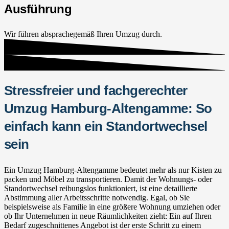
Ausführung
Wir führen absprachegemäß Ihren Umzug durch.
Stressfreier und fachgerechter
Umzug Hamburg-Altengamme: So
einfach kann ein Standortwechsel
sein
Ein Umzug Hamburg-Altengamme bedeutet mehr als nur Kisten zu
packen und Möbel zu transportieren. Damit der Wohnungs- oder
Standortwechsel reibungslos funktioniert, ist eine detaillierte
Abstimmung aller Arbeitsschritte notwendig. Egal, ob Sie
beispielsweise als Familie in eine größere Wohnung umziehen oder
ob Ihr Unternehmen in neue Räumlichkeiten zieht: Ein auf Ihren
Bedarf zugeschnittenes Angebot ist der erste Schritt zu einem