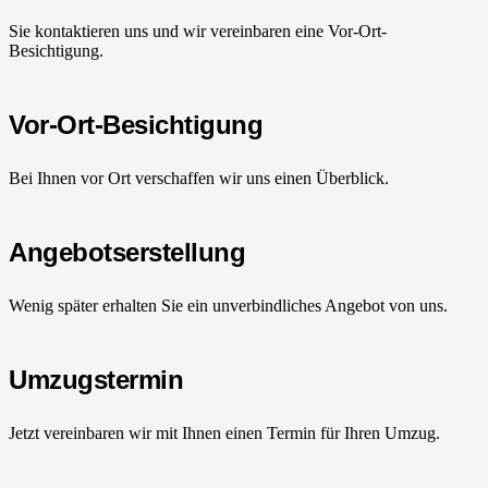
Sie kontaktieren uns und wir vereinbaren eine Vor-Ort-
Besichtigung.
Vor-Ort-Besichtigung
Bei Ihnen vor Ort verschaffen wir uns einen Überblick.
Angebotserstellung
Wenig später erhalten Sie ein unverbindliches Angebot von uns.
Umzugstermin
Jetzt vereinbaren wir mit Ihnen einen Termin für Ihren Umzug.