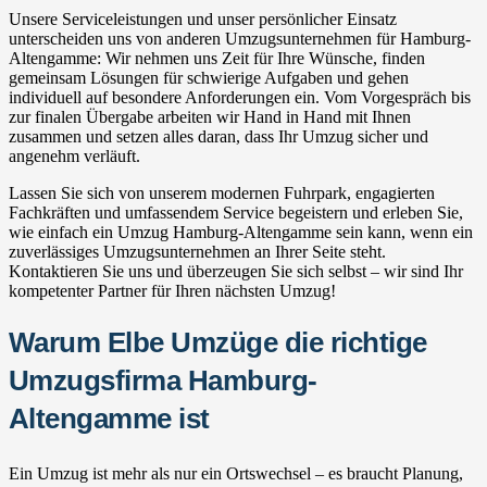
Unsere Serviceleistungen und unser persönlicher Einsatz
unterscheiden uns von anderen Umzugsunternehmen für Hamburg-
Altengamme: Wir nehmen uns Zeit für Ihre Wünsche, finden
gemeinsam Lösungen für schwierige Aufgaben und gehen
individuell auf besondere Anforderungen ein. Vom Vorgespräch bis
zur finalen Übergabe arbeiten wir Hand in Hand mit Ihnen
zusammen und setzen alles daran, dass Ihr Umzug sicher und
angenehm verläuft.
Lassen Sie sich von unserem modernen Fuhrpark, engagierten
Fachkräften und umfassendem Service begeistern und erleben Sie,
wie einfach ein Umzug Hamburg-Altengamme sein kann, wenn ein
zuverlässiges Umzugsunternehmen an Ihrer Seite steht.
Kontaktieren Sie uns und überzeugen Sie sich selbst – wir sind Ihr
kompetenter Partner für Ihren nächsten Umzug!
Warum Elbe Umzüge die richtige
Umzugsfirma Hamburg-
Altengamme ist
Ein Umzug ist mehr als nur ein Ortswechsel – es braucht Planung,