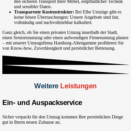
den sicheren Transport Ihrer Möbel, empfindlicher Technik
und sensibler Daten.
Transparente Kostenstruktur:
Bei Elbe Umzüge gibt es
keine bösen Überraschungen: Unsere Angebote sind fair,
vollständig und nachvollziehbar kalkuliert.
Ganz gleich, ob Sie einen privaten Umzug innerhalb der Stadt,
einen Seniorenumzug oder einen aufwendigen Firmenumzug planen
– mit unserer Umzugsfirma Hamburg-Altengamme profitieren Sie
von Know-how, Zuverlässigkeit und persönlicher Betreuung.
Weitere
Leistungen
Ein- und Auspackservice
Sicher verpackt für den Umzug kommen Ihre persönlichen Dinge
gut in Ihrem neuen Zuhause an.