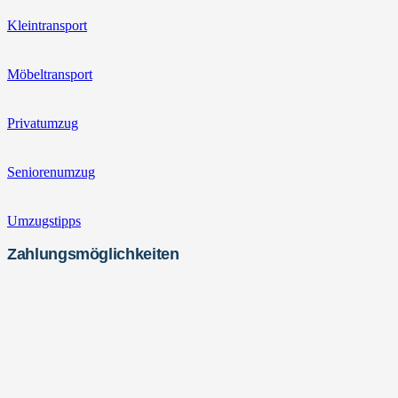
Kleintransport
Möbeltransport
Privatumzug
Seniorenumzug
Umzugstipps
Zahlungsmöglichkeiten