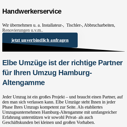
Handwerkerservice
Wir übernehmen u. a. Installateur-, Tischler-, Abbrucharbeiten,
Renovierungen u.v.m..
jetzt unverbindlich anfragen
Elbe Umzüge ist der richtige Partner
für Ihren Umzug Hamburg-
Altengamme
Jeder Umzug ist ein großes Projekt – und braucht einen Partner, auf
den man sich verlassen kann. Elbe Umzüge steht Ihnen in jeder
Phase Ihres Umzugs kompetent zur Seite. Als etabliertes
Umzugsunternehmen Hamburg-Altengamme mit umfangreicher
Erfahrung unterstützen wir sowohl Privat- als auch
Geschäftskunden bei kleinen und großen Vorhaben.