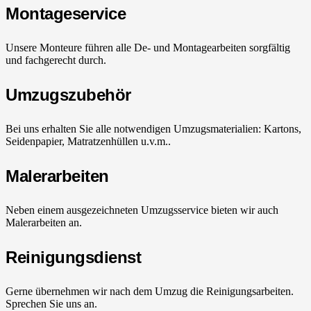
Montageservice
Unsere Monteure führen alle De- und Montagearbeiten sorgfältig
und fachgerecht durch.
Umzugszubehör
Bei uns erhalten Sie alle notwendigen Umzugsmaterialien: Kartons,
Seidenpapier, Matratzenhüllen u.v.m..
Malerarbeiten
Neben einem ausgezeichneten Umzugsservice bieten wir auch
Malerarbeiten an.
Reinigungsdienst
Gerne übernehmen wir nach dem Umzug die Reinigungsarbeiten.
Sprechen Sie uns an.