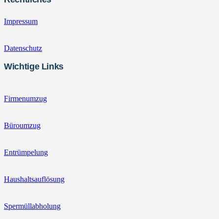
Impressum
Datenschutz
Wichtige Links
Firmenumzug
Büroumzug
Entrümpelung
Haushaltsauflösung
Spermüllabholung