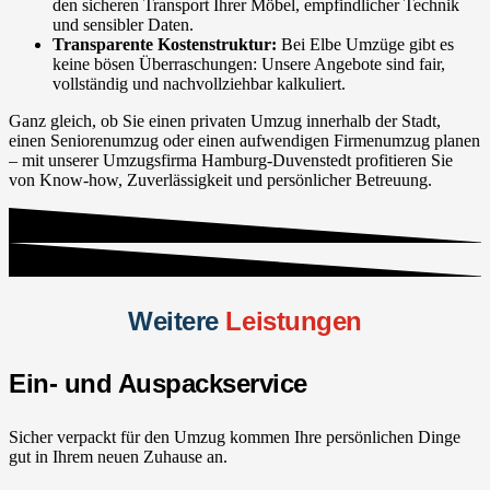
den sicheren Transport Ihrer Möbel, empfindlicher Technik
und sensibler Daten.
Transparente Kostenstruktur:
Bei Elbe Umzüge gibt es
keine bösen Überraschungen: Unsere Angebote sind fair,
vollständig und nachvollziehbar kalkuliert.
Ganz gleich, ob Sie einen privaten Umzug innerhalb der Stadt,
einen Seniorenumzug oder einen aufwendigen Firmenumzug planen
– mit unserer Umzugsfirma Hamburg-Duvenstedt profitieren Sie
von Know-how, Zuverlässigkeit und persönlicher Betreuung.
Weitere
Leistungen
Ein- und Auspackservice
Sicher verpackt für den Umzug kommen Ihre persönlichen Dinge
gut in Ihrem neuen Zuhause an.