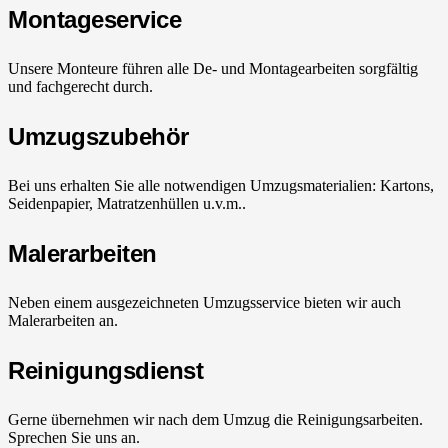
Montageservice
Unsere Monteure führen alle De- und Montagearbeiten sorgfältig
und fachgerecht durch.
Umzugszubehör
Bei uns erhalten Sie alle notwendigen Umzugsmaterialien: Kartons,
Seidenpapier, Matratzenhüllen u.v.m..
Malerarbeiten
Neben einem ausgezeichneten Umzugsservice bieten wir auch
Malerarbeiten an.
Reinigungsdienst
Gerne übernehmen wir nach dem Umzug die Reinigungsarbeiten.
Sprechen Sie uns an.