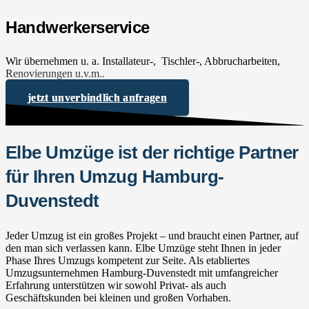
Handwerkerservice
Wir übernehmen u. a. Installateur-, Tischler-, Abbrucharbeiten,
Renovierungen u.v.m..
jetzt unverbindlich anfragen
Elbe Umzüge ist der richtige Partner
für Ihren Umzug Hamburg-
Duvenstedt
Jeder Umzug ist ein großes Projekt – und braucht einen Partner, auf
den man sich verlassen kann. Elbe Umzüge steht Ihnen in jeder
Phase Ihres Umzugs kompetent zur Seite. Als etabliertes
Umzugsunternehmen Hamburg-Duvenstedt mit umfangreicher
Erfahrung unterstützen wir sowohl Privat- als auch
Geschäftskunden bei kleinen und großen Vorhaben.