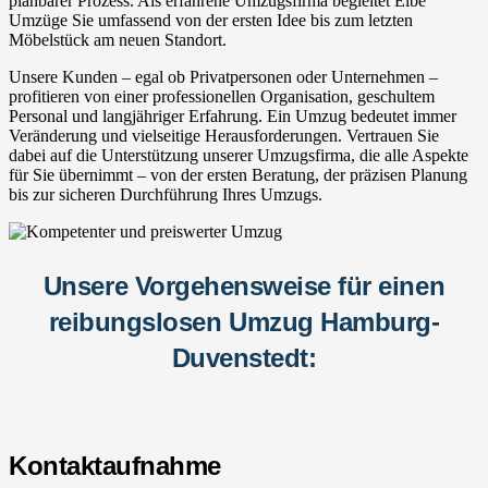
planbarer Prozess. Als erfahrene Umzugsfirma begleitet Elbe
Umzüge Sie umfassend von der ersten Idee bis zum letzten
Möbelstück am neuen Standort.
Unsere Kunden – egal ob Privatpersonen oder Unternehmen –
profitieren von einer professionellen Organisation, geschultem
Personal und langjähriger Erfahrung. Ein Umzug bedeutet immer
Veränderung und vielseitige Herausforderungen. Vertrauen Sie
dabei auf die Unterstützung unserer Umzugsfirma, die alle Aspekte
für Sie übernimmt – von der ersten Beratung, der präzisen Planung
bis zur sicheren Durchführung Ihres Umzugs.
Unsere Vorgehensweise für einen
reibungslosen Umzug Hamburg-
Duvenstedt:
Kontaktaufnahme