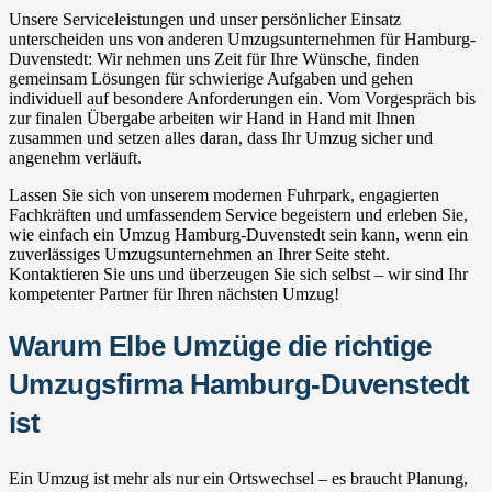
Unsere Serviceleistungen und unser persönlicher Einsatz
unterscheiden uns von anderen Umzugsunternehmen für Hamburg-
Duvenstedt: Wir nehmen uns Zeit für Ihre Wünsche, finden
gemeinsam Lösungen für schwierige Aufgaben und gehen
individuell auf besondere Anforderungen ein. Vom Vorgespräch bis
zur finalen Übergabe arbeiten wir Hand in Hand mit Ihnen
zusammen und setzen alles daran, dass Ihr Umzug sicher und
angenehm verläuft.
Lassen Sie sich von unserem modernen Fuhrpark, engagierten
Fachkräften und umfassendem Service begeistern und erleben Sie,
wie einfach ein Umzug Hamburg-Duvenstedt sein kann, wenn ein
zuverlässiges Umzugsunternehmen an Ihrer Seite steht.
Kontaktieren Sie uns und überzeugen Sie sich selbst – wir sind Ihr
kompetenter Partner für Ihren nächsten Umzug!
Warum Elbe Umzüge die richtige
Umzugsfirma Hamburg-Duvenstedt
ist
Ein Umzug ist mehr als nur ein Ortswechsel – es braucht Planung,