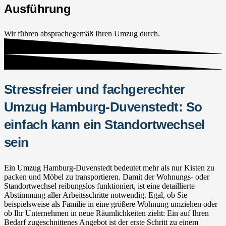
Ausführung
Wir führen absprachegemäß Ihren Umzug durch.
Stressfreier und fachgerechter
Umzug Hamburg-Duvenstedt: So
einfach kann ein Standortwechsel
sein
Ein Umzug Hamburg-Duvenstedt bedeutet mehr als nur Kisten zu
packen und Möbel zu transportieren. Damit der Wohnungs- oder
Standortwechsel reibungslos funktioniert, ist eine detaillierte
Abstimmung aller Arbeitsschritte notwendig. Egal, ob Sie
beispielsweise als Familie in eine größere Wohnung umziehen oder
ob Ihr Unternehmen in neue Räumlichkeiten zieht: Ein auf Ihren
Bedarf zugeschnittenes Angebot ist der erste Schritt zu einem