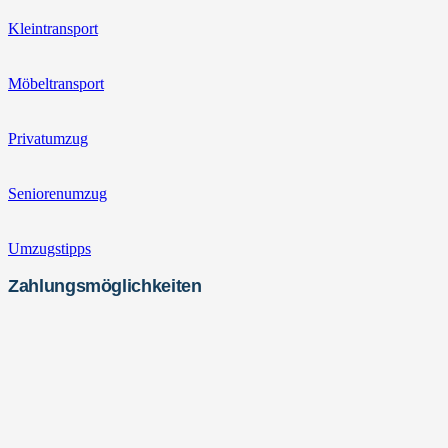
Kleintransport
Möbeltransport
Privatumzug
Seniorenumzug
Umzugstipps
Zahlungsmöglichkeiten