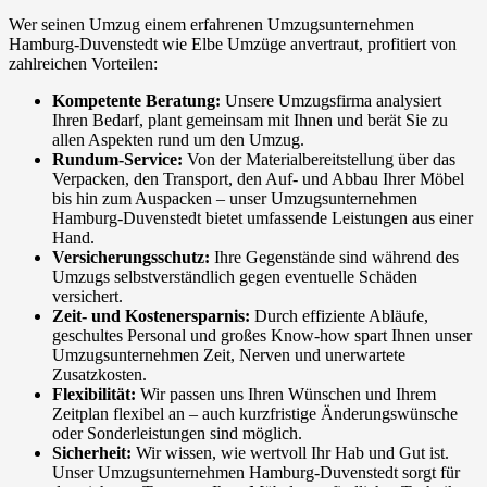
Wer seinen Umzug einem erfahrenen Umzugsunternehmen
Hamburg-Duvenstedt wie Elbe Umzüge anvertraut, profitiert von
zahlreichen Vorteilen:
Kompetente Beratung:
Unsere Umzugsfirma analysiert
Ihren Bedarf, plant gemeinsam mit Ihnen und berät Sie zu
allen Aspekten rund um den Umzug.
Rundum-Service:
Von der Materialbereitstellung über das
Verpacken, den Transport, den Auf- und Abbau Ihrer Möbel
bis hin zum Auspacken – unser Umzugsunternehmen
Hamburg-Duvenstedt bietet umfassende Leistungen aus einer
Hand.
Versicherungsschutz:
Ihre Gegenstände sind während des
Umzugs selbstverständlich gegen eventuelle Schäden
versichert.
Zeit- und Kostenersparnis:
Durch effiziente Abläufe,
geschultes Personal und großes Know-how spart Ihnen unser
Umzugsunternehmen Zeit, Nerven und unerwartete
Zusatzkosten.
Flexibilität:
Wir passen uns Ihren Wünschen und Ihrem
Zeitplan flexibel an – auch kurzfristige Änderungswünsche
oder Sonderleistungen sind möglich.
Sicherheit:
Wir wissen, wie wertvoll Ihr Hab und Gut ist.
Unser Umzugsunternehmen Hamburg-Duvenstedt sorgt für