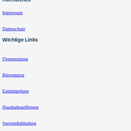
Impressum
Datenschutz
Wichtige Links
Firmenumzug
Büroumzug
Entrümpelung
Haushaltsauflösung
Spermüllabholung