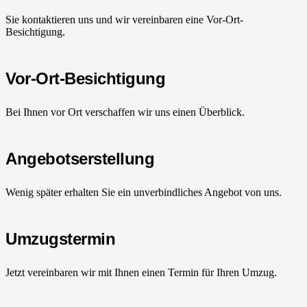
Sie kontaktieren uns und wir vereinbaren eine Vor-Ort-
Besichtigung.
Vor-Ort-Besichtigung
Bei Ihnen vor Ort verschaffen wir uns einen Überblick.
Angebotserstellung
Wenig später erhalten Sie ein unverbindliches Angebot von uns.
Umzugstermin
Jetzt vereinbaren wir mit Ihnen einen Termin für Ihren Umzug.