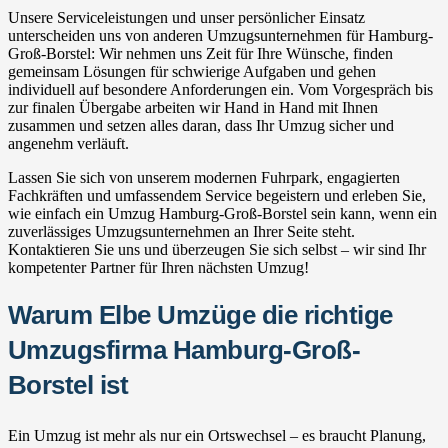
Unsere Serviceleistungen und unser persönlicher Einsatz
unterscheiden uns von anderen Umzugsunternehmen für Hamburg-
Groß-Borstel: Wir nehmen uns Zeit für Ihre Wünsche, finden
gemeinsam Lösungen für schwierige Aufgaben und gehen
individuell auf besondere Anforderungen ein. Vom Vorgespräch bis
zur finalen Übergabe arbeiten wir Hand in Hand mit Ihnen
zusammen und setzen alles daran, dass Ihr Umzug sicher und
angenehm verläuft.
Lassen Sie sich von unserem modernen Fuhrpark, engagierten
Fachkräften und umfassendem Service begeistern und erleben Sie,
wie einfach ein Umzug Hamburg-Groß-Borstel sein kann, wenn ein
zuverlässiges Umzugsunternehmen an Ihrer Seite steht.
Kontaktieren Sie uns und überzeugen Sie sich selbst – wir sind Ihr
kompetenter Partner für Ihren nächsten Umzug!
Warum Elbe Umzüge die richtige
Umzugsfirma Hamburg-Groß-
Borstel ist
Ein Umzug ist mehr als nur ein Ortswechsel – es braucht Planung,