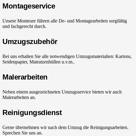
Montageservice
Unsere Monteure führen alle De- und Montagearbeiten sorgfältig
und fachgerecht durch.
Umzugszubehör
Bei uns erhalten Sie alle notwendigen Umzugsmaterialien: Kartons,
Seidenpapier, Matratzenhüllen u.v.m..
Malerarbeiten
Neben einem ausgezeichneten Umzugsservice bieten wir auch
Malerarbeiten an.
Reinigungsdienst
Gerne übernehmen wir nach dem Umzug die Reinigungsarbeiten.
Sprechen Sie uns an.