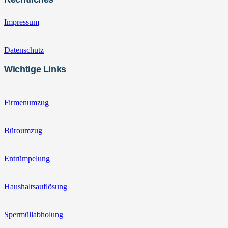
Impressum
Datenschutz
Wichtige Links
Firmenumzug
Büroumzug
Entrümpelung
Haushaltsauflösung
Spermüllabholung