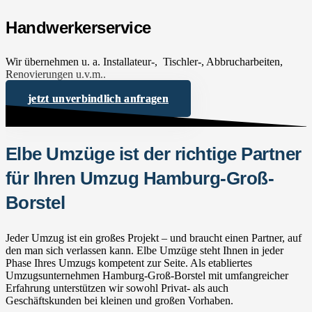
Handwerkerservice
Wir übernehmen u. a. Installateur-, Tischler-, Abbrucharbeiten,
Renovierungen u.v.m..
jetzt unverbindlich anfragen
Elbe Umzüge ist der richtige Partner
für Ihren Umzug Hamburg-Groß-
Borstel
Jeder Umzug ist ein großes Projekt – und braucht einen Partner, auf
den man sich verlassen kann. Elbe Umzüge steht Ihnen in jeder
Phase Ihres Umzugs kompetent zur Seite. Als etabliertes
Umzugsunternehmen Hamburg-Groß-Borstel mit umfangreicher
Erfahrung unterstützen wir sowohl Privat- als auch
Geschäftskunden bei kleinen und großen Vorhaben.