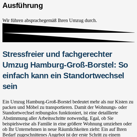
Ausführung
Wir führen absprachegemäß Ihren Umzug durch.
Stressfreier und fachgerechter
Umzug Hamburg-Groß-Borstel: So
einfach kann ein Standortwechsel
sein
Ein Umzug Hamburg-Groß-Borstel bedeutet mehr als nur Kisten zu
packen und Möbel zu transportieren. Damit der Wohnungs- oder
Standortwechsel reibungslos funktioniert, ist eine detaillierte
Abstimmung aller Arbeitsschritte notwendig. Egal, ob Sie
beispielsweise als Familie in eine größere Wohnung umziehen oder
ob Ihr Unternehmen in neue Räumlichkeiten zieht: Ein auf Ihren
Bedarf zugeschnittenes Angebot ist der erste Schritt zu einem