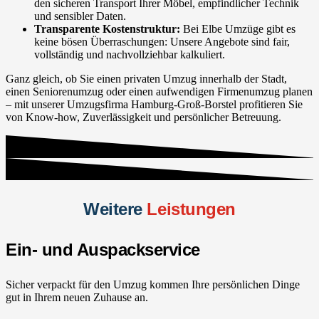
den sicheren Transport Ihrer Möbel, empfindlicher Technik
und sensibler Daten.
Transparente Kostenstruktur:
Bei Elbe Umzüge gibt es
keine bösen Überraschungen: Unsere Angebote sind fair,
vollständig und nachvollziehbar kalkuliert.
Ganz gleich, ob Sie einen privaten Umzug innerhalb der Stadt,
einen Seniorenumzug oder einen aufwendigen Firmenumzug planen
– mit unserer Umzugsfirma Hamburg-Groß-Borstel profitieren Sie
von Know-how, Zuverlässigkeit und persönlicher Betreuung.
Weitere
Leistungen
Ein- und Auspackservice
Sicher verpackt für den Umzug kommen Ihre persönlichen Dinge
gut in Ihrem neuen Zuhause an.