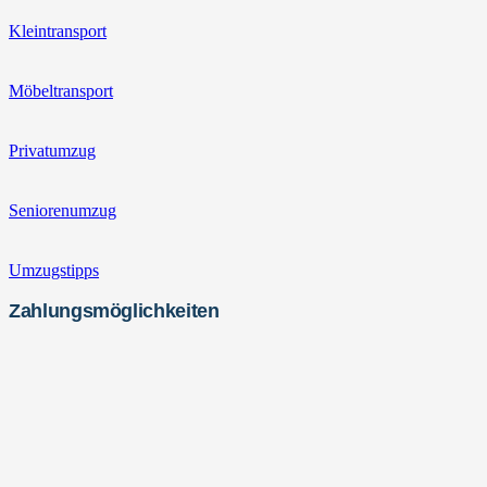
Kleintransport
Möbeltransport
Privatumzug
Seniorenumzug
Umzugstipps
Zahlungsmöglichkeiten