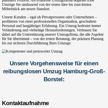
planbarer Prozess. Als erfahrene Umzugsfirma begleitet Elbe
Umzüge Sie umfassend von der ersten Idee bis zum letzten
Möbelstück am neuen Standort.
Unsere Kunden – egal ob Privatpersonen oder Unternehmen –
profitieren von einer professionellen Organisation, geschultem
Personal und langjähriger Erfahrung. Ein Umzug bedeutet immer
Veränderung und vielseitige Herausforderungen. Vertrauen Sie
dabei auf die Unterstützung unserer Umzugsfirma, die alle Aspekte
für Sie übernimmt – von der ersten Beratung, der präzisen Planung
bis zur sicheren Durchführung Ihres Umzugs.
Unsere Vorgehensweise für einen
reibungslosen Umzug Hamburg-Groß-
Borstel:
Kontaktaufnahme