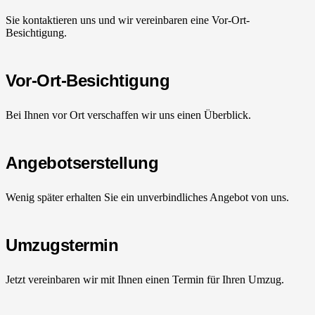
Sie kontaktieren uns und wir vereinbaren eine Vor-Ort-
Besichtigung.
Vor-Ort-Besichtigung
Bei Ihnen vor Ort verschaffen wir uns einen Überblick.
Angebotserstellung
Wenig später erhalten Sie ein unverbindliches Angebot von uns.
Umzugstermin
Jetzt vereinbaren wir mit Ihnen einen Termin für Ihren Umzug.