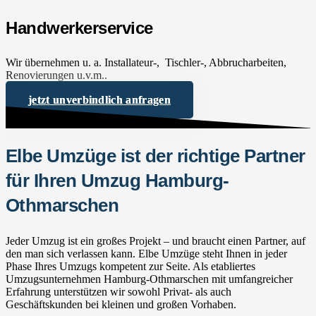
Handwerkerservice
Wir übernehmen u. a. Installateur-, Tischler-, Abbrucharbeiten,
Renovierungen u.v.m..
jetzt unverbindlich anfragen
Elbe Umzüge ist der richtige Partner
für Ihren Umzug Hamburg-
Othmarschen
Jeder Umzug ist ein großes Projekt – und braucht einen Partner, auf
den man sich verlassen kann. Elbe Umzüge steht Ihnen in jeder
Phase Ihres Umzugs kompetent zur Seite. Als etabliertes
Umzugsunternehmen Hamburg-Othmarschen mit umfangreicher
Erfahrung unterstützen wir sowohl Privat- als auch
Geschäftskunden bei kleinen und großen Vorhaben.