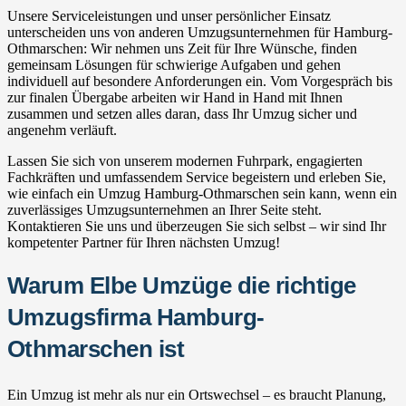
Unsere Serviceleistungen und unser persönlicher Einsatz
unterscheiden uns von anderen Umzugsunternehmen für Hamburg-
Othmarschen: Wir nehmen uns Zeit für Ihre Wünsche, finden
gemeinsam Lösungen für schwierige Aufgaben und gehen
individuell auf besondere Anforderungen ein. Vom Vorgespräch bis
zur finalen Übergabe arbeiten wir Hand in Hand mit Ihnen
zusammen und setzen alles daran, dass Ihr Umzug sicher und
angenehm verläuft.
Lassen Sie sich von unserem modernen Fuhrpark, engagierten
Fachkräften und umfassendem Service begeistern und erleben Sie,
wie einfach ein Umzug Hamburg-Othmarschen sein kann, wenn ein
zuverlässiges Umzugsunternehmen an Ihrer Seite steht.
Kontaktieren Sie uns und überzeugen Sie sich selbst – wir sind Ihr
kompetenter Partner für Ihren nächsten Umzug!
Warum Elbe Umzüge die richtige
Umzugsfirma Hamburg-
Othmarschen ist
Ein Umzug ist mehr als nur ein Ortswechsel – es braucht Planung,