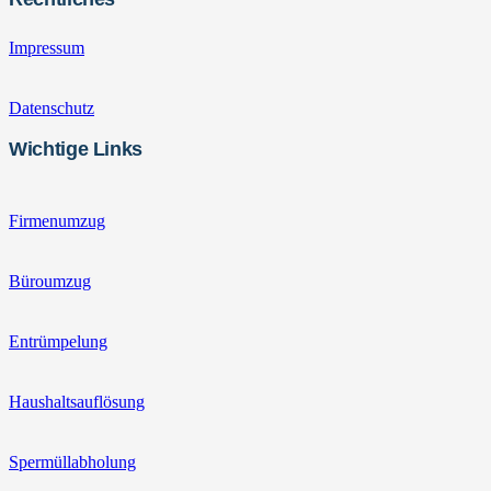
Impressum
Datenschutz
Wichtige Links
Firmenumzug
Büroumzug
Entrümpelung
Haushaltsauflösung
Spermüllabholung