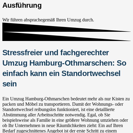
Ausführung
Wir führen absprachegemäß Ihren Umzug durch.
Stressfreier und fachgerechter
Umzug Hamburg-Othmarschen: So
einfach kann ein Standortwechsel
sein
Ein Umzug Hamburg-Othmarschen bedeutet mehr als nur Kisten zu
packen und Möbel zu transportieren. Damit der Wohnungs- oder
Standortwechsel reibungslos funktioniert, ist eine detaillierte
Abstimmung aller Arbeitsschritte notwendig. Egal, ob Sie
beispielsweise als Familie in eine größere Wohnung umziehen oder
ob Ihr Unternehmen in neue Räumlichkeiten zieht: Ein auf Ihren
Bedarf zugeschnittenes Angebot ist der erste Schritt zu einem