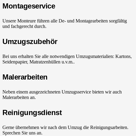
Montageservice
Unsere Monteure führen alle De- und Montagearbeiten sorgfältig
und fachgerecht durch.
Umzugszubehör
Bei uns erhalten Sie alle notwendigen Umzugsmaterialien: Kartons,
Seidenpapier, Matratzenhüllen u.v.m..
Malerarbeiten
Neben einem ausgezeichneten Umzugsservice bieten wir auch
Malerarbeiten an.
Reinigungsdienst
Gerne übernehmen wir nach dem Umzug die Reinigungsarbeiten.
Sprechen Sie uns an.