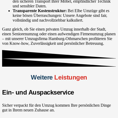
den sicheren Transport Ihrer Möbel, empfindlicher Technik
und sensibler Daten.
Transparente Kostenstruktur:
Bei Elbe Umzüge gibt es
keine bösen Überraschungen: Unsere Angebote sind fair,
vollständig und nachvollziehbar kalkuliert.
Ganz gleich, ob Sie einen privaten Umzug innerhalb der Stadt,
einen Seniorenumzug oder einen aufwendigen Firmenumzug planen
– mit unserer Umzugsfirma Hamburg-Othmarschen profitieren Sie
von Know-how, Zuverlässigkeit und persönlicher Betreuung.
Weitere
Leistungen
Ein- und Auspackservice
Sicher verpackt für den Umzug kommen Ihre persönlichen Dinge
gut in Ihrem neuen Zuhause an.