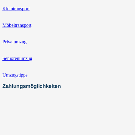
Kleintransport
Möbeltransport
Privatumzug
Seniorenumzug
Umzugstipps
Zahlungsmöglichkeiten