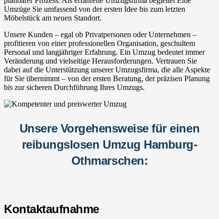
planbarer Prozess. Als erfahrene Umzugsfirma begleitet Elbe
Umzüge Sie umfassend von der ersten Idee bis zum letzten
Möbelstück am neuen Standort.
Unsere Kunden – egal ob Privatpersonen oder Unternehmen –
profitieren von einer professionellen Organisation, geschultem
Personal und langjähriger Erfahrung. Ein Umzug bedeutet immer
Veränderung und vielseitige Herausforderungen. Vertrauen Sie
dabei auf die Unterstützung unserer Umzugsfirma, die alle Aspekte
für Sie übernimmt – von der ersten Beratung, der präzisen Planung
bis zur sicheren Durchführung Ihres Umzugs.
Unsere Vorgehensweise für einen
reibungslosen Umzug Hamburg-
Othmarschen:
Kontaktaufnahme