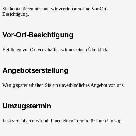
Sie kontaktieren uns und wir vereinbaren eine Vor-Ort-
Besichtigung.
Vor-Ort-Besichtigung
Bei Ihnen vor Ort verschaffen wir uns einen Überblick.
Angebotserstellung
Wenig später erhalten Sie ein unverbindliches Angebot von uns.
Umzugstermin
Jetzt vereinbaren wir mit Ihnen einen Termin für Ihren Umzug.