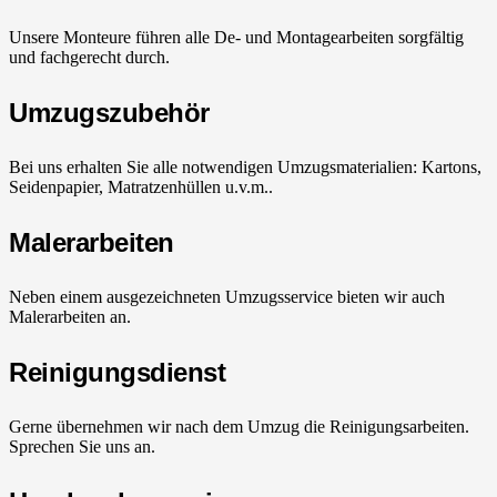
Unsere Monteure führen alle De- und Montagearbeiten sorgfältig
und fachgerecht durch.
Umzugszubehör
Bei uns erhalten Sie alle notwendigen Umzugsmaterialien: Kartons,
Seidenpapier, Matratzenhüllen u.v.m..
Malerarbeiten
Neben einem ausgezeichneten Umzugsservice bieten wir auch
Malerarbeiten an.
Reinigungsdienst
Gerne übernehmen wir nach dem Umzug die Reinigungsarbeiten.
Sprechen Sie uns an.