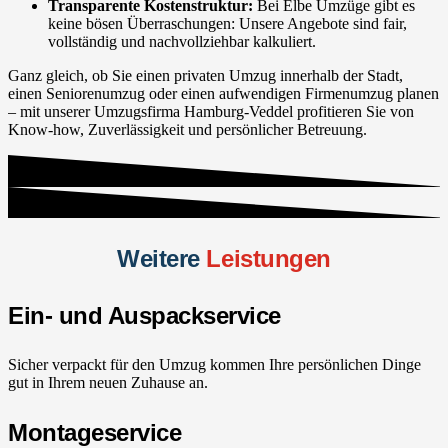
Transparente Kostenstruktur:
Bei Elbe Umzüge gibt es
keine bösen Überraschungen: Unsere Angebote sind fair,
vollständig und nachvollziehbar kalkuliert.
Ganz gleich, ob Sie einen privaten Umzug innerhalb der Stadt,
einen Seniorenumzug oder einen aufwendigen Firmenumzug planen
– mit unserer Umzugsfirma Hamburg-Veddel profitieren Sie von
Know-how, Zuverlässigkeit und persönlicher Betreuung.
Weitere
Leistungen
Ein- und Auspackservice
Sicher verpackt für den Umzug kommen Ihre persönlichen Dinge
gut in Ihrem neuen Zuhause an.
Montageservice