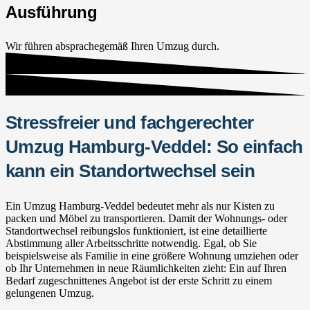
Ausführung
Wir führen absprachegemäß Ihren Umzug durch.
Stressfreier und fachgerechter
Umzug Hamburg-Veddel: So einfach
kann ein Standortwechsel sein
Ein Umzug Hamburg-Veddel bedeutet mehr als nur Kisten zu
packen und Möbel zu transportieren. Damit der Wohnungs- oder
Standortwechsel reibungslos funktioniert, ist eine detaillierte
Abstimmung aller Arbeitsschritte notwendig. Egal, ob Sie
beispielsweise als Familie in eine größere Wohnung umziehen oder
ob Ihr Unternehmen in neue Räumlichkeiten zieht: Ein auf Ihren
Bedarf zugeschnittenes Angebot ist der erste Schritt zu einem
gelungenen Umzug.