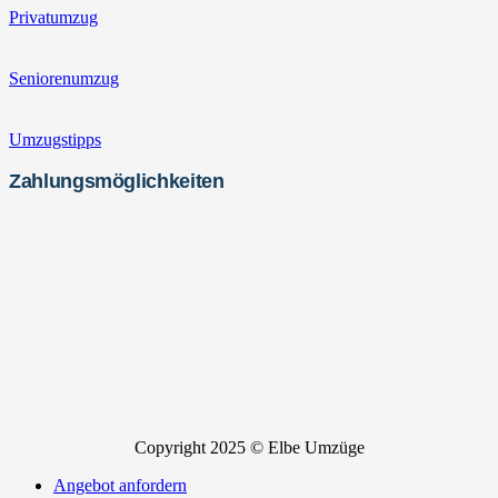
Privatumzug
Seniorenumzug
Umzugstipps
Zahlungsmöglichkeiten
Copyright 2025 © Elbe Umzüge
Angebot anfordern