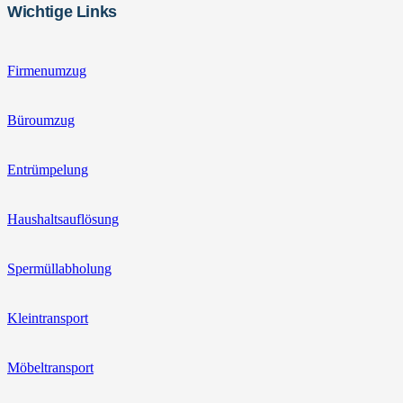
Wichtige Links
Firmenumzug
Büroumzug
Entrümpelung
Haushaltsauflösung
Spermüllabholung
Kleintransport
Möbeltransport