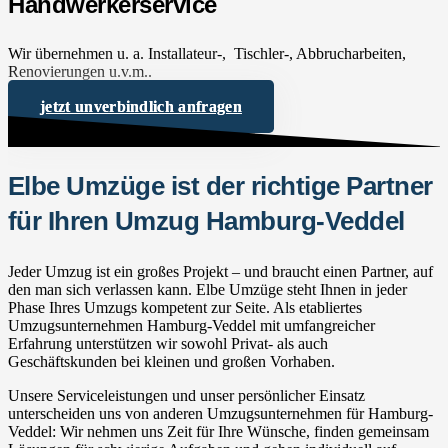
Handwerkerservice
Wir übernehmen u. a. Installateur-, Tischler-, Abbrucharbeiten,
Renovierungen u.v.m..
jetzt unverbindlich anfragen
Elbe Umzüge ist der richtige Partner
für Ihren Umzug Hamburg-Veddel
Jeder Umzug ist ein großes Projekt – und braucht einen Partner, auf
den man sich verlassen kann. Elbe Umzüge steht Ihnen in jeder
Phase Ihres Umzugs kompetent zur Seite. Als etabliertes
Umzugsunternehmen Hamburg-Veddel mit umfangreicher
Erfahrung unterstützen wir sowohl Privat- als auch
Geschäftskunden bei kleinen und großen Vorhaben.
Unsere Serviceleistungen und unser persönlicher Einsatz
unterscheiden uns von anderen Umzugsunternehmen für Hamburg-
Veddel: Wir nehmen uns Zeit für Ihre Wünsche, finden gemeinsam