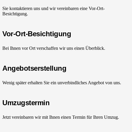
Sie kontaktieren uns und wir vereinbaren eine Vor-Ort-
Besichtigung.
Vor-Ort-Besichtigung
Bei Ihnen vor Ort verschaffen wir uns einen Überblick.
Angebotserstellung
Wenig später erhalten Sie ein unverbindliches Angebot von uns.
Umzugstermin
Jetzt vereinbaren wir mit Ihnen einen Termin für Ihren Umzug.