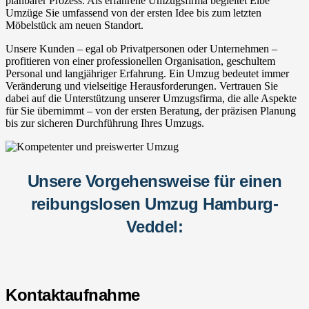
planbarer Prozess. Als erfahrene Umzugsfirma begleitet Elbe
Umzüge Sie umfassend von der ersten Idee bis zum letzten
Möbelstück am neuen Standort.
Unsere Kunden – egal ob Privatpersonen oder Unternehmen –
profitieren von einer professionellen Organisation, geschultem
Personal und langjähriger Erfahrung. Ein Umzug bedeutet immer
Veränderung und vielseitige Herausforderungen. Vertrauen Sie
dabei auf die Unterstützung unserer Umzugsfirma, die alle Aspekte
für Sie übernimmt – von der ersten Beratung, der präzisen Planung
bis zur sicheren Durchführung Ihres Umzugs.
Unsere Vorgehensweise für einen
reibungslosen Umzug Hamburg-
Veddel:
Kontaktaufnahme