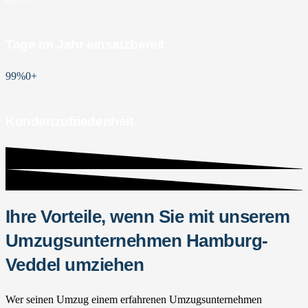
Tage im Jahr einsatzbereit
99%
0
+
Kundenzufriedenheit
Ihre Vorteile, wenn Sie mit unserem
Umzugsunternehmen Hamburg-
Veddel umziehen
Wer seinen Umzug einem erfahrenen Umzugsunternehmen