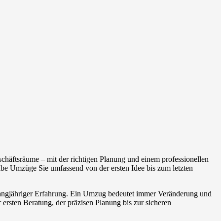
häftsräume – mit der richtigen Planung und einem professionellen
be Umzüge Sie umfassend von der ersten Idee bis zum letzten
 langjähriger Erfahrung. Ein Umzug bedeutet immer Veränderung und
 ersten Beratung, der präzisen Planung bis zur sicheren