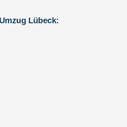
n Umzug Lübeck: