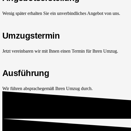
Wenig später erhalten Sie ein unverbindliches Angebot von uns.
Umzugstermin
Jetzt vereinbaren wir mit Ihnen einen Termin für Ihren Umzug.
Ausführung
Wir führen absprachegemäß Ihren Umzug durch.