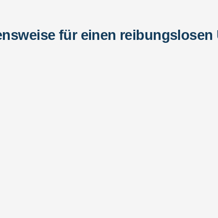
nsweise für einen reibungslose