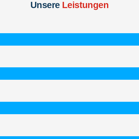
Unsere
Leistungen