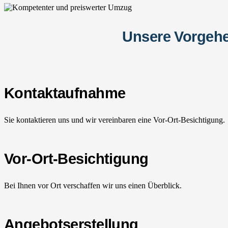
Unsere Vorgehe
Kontaktaufnahme
Sie kontaktieren uns und wir vereinbaren eine Vor-Ort-Besichtigung.
Vor-Ort-Besichtigung
Bei Ihnen vor Ort verschaffen wir uns einen Überblick.
Angebotserstellung