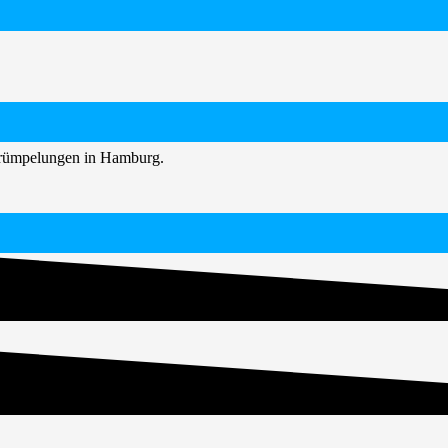
ntrümpelungen in Hamburg.