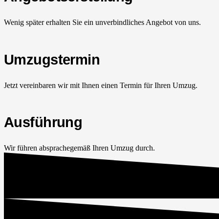
Wenig später erhalten Sie ein unverbindliches Angebot von uns.
Umzugstermin
Jetzt vereinbaren wir mit Ihnen einen Termin für Ihren Umzug.
Ausführung
Wir führen absprachegemäß Ihren Umzug durch.