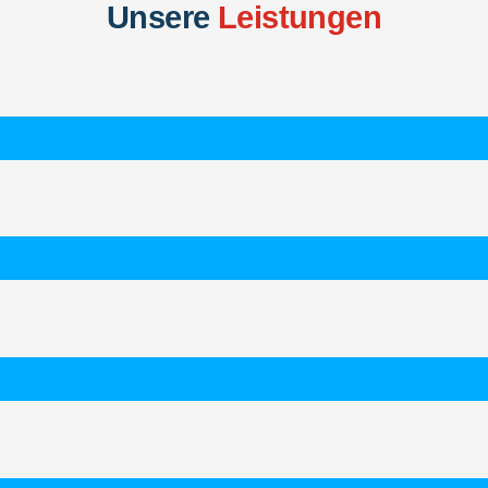
Unsere
Leistungen