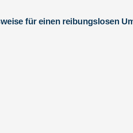
weise für einen reibungslosen U