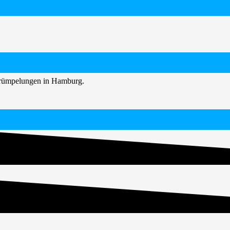
ntrümpelungen in Hamburg.