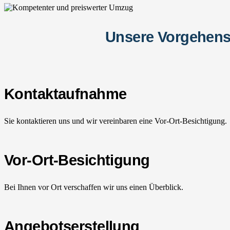
Unsere Vorgehens
Kontaktaufnahme
Sie kontaktieren uns und wir vereinbaren eine Vor-Ort-Besichtigung.
Vor-Ort-Besichtigung
Bei Ihnen vor Ort verschaffen wir uns einen Überblick.
Angebotserstellung