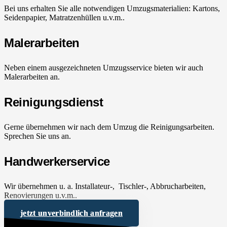
Bei uns erhalten Sie alle notwendigen Umzugsmaterialien: Kartons,
Seidenpapier, Matratzenhüllen u.v.m..
Malerarbeiten
Neben einem ausgezeichneten Umzugsservice bieten wir auch
Malerarbeiten an.
Reinigungsdienst
Gerne übernehmen wir nach dem Umzug die Reinigungsarbeiten.
Sprechen Sie uns an.
Handwerkerservice
Wir übernehmen u. a. Installateur-, Tischler-, Abbrucharbeiten,
Renovierungen u.v.m..
jetzt unverbindlich anfragen