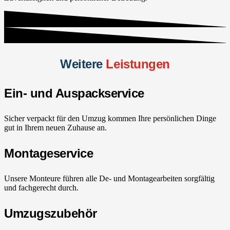
Weitere
Leistungen
Ein- und Auspackservice
Sicher verpackt für den Umzug kommen Ihre persönlichen Dinge
gut in Ihrem neuen Zuhause an.
Montageservice
Unsere Monteure führen alle De- und Montagearbeiten sorgfältig
und fachgerecht durch.
Umzugszubehör