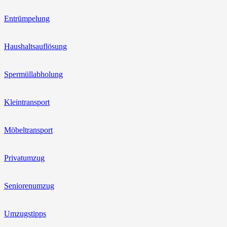
Entrümpelung
Haushaltsauflösung
Spermüllabholung
Kleintransport
Möbeltransport
Privatumzug
Seniorenumzug
Umzugstipps