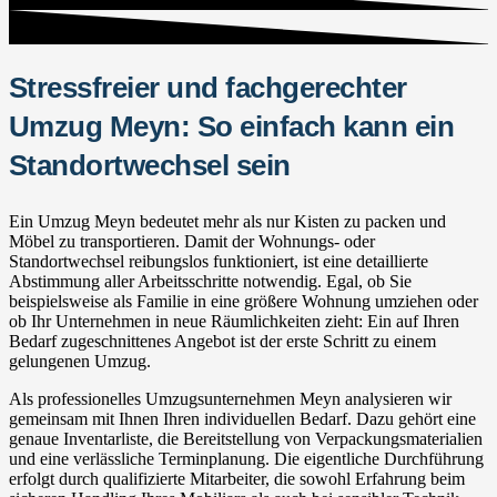
Stressfreier und fachgerechter
Umzug Meyn: So einfach kann ein
Standortwechsel sein
Ein Umzug Meyn bedeutet mehr als nur Kisten zu packen und
Möbel zu transportieren. Damit der Wohnungs- oder
Standortwechsel reibungslos funktioniert, ist eine detaillierte
Abstimmung aller Arbeitsschritte notwendig. Egal, ob Sie
beispielsweise als Familie in eine größere Wohnung umziehen oder
ob Ihr Unternehmen in neue Räumlichkeiten zieht: Ein auf Ihren
Bedarf zugeschnittenes Angebot ist der erste Schritt zu einem
gelungenen Umzug.
Als professionelles Umzugsunternehmen Meyn analysieren wir
gemeinsam mit Ihnen Ihren individuellen Bedarf. Dazu gehört eine
genaue Inventarliste, die Bereitstellung von Verpackungsmaterialien
und eine verlässliche Terminplanung. Die eigentliche Durchführung
erfolgt durch qualifizierte Mitarbeiter, die sowohl Erfahrung beim