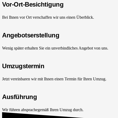
Vor-Ort-Besichtigung
Bei Ihnen vor Ort verschaffen wir uns einen Überblick.
Angebotserstellung
Wenig später erhalten Sie ein unverbindliches Angebot von uns.
Umzugstermin
Jetzt vereinbaren wir mit Ihnen einen Termin für Ihren Umzug.
Ausführung
Wir führen absprachegemäß Ihren Umzug durch.