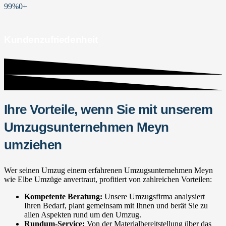
99%
0
+
Kundenzufriedenheit
Ihre Vorteile, wenn Sie mit unserem
Umzugsunternehmen Meyn
umziehen
Wer seinen Umzug einem erfahrenen Umzugsunternehmen Meyn
wie Elbe Umzüge anvertraut, profitiert von zahlreichen Vorteilen:
Kompetente Beratung:
Unsere Umzugsfirma analysiert
Ihren Bedarf, plant gemeinsam mit Ihnen und berät Sie zu
allen Aspekten rund um den Umzug.
Rundum-Service:
Von der Materialbereitstellung über das