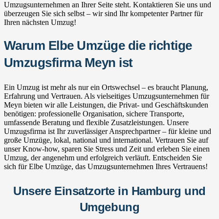
Umzugsunternehmen an Ihrer Seite steht. Kontaktieren Sie uns und
überzeugen Sie sich selbst – wir sind Ihr kompetenter Partner für
Ihren nächsten Umzug!
Warum Elbe Umzüge die richtige
Umzugsfirma Meyn ist
Ein Umzug ist mehr als nur ein Ortswechsel – es braucht Planung,
Erfahrung und Vertrauen. Als vielseitiges Umzugsunternehmen für
Meyn bieten wir alle Leistungen, die Privat- und Geschäftskunden
benötigen: professionelle Organisation, sichere Transporte,
umfassende Beratung und flexible Zusatzleistungen. Unsere
Umzugsfirma ist Ihr zuverlässiger Ansprechpartner – für kleine und
große Umzüge, lokal, national und international. Vertrauen Sie auf
unser Know-how, sparen Sie Stress und Zeit und erleben Sie einen
Umzug, der angenehm und erfolgreich verläuft. Entscheiden Sie
sich für Elbe Umzüge, das Umzugsunternehmen Ihres Vertrauens!
Unsere Einsatzorte in Hamburg und
Umgebung