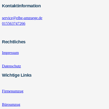
Kontaktinformation
service@elbe-umzuege.de
015563747266
Rechtliches
Impressum
Datenschutz
Wichtige Links
Firmenumzug
Büroumzug