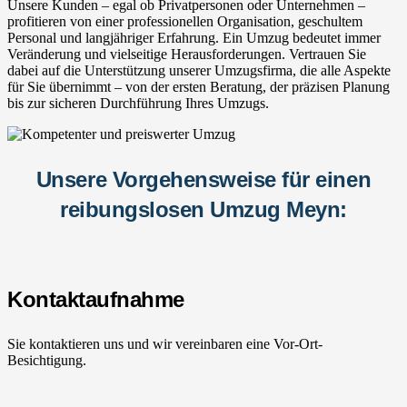
Unsere Kunden – egal ob Privatpersonen oder Unternehmen –
profitieren von einer professionellen Organisation, geschultem
Personal und langjähriger Erfahrung. Ein Umzug bedeutet immer
Veränderung und vielseitige Herausforderungen. Vertrauen Sie
dabei auf die Unterstützung unserer Umzugsfirma, die alle Aspekte
für Sie übernimmt – von der ersten Beratung, der präzisen Planung
bis zur sicheren Durchführung Ihres Umzugs.
Unsere Vorgehensweise für einen
reibungslosen Umzug Meyn:
Kontaktaufnahme
Sie kontaktieren uns und wir vereinbaren eine Vor-Ort-
Besichtigung.