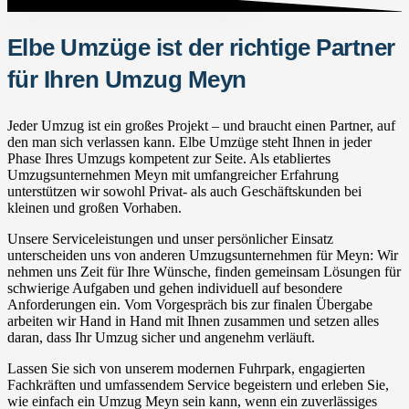
Elbe Umzüge ist der richtige Partner
für Ihren Umzug Meyn
Jeder Umzug ist ein großes Projekt – und braucht einen Partner, auf
den man sich verlassen kann. Elbe Umzüge steht Ihnen in jeder
Phase Ihres Umzugs kompetent zur Seite. Als etabliertes
Umzugsunternehmen Meyn mit umfangreicher Erfahrung
unterstützen wir sowohl Privat- als auch Geschäftskunden bei
kleinen und großen Vorhaben.
Unsere Serviceleistungen und unser persönlicher Einsatz
unterscheiden uns von anderen Umzugsunternehmen für Meyn: Wir
nehmen uns Zeit für Ihre Wünsche, finden gemeinsam Lösungen für
schwierige Aufgaben und gehen individuell auf besondere
Anforderungen ein. Vom Vorgespräch bis zur finalen Übergabe
arbeiten wir Hand in Hand mit Ihnen zusammen und setzen alles
daran, dass Ihr Umzug sicher und angenehm verläuft.
Lassen Sie sich von unserem modernen Fuhrpark, engagierten
Fachkräften und umfassendem Service begeistern und erleben Sie,
wie einfach ein Umzug Meyn sein kann, wenn ein zuverlässiges