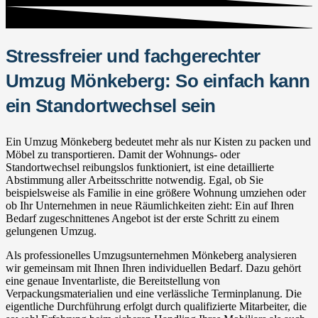
Stressfreier und fachgerechter
Umzug Mönkeberg: So einfach kann
ein Standortwechsel sein
Ein Umzug Mönkeberg bedeutet mehr als nur Kisten zu packen und
Möbel zu transportieren. Damit der Wohnungs- oder
Standortwechsel reibungslos funktioniert, ist eine detaillierte
Abstimmung aller Arbeitsschritte notwendig. Egal, ob Sie
beispielsweise als Familie in eine größere Wohnung umziehen oder
ob Ihr Unternehmen in neue Räumlichkeiten zieht: Ein auf Ihren
Bedarf zugeschnittenes Angebot ist der erste Schritt zu einem
gelungenen Umzug.
Als professionelles Umzugsunternehmen Mönkeberg analysieren
wir gemeinsam mit Ihnen Ihren individuellen Bedarf. Dazu gehört
eine genaue Inventarliste, die Bereitstellung von
Verpackungsmaterialien und eine verlässliche Terminplanung. Die
eigentliche Durchführung erfolgt durch qualifizierte Mitarbeiter, die