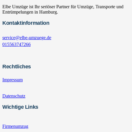
Elbe Umzüge ist Ihr seriöser Partner für Umzüge, Transporte und
Entrümpelungen in Hamburg.
Kontaktinformation
service@elbe-umzuege.de
015563747266
Rechtliches
Impressum
Datenschutz
Wichtige Links
Firmenumzug