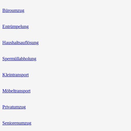
Büroumzug
Entrümpelung
Haushaltsauflösung
Spermüllabholung
Kleintransport
Möbeltransport
Privatumzug
Seniorenumzug