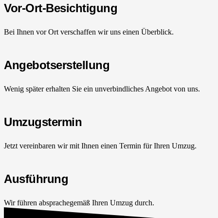
Vor-Ort-Besichtigung
Bei Ihnen vor Ort verschaffen wir uns einen Überblick.
Angebotserstellung
Wenig später erhalten Sie ein unverbindliches Angebot von uns.
Umzugstermin
Jetzt vereinbaren wir mit Ihnen einen Termin für Ihren Umzug.
Ausführung
Wir führen absprachegemäß Ihren Umzug durch.