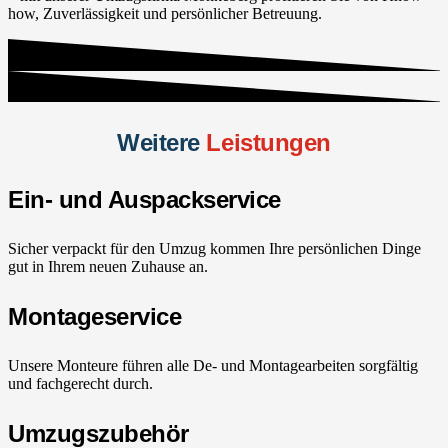
how, Zuverlässigkeit und persönlicher Betreuung.
Weitere
Leistungen
Ein- und Auspackservice
Sicher verpackt für den Umzug kommen Ihre persönlichen Dinge
gut in Ihrem neuen Zuhause an.
Montageservice
Unsere Monteure führen alle De- und Montagearbeiten sorgfältig
und fachgerecht durch.
Umzugszubehör