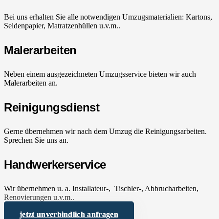
Bei uns erhalten Sie alle notwendigen Umzugsmaterialien: Kartons,
Seidenpapier, Matratzenhüllen u.v.m..
Malerarbeiten
Neben einem ausgezeichneten Umzugsservice bieten wir auch
Malerarbeiten an.
Reinigungsdienst
Gerne übernehmen wir nach dem Umzug die Reinigungsarbeiten.
Sprechen Sie uns an.
Handwerkerservice
Wir übernehmen u. a. Installateur-, Tischler-, Abbrucharbeiten,
Renovierungen u.v.m..
jetzt unverbindlich anfragen