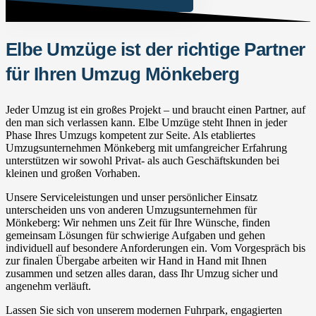
Elbe Umzüge ist der richtige Partner
für Ihren Umzug Mönkeberg
Jeder Umzug ist ein großes Projekt – und braucht einen Partner, auf
den man sich verlassen kann. Elbe Umzüge steht Ihnen in jeder
Phase Ihres Umzugs kompetent zur Seite. Als etabliertes
Umzugsunternehmen Mönkeberg mit umfangreicher Erfahrung
unterstützen wir sowohl Privat- als auch Geschäftskunden bei
kleinen und großen Vorhaben.
Unsere Serviceleistungen und unser persönlicher Einsatz
unterscheiden uns von anderen Umzugsunternehmen für
Mönkeberg: Wir nehmen uns Zeit für Ihre Wünsche, finden
gemeinsam Lösungen für schwierige Aufgaben und gehen
individuell auf besondere Anforderungen ein. Vom Vorgespräch bis
zur finalen Übergabe arbeiten wir Hand in Hand mit Ihnen
zusammen und setzen alles daran, dass Ihr Umzug sicher und
angenehm verläuft.
Lassen Sie sich von unserem modernen Fuhrpark, engagierten