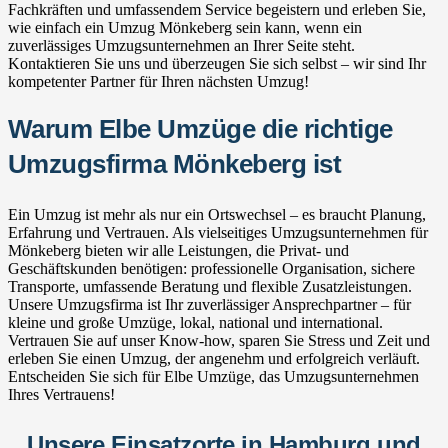
Fachkräften und umfassendem Service begeistern und erleben Sie,
wie einfach ein Umzug Mönkeberg sein kann, wenn ein
zuverlässiges Umzugsunternehmen an Ihrer Seite steht.
Kontaktieren Sie uns und überzeugen Sie sich selbst – wir sind Ihr
kompetenter Partner für Ihren nächsten Umzug!
Warum Elbe Umzüge die richtige
Umzugsfirma Mönkeberg ist
Ein Umzug ist mehr als nur ein Ortswechsel – es braucht Planung,
Erfahrung und Vertrauen. Als vielseitiges Umzugsunternehmen für
Mönkeberg bieten wir alle Leistungen, die Privat- und
Geschäftskunden benötigen: professionelle Organisation, sichere
Transporte, umfassende Beratung und flexible Zusatzleistungen.
Unsere Umzugsfirma ist Ihr zuverlässiger Ansprechpartner – für
kleine und große Umzüge, lokal, national und international.
Vertrauen Sie auf unser Know-how, sparen Sie Stress und Zeit und
erleben Sie einen Umzug, der angenehm und erfolgreich verläuft.
Entscheiden Sie sich für Elbe Umzüge, das Umzugsunternehmen
Ihres Vertrauens!
Unsere Einsatzorte in Hamburg und