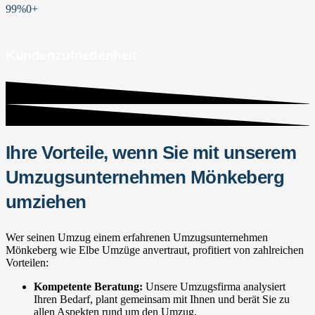
99%
0
+
Kundenzufriedenheit
Ihre Vorteile, wenn Sie mit unserem
Umzugsunternehmen Mönkeberg
umziehen
Wer seinen Umzug einem erfahrenen Umzugsunternehmen
Mönkeberg wie Elbe Umzüge anvertraut, profitiert von zahlreichen
Vorteilen:
Kompetente Beratung:
Unsere Umzugsfirma analysiert
Ihren Bedarf, plant gemeinsam mit Ihnen und berät Sie zu
allen Aspekten rund um den Umzug.