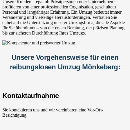
Unsere Kunden – egal ob Privatpersonen oder Unternehmen –
profitieren von einer professionellen Organisation, geschultem
Personal und langjähriger Erfahrung. Ein Umzug bedeutet immer
Veränderung und vielseitige Herausforderungen. Vertrauen Sie
dabei auf die Unterstützung unserer Umzugsfirma, die alle Aspekte
für Sie übernimmt – von der ersten Beratung, der präzisen Planung
bis zur sicheren Durchführung Ihres Umzugs.
Unsere Vorgehensweise für einen
reibungslosen Umzug Mönkeberg:
Kontaktaufnahme
Sie kontaktieren uns und wir vereinbaren eine Vor-Ort-
Besichtigung.