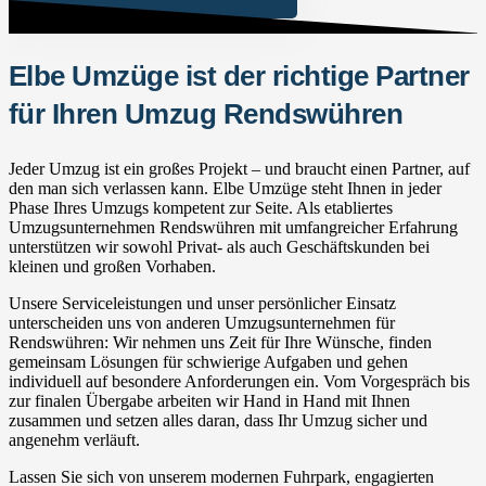
Elbe Umzüge ist der richtige Partner
für Ihren Umzug Rendswühren
Jeder Umzug ist ein großes Projekt – und braucht einen Partner, auf
den man sich verlassen kann. Elbe Umzüge steht Ihnen in jeder
Phase Ihres Umzugs kompetent zur Seite. Als etabliertes
Umzugsunternehmen Rendswühren mit umfangreicher Erfahrung
unterstützen wir sowohl Privat- als auch Geschäftskunden bei
kleinen und großen Vorhaben.
Unsere Serviceleistungen und unser persönlicher Einsatz
unterscheiden uns von anderen Umzugsunternehmen für
Rendswühren: Wir nehmen uns Zeit für Ihre Wünsche, finden
gemeinsam Lösungen für schwierige Aufgaben und gehen
individuell auf besondere Anforderungen ein. Vom Vorgespräch bis
zur finalen Übergabe arbeiten wir Hand in Hand mit Ihnen
zusammen und setzen alles daran, dass Ihr Umzug sicher und
angenehm verläuft.
Lassen Sie sich von unserem modernen Fuhrpark, engagierten