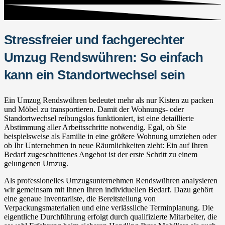
Stressfreier und fachgerechter
Umzug Rendswühren: So einfach
kann ein Standortwechsel sein
Ein Umzug Rendswühren bedeutet mehr als nur Kisten zu packen
und Möbel zu transportieren. Damit der Wohnungs- oder
Standortwechsel reibungslos funktioniert, ist eine detaillierte
Abstimmung aller Arbeitsschritte notwendig. Egal, ob Sie
beispielsweise als Familie in eine größere Wohnung umziehen oder
ob Ihr Unternehmen in neue Räumlichkeiten zieht: Ein auf Ihren
Bedarf zugeschnittenes Angebot ist der erste Schritt zu einem
gelungenen Umzug.
Als professionelles Umzugsunternehmen Rendswühren analysieren
wir gemeinsam mit Ihnen Ihren individuellen Bedarf. Dazu gehört
eine genaue Inventarliste, die Bereitstellung von
Verpackungsmaterialien und eine verlässliche Terminplanung. Die
eigentliche Durchführung erfolgt durch qualifizierte Mitarbeiter, die