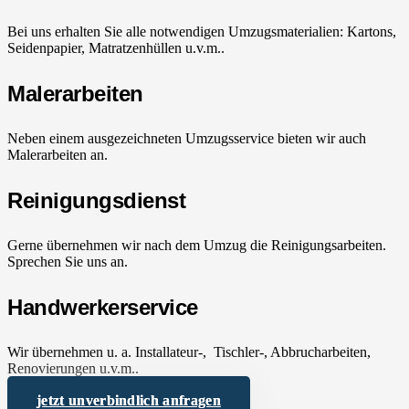
Bei uns erhalten Sie alle notwendigen Umzugsmaterialien: Kartons,
Seidenpapier, Matratzenhüllen u.v.m..
Malerarbeiten
Neben einem ausgezeichneten Umzugsservice bieten wir auch
Malerarbeiten an.
Reinigungsdienst
Gerne übernehmen wir nach dem Umzug die Reinigungsarbeiten.
Sprechen Sie uns an.
Handwerkerservice
Wir übernehmen u. a. Installateur-, Tischler-, Abbrucharbeiten,
Renovierungen u.v.m..
jetzt unverbindlich anfragen