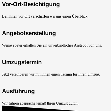
Vor-Ort-Besichtigung
Bei Ihnen vor Ort verschaffen wir uns einen Überblick.
Angebotserstellung
Wenig später erhalten Sie ein unverbindliches Angebot von uns.
Umzugstermin
Jetzt vereinbaren wir mit Ihnen einen Termin für Ihren Umzug.
Ausführung
Wir führen absprachegemäß Ihren Umzug durch.