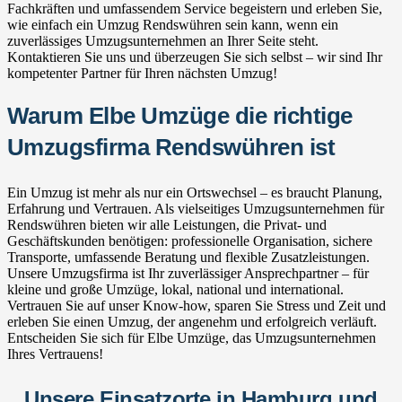
Fachkräften und umfassendem Service begeistern und erleben Sie,
wie einfach ein Umzug Rendswühren sein kann, wenn ein
zuverlässiges Umzugsunternehmen an Ihrer Seite steht.
Kontaktieren Sie uns und überzeugen Sie sich selbst – wir sind Ihr
kompetenter Partner für Ihren nächsten Umzug!
Warum Elbe Umzüge die richtige
Umzugsfirma Rendswühren ist
Ein Umzug ist mehr als nur ein Ortswechsel – es braucht Planung,
Erfahrung und Vertrauen. Als vielseitiges Umzugsunternehmen für
Rendswühren bieten wir alle Leistungen, die Privat- und
Geschäftskunden benötigen: professionelle Organisation, sichere
Transporte, umfassende Beratung und flexible Zusatzleistungen.
Unsere Umzugsfirma ist Ihr zuverlässiger Ansprechpartner – für
kleine und große Umzüge, lokal, national und international.
Vertrauen Sie auf unser Know-how, sparen Sie Stress und Zeit und
erleben Sie einen Umzug, der angenehm und erfolgreich verläuft.
Entscheiden Sie sich für Elbe Umzüge, das Umzugsunternehmen
Ihres Vertrauens!
Unsere Einsatzorte in Hamburg und