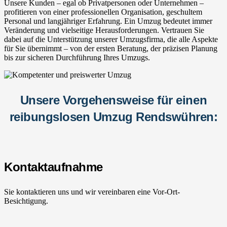
Unsere Kunden – egal ob Privatpersonen oder Unternehmen –
profitieren von einer professionellen Organisation, geschultem
Personal und langjähriger Erfahrung. Ein Umzug bedeutet immer
Veränderung und vielseitige Herausforderungen. Vertrauen Sie
dabei auf die Unterstützung unserer Umzugsfirma, die alle Aspekte
für Sie übernimmt – von der ersten Beratung, der präzisen Planung
bis zur sicheren Durchführung Ihres Umzugs.
Unsere Vorgehensweise für einen
reibungslosen Umzug Rendswühren:
Kontaktaufnahme
Sie kontaktieren uns und wir vereinbaren eine Vor-Ort-
Besichtigung.