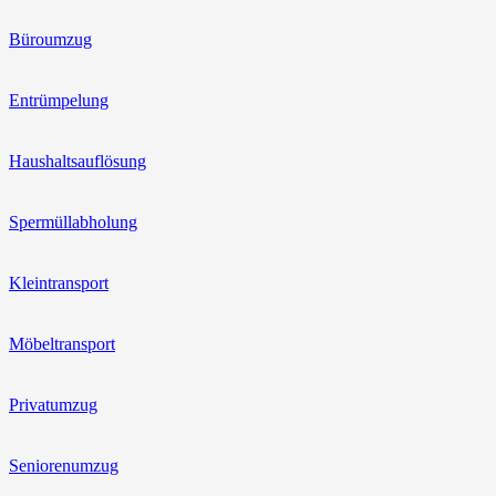
Büroumzug
Entrümpelung
Haushaltsauflösung
Spermüllabholung
Kleintransport
Möbeltransport
Privatumzug
Seniorenumzug