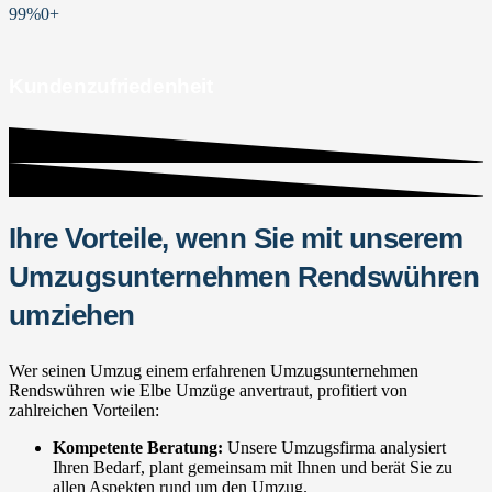
99%
0
+
Kundenzufriedenheit
Ihre Vorteile, wenn Sie mit unserem
Umzugsunternehmen Rendswühren
umziehen
Wer seinen Umzug einem erfahrenen Umzugsunternehmen
Rendswühren wie Elbe Umzüge anvertraut, profitiert von
zahlreichen Vorteilen:
Kompetente Beratung:
Unsere Umzugsfirma analysiert
Ihren Bedarf, plant gemeinsam mit Ihnen und berät Sie zu
allen Aspekten rund um den Umzug.