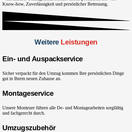
Know-how, Zuverlässigkeit und persönlicher Betreuung.
Weitere
Leistungen
Ein- und Auspackservice
Sicher verpackt für den Umzug kommen Ihre persönlichen Dinge
gut in Ihrem neuen Zuhause an.
Montageservice
Unsere Monteure führen alle De- und Montagearbeiten sorgfältig
und fachgerecht durch.
Umzugszubehör