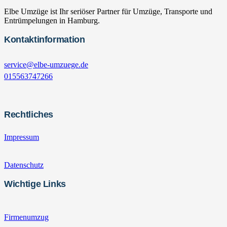
Elbe Umzüge ist Ihr seriöser Partner für Umzüge, Transporte und
Entrümpelungen in Hamburg.
Kontaktinformation
service@elbe-umzuege.de
015563747266
Rechtliches
Impressum
Datenschutz
Wichtige Links
Firmenumzug