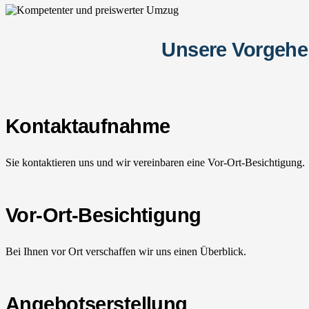
Unsere Vorgehe
Kontaktaufnahme
Sie kontaktieren uns und wir vereinbaren eine Vor-Ort-Besichtigung.
Vor-Ort-Besichtigung
Bei Ihnen vor Ort verschaffen wir uns einen Überblick.
Angebotserstellung