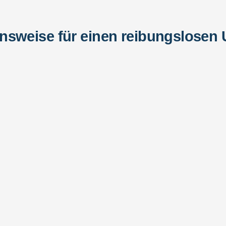
nsweise für einen reibungslosen