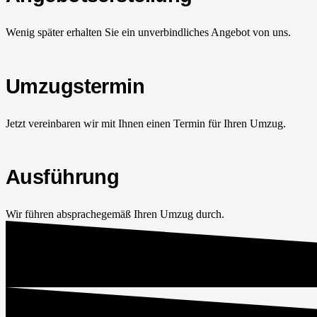
Wenig später erhalten Sie ein unverbindliches Angebot von uns.
Umzugstermin
Jetzt vereinbaren wir mit Ihnen einen Termin für Ihren Umzug.
Ausführung
Wir führen absprachegemäß Ihren Umzug durch.