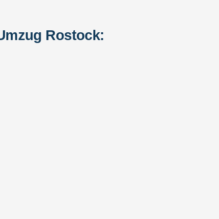
 Umzug Rostock: