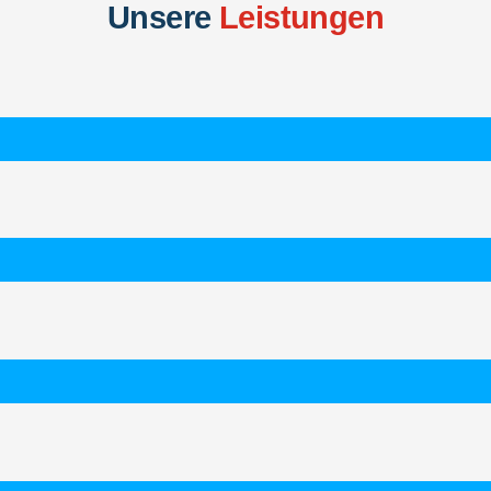
Unsere
Leistungen