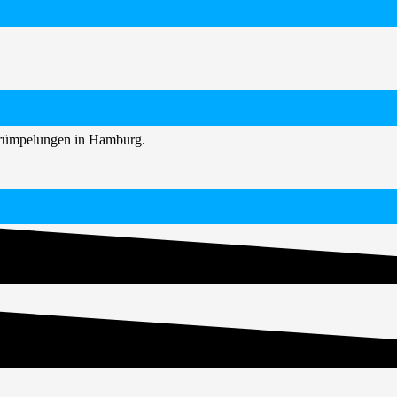
ntrümpelungen in Hamburg.