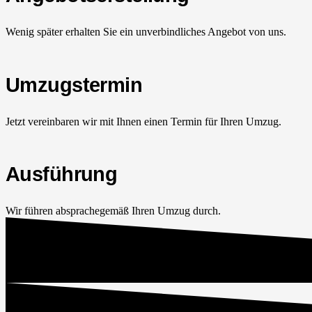
Wenig später erhalten Sie ein unverbindliches Angebot von uns.
Umzugstermin
Jetzt vereinbaren wir mit Ihnen einen Termin für Ihren Umzug.
Ausführung
Wir führen absprachegemäß Ihren Umzug durch.