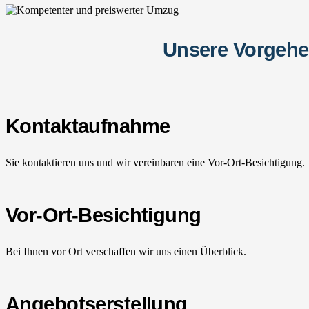
Unsere Vorgehe
Kontaktaufnahme
Sie kontaktieren uns und wir vereinbaren eine Vor-Ort-Besichtigung.
Vor-Ort-Besichtigung
Bei Ihnen vor Ort verschaffen wir uns einen Überblick.
Angebotserstellung