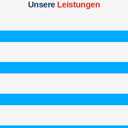
Unsere
Leistungen