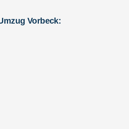
 Umzug Vorbeck: