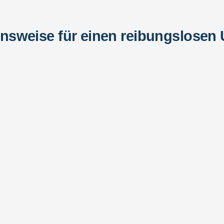
nsweise für einen reibungslosen