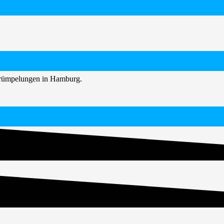
ntrümpelungen in Hamburg.