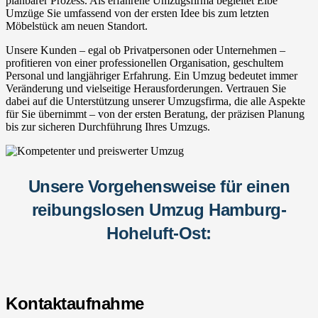
planbarer Prozess. Als erfahrene Umzugsfirma begleitet Elbe
Umzüge Sie umfassend von der ersten Idee bis zum letzten
Möbelstück am neuen Standort.
Unsere Kunden – egal ob Privatpersonen oder Unternehmen –
profitieren von einer professionellen Organisation, geschultem
Personal und langjähriger Erfahrung. Ein Umzug bedeutet immer
Veränderung und vielseitige Herausforderungen. Vertrauen Sie
dabei auf die Unterstützung unserer Umzugsfirma, die alle Aspekte
für Sie übernimmt – von der ersten Beratung, der präzisen Planung
bis zur sicheren Durchführung Ihres Umzugs.
Unsere Vorgehensweise für einen
reibungslosen Umzug Hamburg-
Hoheluft-Ost:
Kontaktaufnahme