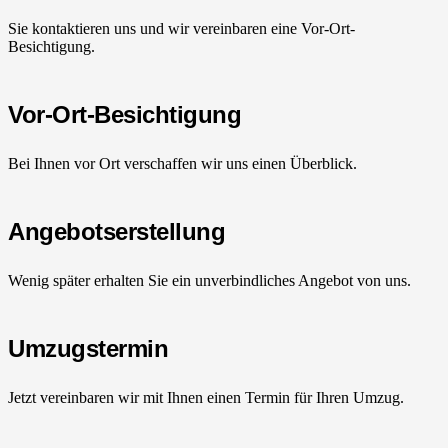
Sie kontaktieren uns und wir vereinbaren eine Vor-Ort-
Besichtigung.
Vor-Ort-Besichtigung
Bei Ihnen vor Ort verschaffen wir uns einen Überblick.
Angebotserstellung
Wenig später erhalten Sie ein unverbindliches Angebot von uns.
Umzugstermin
Jetzt vereinbaren wir mit Ihnen einen Termin für Ihren Umzug.