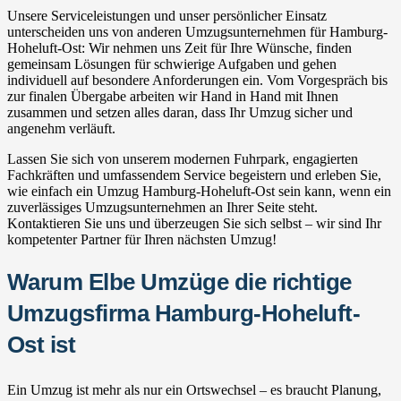
Unsere Serviceleistungen und unser persönlicher Einsatz
unterscheiden uns von anderen Umzugsunternehmen für Hamburg-
Hoheluft-Ost: Wir nehmen uns Zeit für Ihre Wünsche, finden
gemeinsam Lösungen für schwierige Aufgaben und gehen
individuell auf besondere Anforderungen ein. Vom Vorgespräch bis
zur finalen Übergabe arbeiten wir Hand in Hand mit Ihnen
zusammen und setzen alles daran, dass Ihr Umzug sicher und
angenehm verläuft.
Lassen Sie sich von unserem modernen Fuhrpark, engagierten
Fachkräften und umfassendem Service begeistern und erleben Sie,
wie einfach ein Umzug Hamburg-Hoheluft-Ost sein kann, wenn ein
zuverlässiges Umzugsunternehmen an Ihrer Seite steht.
Kontaktieren Sie uns und überzeugen Sie sich selbst – wir sind Ihr
kompetenter Partner für Ihren nächsten Umzug!
Warum Elbe Umzüge die richtige
Umzugsfirma Hamburg-Hoheluft-
Ost ist
Ein Umzug ist mehr als nur ein Ortswechsel – es braucht Planung,