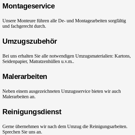
Montageservice
Unsere Monteure führen alle De- und Montagearbeiten sorgfältig
und fachgerecht durch.
Umzugszubehör
Bei uns erhalten Sie alle notwendigen Umzugsmaterialien: Kartons,
Seidenpapier, Matratzenhüllen u.v.m..
Malerarbeiten
Neben einem ausgezeichneten Umzugsservice bieten wir auch
Malerarbeiten an.
Reinigungsdienst
Gerne übernehmen wir nach dem Umzug die Reinigungsarbeiten.
Sprechen Sie uns an.