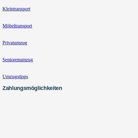
Kleintransport
Möbeltransport
Privatumzug
Seniorenumzug
Umzugstipps
Zahlungsmöglichkeiten