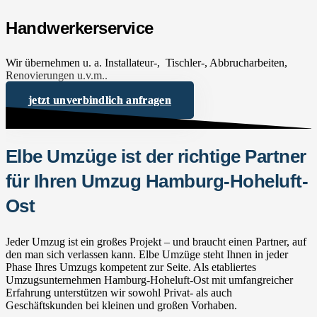
Handwerkerservice
Wir übernehmen u. a. Installateur-, Tischler-, Abbrucharbeiten,
Renovierungen u.v.m..
jetzt unverbindlich anfragen
Elbe Umzüge ist der richtige Partner
für Ihren Umzug Hamburg-Hoheluft-
Ost
Jeder Umzug ist ein großes Projekt – und braucht einen Partner, auf
den man sich verlassen kann. Elbe Umzüge steht Ihnen in jeder
Phase Ihres Umzugs kompetent zur Seite. Als etabliertes
Umzugsunternehmen Hamburg-Hoheluft-Ost mit umfangreicher
Erfahrung unterstützen wir sowohl Privat- als auch
Geschäftskunden bei kleinen und großen Vorhaben.