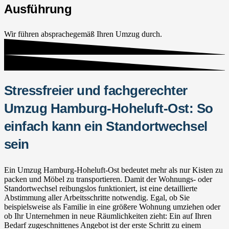
Ausführung
Wir führen absprachegemäß Ihren Umzug durch.
Stressfreier und fachgerechter
Umzug Hamburg-Hoheluft-Ost: So
einfach kann ein Standortwechsel
sein
Ein Umzug Hamburg-Hoheluft-Ost bedeutet mehr als nur Kisten zu
packen und Möbel zu transportieren. Damit der Wohnungs- oder
Standortwechsel reibungslos funktioniert, ist eine detaillierte
Abstimmung aller Arbeitsschritte notwendig. Egal, ob Sie
beispielsweise als Familie in eine größere Wohnung umziehen oder
ob Ihr Unternehmen in neue Räumlichkeiten zieht: Ein auf Ihren
Bedarf zugeschnittenes Angebot ist der erste Schritt zu einem