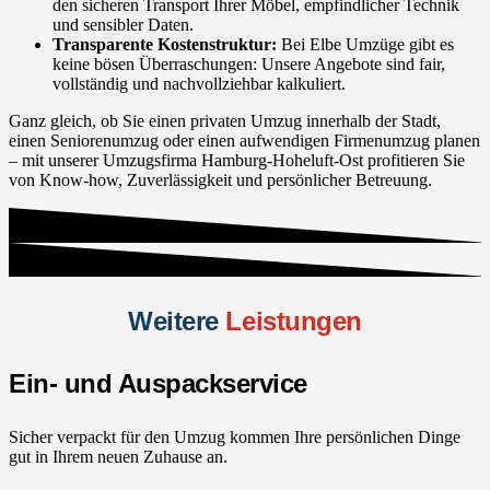
den sicheren Transport Ihrer Möbel, empfindlicher Technik
und sensibler Daten.
Transparente Kostenstruktur:
Bei Elbe Umzüge gibt es
keine bösen Überraschungen: Unsere Angebote sind fair,
vollständig und nachvollziehbar kalkuliert.
Ganz gleich, ob Sie einen privaten Umzug innerhalb der Stadt,
einen Seniorenumzug oder einen aufwendigen Firmenumzug planen
– mit unserer Umzugsfirma Hamburg-Hoheluft-Ost profitieren Sie
von Know-how, Zuverlässigkeit und persönlicher Betreuung.
Weitere
Leistungen
Ein- und Auspackservice
Sicher verpackt für den Umzug kommen Ihre persönlichen Dinge
gut in Ihrem neuen Zuhause an.