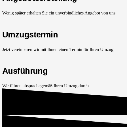
Wenig später erhalten Sie ein unverbindliches Angebot von uns.
Umzugstermin
Jetzt vereinbaren wir mit Ihnen einen Termin für Ihren Umzug.
Ausführung
Wir führen absprachegemäß Ihren Umzug durch.