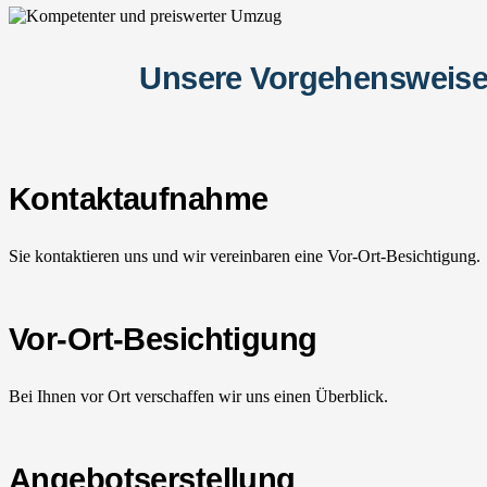
Unsere Vorgehensweise
Kontaktaufnahme
Sie kontaktieren uns und wir vereinbaren eine Vor-Ort-Besichtigung.
Vor-Ort-Besichtigung
Bei Ihnen vor Ort verschaffen wir uns einen Überblick.
Angebotserstellung