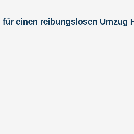
 für einen reibungslosen Umzug 