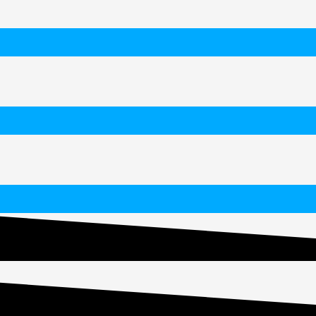
ntrümpelungen in Hamburg.