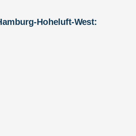
Hamburg-Hoheluft-West: