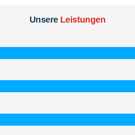
Unsere
Leistungen