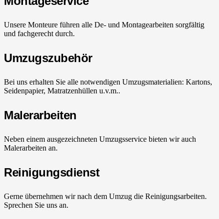
Montageservice
Unsere Monteure führen alle De- und Montagearbeiten sorgfältig
und fachgerecht durch.
Umzugszubehör
Bei uns erhalten Sie alle notwendigen Umzugsmaterialien: Kartons,
Seidenpapier, Matratzenhüllen u.v.m..
Malerarbeiten
Neben einem ausgezeichneten Umzugsservice bieten wir auch
Malerarbeiten an.
Reinigungsdienst
Gerne übernehmen wir nach dem Umzug die Reinigungsarbeiten.
Sprechen Sie uns an.