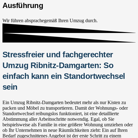
Ausführung
Wir führen absprachegemäß Ihren Umzug durch.
Stressfreier und fachgerechter
Umzug Ribnitz-Damgarten: So
einfach kann ein Standortwechsel
sein
Ein Umzug Ribnitz-Damgarten bedeutet mehr als nur Kisten zu
packen und Möbel zu transportieren. Damit der Wohnungs- oder
Standortwechsel reibungslos funktioniert, ist eine detaillierte
Abstimmung aller Arbeitsschritte notwendig. Egal, ob Sie
beispielsweise als Familie in eine größere Wohnung umziehen oder
ob Ihr Unternehmen in neue Räumlichkeiten zieht: Ein auf Ihren
Bedarf zugeschnittenes Angebot ist der erste Schritt zu einem