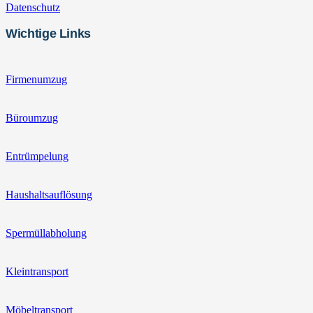
Datenschutz
Wichtige Links
Firmenumzug
Büroumzug
Entrümpelung
Haushaltsauflösung
Spermüllabholung
Kleintransport
Möbeltransport