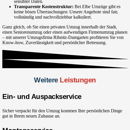
sensibler Daten.
Transparente Kostenstruktur:
Bei Elbe Umzüge gibt es
keine bösen Überraschungen: Unsere Angebote sind fair,
vollständig und nachvollziehbar kalkuliert.
Ganz gleich, ob Sie einen privaten Umzug innerhalb der Stadt,
einen Seniorenumzug oder einen aufwendigen Firmenumzug planen
– mit unserer Umzugsfirma Ribnitz-Damgarten profitieren Sie von
Know-how, Zuverlässigkeit und persönlicher Betreuung.
Weitere
Leistungen
Ein- und Auspackservice
Sicher verpackt für den Umzug kommen Ihre persönlichen Dinge
gut in Ihrem neuen Zuhause an.