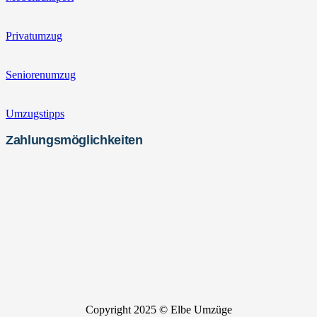
Privatumzug
Seniorenumzug
Umzugstipps
Zahlungsmöglichkeiten
Copyright 2025 © Elbe Umzüge