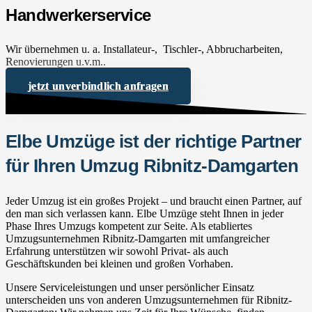
Handwerkerservice
Wir übernehmen u. a. Installateur-, Tischler-, Abbrucharbeiten,
Renovierungen u.v.m..
jetzt unverbindlich anfragen
Elbe Umzüge ist der richtige Partner
für Ihren Umzug Ribnitz-Damgarten
Jeder Umzug ist ein großes Projekt – und braucht einen Partner, auf
den man sich verlassen kann. Elbe Umzüge steht Ihnen in jeder
Phase Ihres Umzugs kompetent zur Seite. Als etabliertes
Umzugsunternehmen Ribnitz-Damgarten mit umfangreicher
Erfahrung unterstützen wir sowohl Privat- als auch
Geschäftskunden bei kleinen und großen Vorhaben.
Unsere Serviceleistungen und unser persönlicher Einsatz
unterscheiden uns von anderen Umzugsunternehmen für Ribnitz-