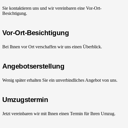
Sie kontaktieren uns und wir vereinbaren eine Vor-Ort-
Besichtigung.
Vor-Ort-Besichtigung
Bei Ihnen vor Ort verschaffen wir uns einen Überblick.
Angebotserstellung
Wenig später erhalten Sie ein unverbindliches Angebot von uns.
Umzugstermin
Jetzt vereinbaren wir mit Ihnen einen Termin für Ihren Umzug.