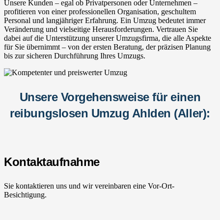
Unsere Kunden – egal ob Privatpersonen oder Unternehmen –
profitieren von einer professionellen Organisation, geschultem
Personal und langjähriger Erfahrung. Ein Umzug bedeutet immer
Veränderung und vielseitige Herausforderungen. Vertrauen Sie
dabei auf die Unterstützung unserer Umzugsfirma, die alle Aspekte
für Sie übernimmt – von der ersten Beratung, der präzisen Planung
bis zur sicheren Durchführung Ihres Umzugs.
Unsere Vorgehensweise für einen
reibungslosen Umzug Ahlden (Aller):
Kontaktaufnahme
Sie kontaktieren uns und wir vereinbaren eine Vor-Ort-
Besichtigung.