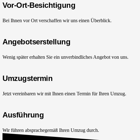
Vor-Ort-Besichtigung
Bei Ihnen vor Ort verschaffen wir uns einen Überblick.
Angebotserstellung
Wenig später erhalten Sie ein unverbindliches Angebot von uns.
Umzugstermin
Jetzt vereinbaren wir mit Ihnen einen Termin für Ihren Umzug.
Ausführung
Wir führen absprachegemäß Ihren Umzug durch.