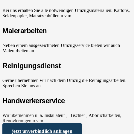
Bei uns erhalten Sie alle notwendigen Umzugsmaterialien: Kartons,
Seidenpapier, Matratzenhüllen u.v.m..
Malerarbeiten
Neben einem ausgezeichneten Umzugsservice bieten wir auch
Malerarbeiten an.
Reinigungsdienst
Gerne übernehmen wir nach dem Umzug die Reinigungsarbeiten.
Sprechen Sie uns an.
Handwerkerservice
Wir übernehmen u. a. Installateur-, Tischler-, Abbrucharbeiten,
Renovierungen u.v.m..
jetzt unverbindlich anfragen