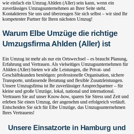
wie einfach ein Umzug Ahlden (Aller) sein kann, wenn ein
zuverlässiges Umzugsunternehmen an Ihrer Seite steht.
Kontaktieren Sie uns und überzeugen Sie sich selbst – wir sind Ihr
kompetenter Partner für Ihren nächsten Umzug!
Warum Elbe Umzüge die richtige
Umzugsfirma Ahlden (Aller) ist
Ein Umzug ist mehr als nur ein Ortswechsel – es braucht Planung,
Erfahrung und Vertrauen. Als vielseitiges Umzugsunternehmen für
Ahlden (Aller) bieten wir alle Leistungen, die Privat- und
Geschäftskunden benötigen: professionelle Organisation, sichere
Transporte, umfassende Beratung und flexible Zusatzleistungen.
Unsere Umzugsfirma ist Ihr zuverlässiger Ansprechpartner – für
kleine und große Umzüge, lokal, national und international.
Vertrauen Sie auf unser Know-how, sparen Sie Stress und Zeit und
erleben Sie einen Umzug, der angenehm und erfolgreich verläuft.
Entscheiden Sie sich für Elbe Umzüge, das Umzugsunternehmen
Ihres Vertrauens!
Unsere Einsatzorte in Hamburg und