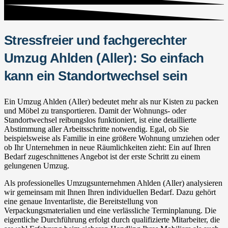
Stressfreier und fachgerechter
Umzug Ahlden (Aller): So einfach
kann ein Standortwechsel sein
Ein Umzug Ahlden (Aller) bedeutet mehr als nur Kisten zu packen
und Möbel zu transportieren. Damit der Wohnungs- oder
Standortwechsel reibungslos funktioniert, ist eine detaillierte
Abstimmung aller Arbeitsschritte notwendig. Egal, ob Sie
beispielsweise als Familie in eine größere Wohnung umziehen oder
ob Ihr Unternehmen in neue Räumlichkeiten zieht: Ein auf Ihren
Bedarf zugeschnittenes Angebot ist der erste Schritt zu einem
gelungenen Umzug.
Als professionelles Umzugsunternehmen Ahlden (Aller) analysieren
wir gemeinsam mit Ihnen Ihren individuellen Bedarf. Dazu gehört
eine genaue Inventarliste, die Bereitstellung von
Verpackungsmaterialien und eine verlässliche Terminplanung. Die
eigentliche Durchführung erfolgt durch qualifizierte Mitarbeiter, die