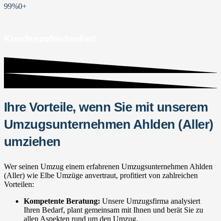
99%
0
+
Kundenzufriedenheit
Ihre Vorteile, wenn Sie mit unserem
Umzugsunternehmen Ahlden (Aller)
umziehen
Wer seinen Umzug einem erfahrenen Umzugsunternehmen Ahlden
(Aller) wie Elbe Umzüge anvertraut, profitiert von zahlreichen
Vorteilen:
Kompetente Beratung:
Unsere Umzugsfirma analysiert
Ihren Bedarf, plant gemeinsam mit Ihnen und berät Sie zu
allen Aspekten rund um den Umzug.