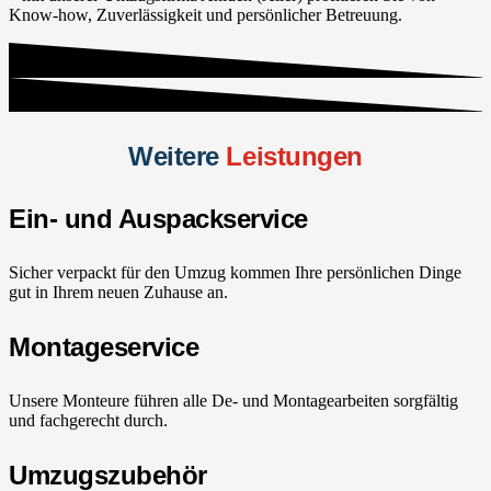
Know-how, Zuverlässigkeit und persönlicher Betreuung.
Weitere
Leistungen
Ein- und Auspackservice
Sicher verpackt für den Umzug kommen Ihre persönlichen Dinge
gut in Ihrem neuen Zuhause an.
Montageservice
Unsere Monteure führen alle De- und Montagearbeiten sorgfältig
und fachgerecht durch.
Umzugszubehör