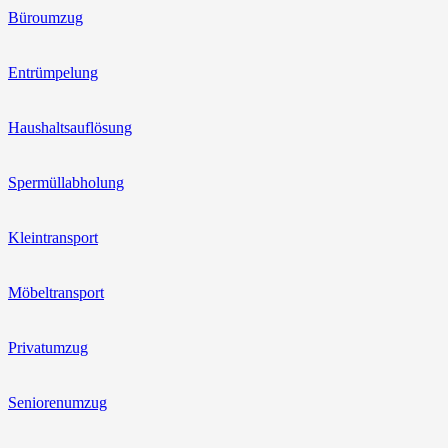
Büroumzug
Entrümpelung
Haushaltsauflösung
Spermüllabholung
Kleintransport
Möbeltransport
Privatumzug
Seniorenumzug