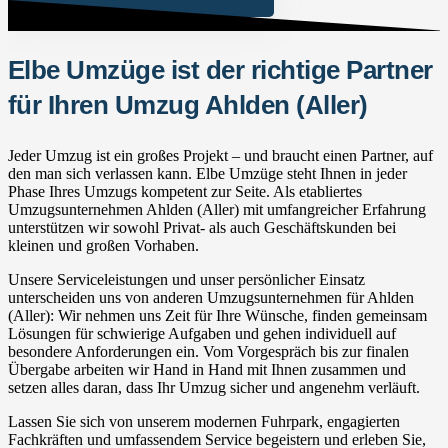
Elbe Umzüge ist der richtige Partner
für Ihren Umzug Ahlden (Aller)
Jeder Umzug ist ein großes Projekt – und braucht einen Partner, auf
den man sich verlassen kann. Elbe Umzüge steht Ihnen in jeder
Phase Ihres Umzugs kompetent zur Seite. Als etabliertes
Umzugsunternehmen Ahlden (Aller) mit umfangreicher Erfahrung
unterstützen wir sowohl Privat- als auch Geschäftskunden bei
kleinen und großen Vorhaben.
Unsere Serviceleistungen und unser persönlicher Einsatz
unterscheiden uns von anderen Umzugsunternehmen für Ahlden
(Aller): Wir nehmen uns Zeit für Ihre Wünsche, finden gemeinsam
Lösungen für schwierige Aufgaben und gehen individuell auf
besondere Anforderungen ein. Vom Vorgespräch bis zur finalen
Übergabe arbeiten wir Hand in Hand mit Ihnen zusammen und
setzen alles daran, dass Ihr Umzug sicher und angenehm verläuft.
Lassen Sie sich von unserem modernen Fuhrpark, engagierten
Fachkräften und umfassendem Service begeistern und erleben Sie,