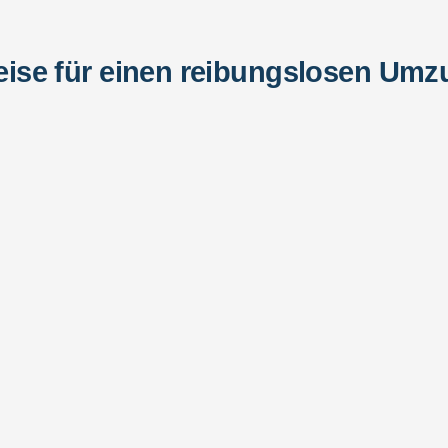
ise für einen reibungslosen Umz