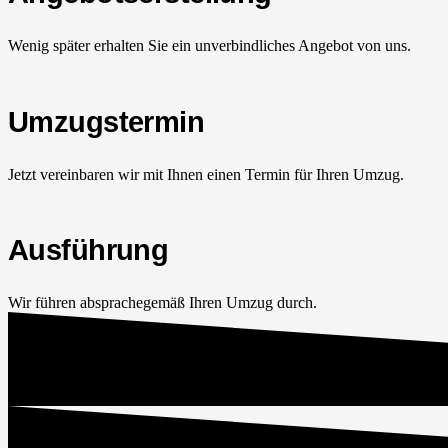
Wenig später erhalten Sie ein unverbindliches Angebot von uns.
Umzugstermin
Jetzt vereinbaren wir mit Ihnen einen Termin für Ihren Umzug.
Ausführung
Wir führen absprachegemäß Ihren Umzug durch.