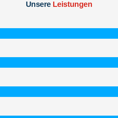
Unsere
Leistungen