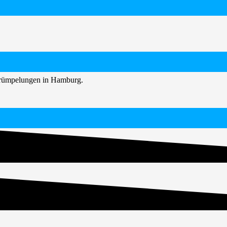
ntrümpelungen in Hamburg.