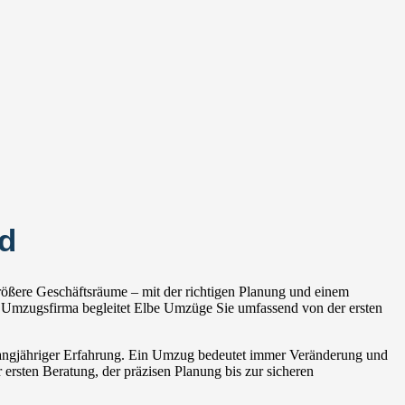
d
ößere Geschäftsräume – mit der richtigen Planung und einem
 Umzugsfirma begleitet Elbe Umzüge Sie umfassend von der ersten
 langjähriger Erfahrung. Ein Umzug bedeutet immer Veränderung und
 ersten Beratung, der präzisen Planung bis zur sicheren