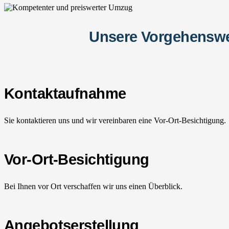
Unsere Vorgehenswe
Kontaktaufnahme
Sie kontaktieren uns und wir vereinbaren eine Vor-Ort-Besichtigung.
Vor-Ort-Besichtigung
Bei Ihnen vor Ort verschaffen wir uns einen Überblick.
Angebotserstellung