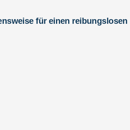
nsweise für einen reibungslosen