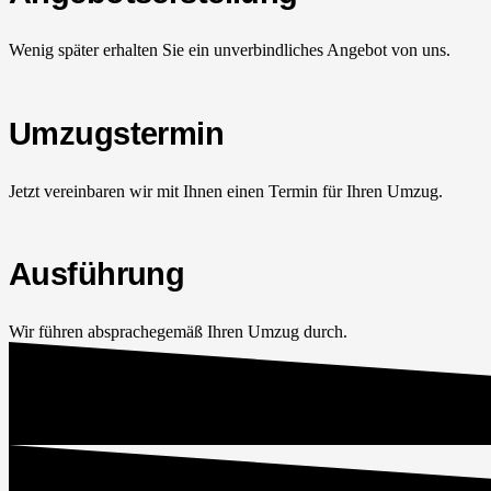
Wenig später erhalten Sie ein unverbindliches Angebot von uns.
Umzugstermin
Jetzt vereinbaren wir mit Ihnen einen Termin für Ihren Umzug.
Ausführung
Wir führen absprachegemäß Ihren Umzug durch.