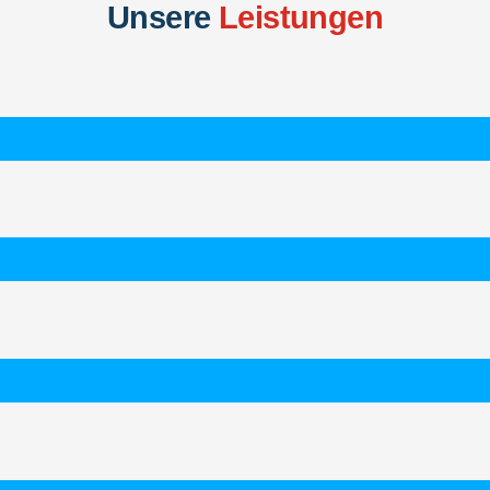
Unsere
Leistungen