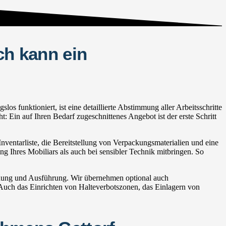
ch kann ein
 funktioniert, ist eine detaillierte Abstimmung aller Arbeitsschritte
 Ein auf Ihren Bedarf zugeschnittenes Angebot ist der erste Schritt
ventarliste, die Bereitstellung von Verpackungsmaterialien und eine
ng Ihres Mobiliars als auch bei sensibler Technik mitbringen. So
anung und Ausführung. Wir übernehmen optional auch
ch das Einrichten von Halteverbotszonen, das Einlagern von