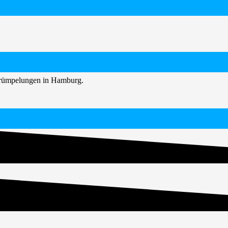
ntrümpelungen in Hamburg.