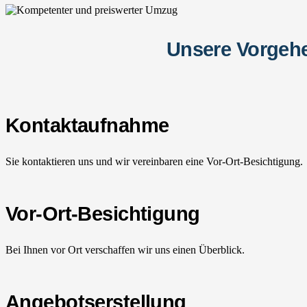
Unsere Vorgehe
Kontaktaufnahme
Sie kontaktieren uns und wir vereinbaren eine Vor-Ort-Besichtigung.
Vor-Ort-Besichtigung
Bei Ihnen vor Ort verschaffen wir uns einen Überblick.
Angebotserstellung