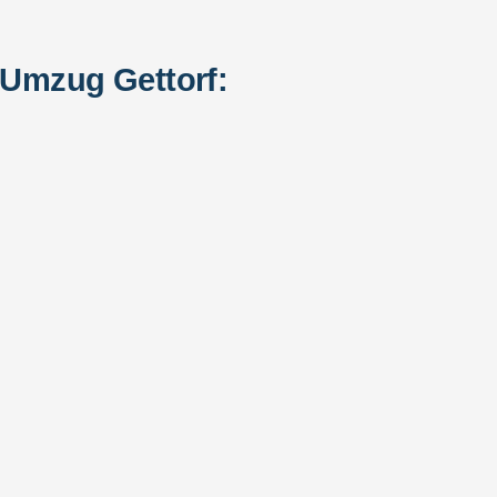
 Umzug Gettorf: