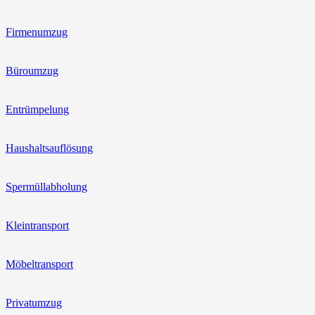
Firmenumzug
Büroumzug
Entrümpelung
Haushaltsauflösung
Spermüllabholung
Kleintransport
Möbeltransport
Privatumzug