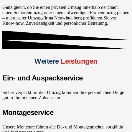
Ganz gleich, ob Sie einen privaten Umzug innerhalb der Stadt,
einen Seniorenumzug oder einen aufwendigen Firmenumzug planen
– mit unserer Umzugsfirma Neuwittenberg profitieren Sie von
Know-how, Zuverlässigkeit und persönlicher Betreuung.
Weitere
Leistungen
Ein- und Auspackservice
Sicher verpackt für den Umzug kommen Ihre persönlichen Dinge
gut in Ihrem neuen Zuhause an.
Montageservice
Unsere Monteure führen alle De- und Montagearbeiten sorgfältig