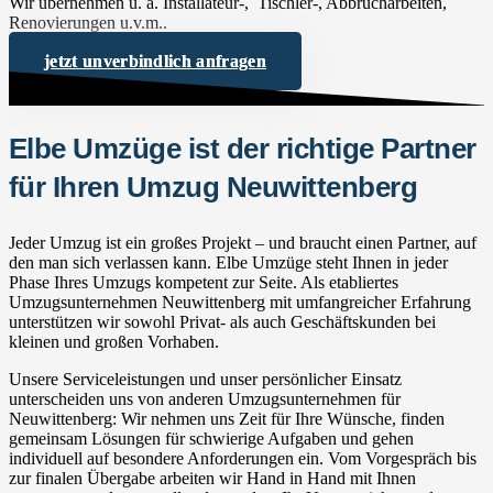
Wir übernehmen u. a. Installateur-, Tischler-, Abbrucharbeiten,
Renovierungen u.v.m..
jetzt unverbindlich anfragen
Elbe Umzüge ist der richtige Partner
für Ihren Umzug Neuwittenberg
Jeder Umzug ist ein großes Projekt – und braucht einen Partner, auf
den man sich verlassen kann. Elbe Umzüge steht Ihnen in jeder
Phase Ihres Umzugs kompetent zur Seite. Als etabliertes
Umzugsunternehmen Neuwittenberg mit umfangreicher Erfahrung
unterstützen wir sowohl Privat- als auch Geschäftskunden bei
kleinen und großen Vorhaben.
Unsere Serviceleistungen und unser persönlicher Einsatz
unterscheiden uns von anderen Umzugsunternehmen für
Neuwittenberg: Wir nehmen uns Zeit für Ihre Wünsche, finden
gemeinsam Lösungen für schwierige Aufgaben und gehen
individuell auf besondere Anforderungen ein. Vom Vorgespräch bis
zur finalen Übergabe arbeiten wir Hand in Hand mit Ihnen