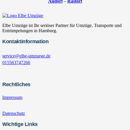
Audorf
–
Rastorf
Elbe Umzüge ist Ihr seriöser Partner für Umzüge, Transporte und
Entrümpelungen in Hamburg.
Kontaktinformation
service@elbe-umzuege.de
015563747266
Rechtliches
Impressum
Datenschutz
Wichtige Links