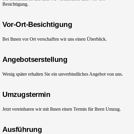
Besichtigung.
Vor-Ort-Besichtigung
Bei Ihnen vor Ort verschaffen wir uns einen Überblick.
Angebotserstellung
Wenig später erhalten Sie ein unverbindliches Angebot von uns.
Umzugstermin
Jetzt vereinbaren wir mit Ihnen einen Termin für Ihren Umzug.
Ausführung