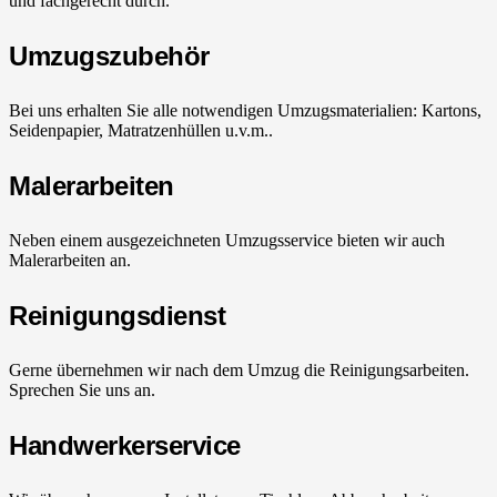
und fachgerecht durch.
Umzugszubehör
Bei uns erhalten Sie alle notwendigen Umzugsmaterialien: Kartons,
Seidenpapier, Matratzenhüllen u.v.m..
Malerarbeiten
Neben einem ausgezeichneten Umzugsservice bieten wir auch
Malerarbeiten an.
Reinigungsdienst
Gerne übernehmen wir nach dem Umzug die Reinigungsarbeiten.
Sprechen Sie uns an.
Handwerkerservice