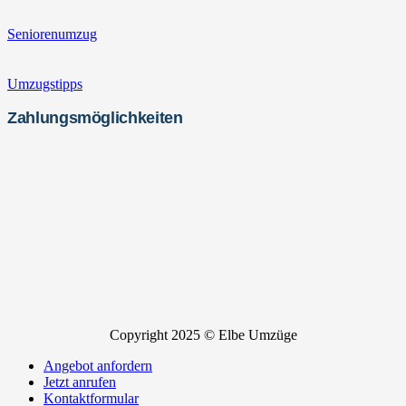
Seniorenumzug
Umzugstipps
Zahlungsmöglichkeiten
Copyright 2025 © Elbe Umzüge
Angebot anfordern
Jetzt anrufen
Kontaktformular