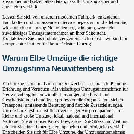
zusammen und setzen alles daran, dass Ihr Umzug sicher und
angenehm verläuft.
Lassen Sie sich von unserem modernen Fuhrpark, engagierten
Fachkräften und umfassendem Service begeistern und erleben Sie,
wie einfach ein Umzug Neuwittenberg sein kann, wenn ein
zuverlässiges Umzugsunternehmen an Ihrer Seite steht.
Kontaktieren Sie uns und überzeugen Sie sich selbst – wir sind Ihr
kompetenter Partner für Ihren nächsten Umzug!
Warum Elbe Umzüge die richtige
Umzugsfirma Neuwittenberg ist
Ein Umzug ist mehr als nur ein Ortswechsel – es braucht Planung,
Erfahrung und Vertrauen. Als vielseitiges Umzugsunternehmen für
Neuwittenberg bieten wir alle Leistungen, die Privat- und
Geschäftskunden benötigen: professionelle Organisation, sichere
Transporte, umfassende Beratung und flexible Zusatzleistungen.
Unsere Umzugsfirma ist Ihr zuverlässiger Ansprechpartner – für
kleine und große Umzüge, lokal, national und international.
Vertrauen Sie auf unser Know-how, sparen Sie Stress und Zeit und
erleben Sie einen Umzug, der angenehm und erfolgreich verläuft.
Entscheiden Sie sich für Elbe Umzüge, das Umzugsunternehmen