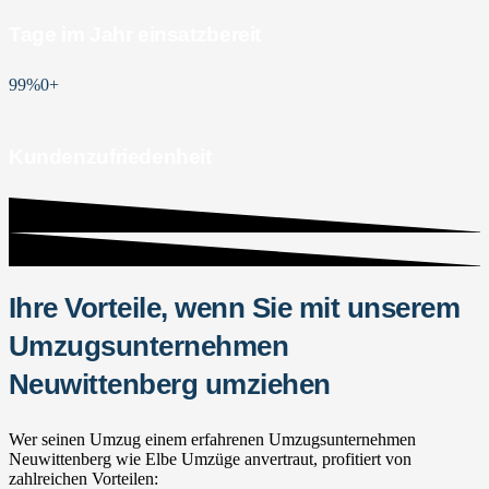
Tage im Jahr einsatzbereit
99%
0
+
Kundenzufriedenheit
Ihre Vorteile, wenn Sie mit unserem
Umzugsunternehmen
Neuwittenberg umziehen
Wer seinen Umzug einem erfahrenen Umzugsunternehmen
Neuwittenberg wie Elbe Umzüge anvertraut, profitiert von
zahlreichen Vorteilen: