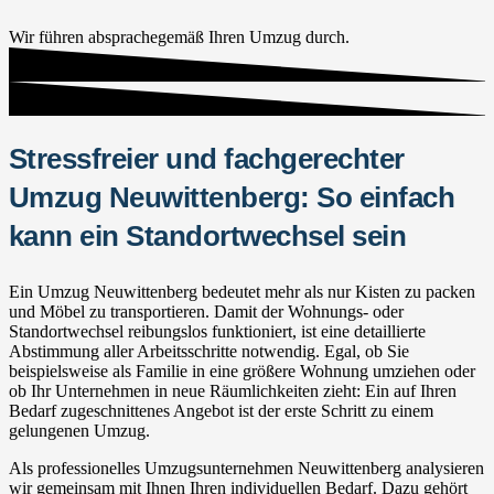
Wir führen absprachegemäß Ihren Umzug durch.
Stressfreier und fachgerechter
Umzug Neuwittenberg: So einfach
kann ein Standortwechsel sein
Ein Umzug Neuwittenberg bedeutet mehr als nur Kisten zu packen
und Möbel zu transportieren. Damit der Wohnungs- oder
Standortwechsel reibungslos funktioniert, ist eine detaillierte
Abstimmung aller Arbeitsschritte notwendig. Egal, ob Sie
beispielsweise als Familie in eine größere Wohnung umziehen oder
ob Ihr Unternehmen in neue Räumlichkeiten zieht: Ein auf Ihren
Bedarf zugeschnittenes Angebot ist der erste Schritt zu einem
gelungenen Umzug.
Als professionelles Umzugsunternehmen Neuwittenberg analysieren
wir gemeinsam mit Ihnen Ihren individuellen Bedarf. Dazu gehört