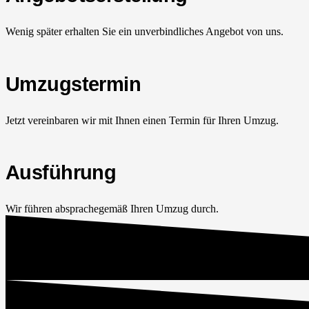
Wenig später erhalten Sie ein unverbindliches Angebot von uns.
Umzugstermin
Jetzt vereinbaren wir mit Ihnen einen Termin für Ihren Umzug.
Ausführung
Wir führen absprachegemäß Ihren Umzug durch.