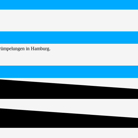
ntrümpelungen in Hamburg.