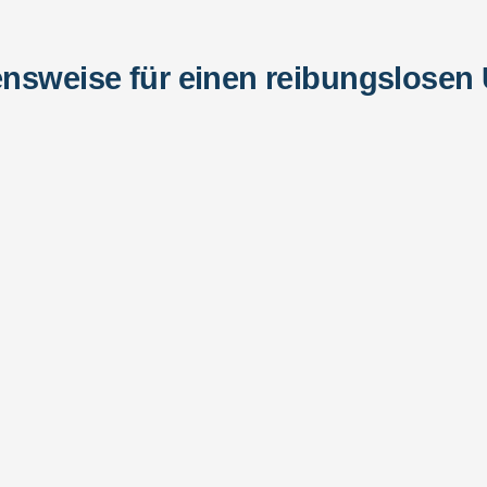
nsweise für einen reibungslose