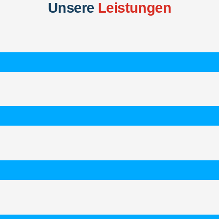
Unsere
Leistungen