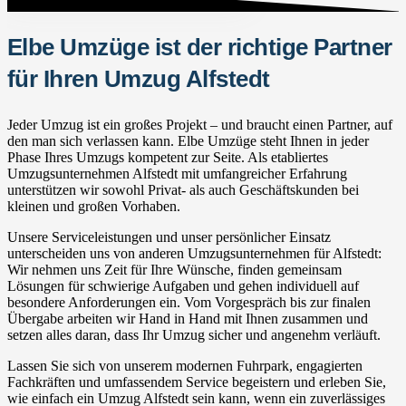
Elbe Umzüge ist der richtige Partner
für Ihren Umzug Alfstedt
Jeder Umzug ist ein großes Projekt – und braucht einen Partner, auf
den man sich verlassen kann. Elbe Umzüge steht Ihnen in jeder
Phase Ihres Umzugs kompetent zur Seite. Als etabliertes
Umzugsunternehmen Alfstedt mit umfangreicher Erfahrung
unterstützen wir sowohl Privat- als auch Geschäftskunden bei
kleinen und großen Vorhaben.
Unsere Serviceleistungen und unser persönlicher Einsatz
unterscheiden uns von anderen Umzugsunternehmen für Alfstedt:
Wir nehmen uns Zeit für Ihre Wünsche, finden gemeinsam
Lösungen für schwierige Aufgaben und gehen individuell auf
besondere Anforderungen ein. Vom Vorgespräch bis zur finalen
Übergabe arbeiten wir Hand in Hand mit Ihnen zusammen und
setzen alles daran, dass Ihr Umzug sicher und angenehm verläuft.
Lassen Sie sich von unserem modernen Fuhrpark, engagierten
Fachkräften und umfassendem Service begeistern und erleben Sie,
wie einfach ein Umzug Alfstedt sein kann, wenn ein zuverlässiges