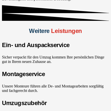
Weitere
Leistungen
Ein- und Auspackservice
Sicher verpackt für den Umzug kommen Ihre persönlichen Dinge
gut in Ihrem neuen Zuhause an.
Montageservice
Unsere Monteure führen alle De- und Montagearbeiten sorgfältig
und fachgerecht durch.
Umzugszubehör