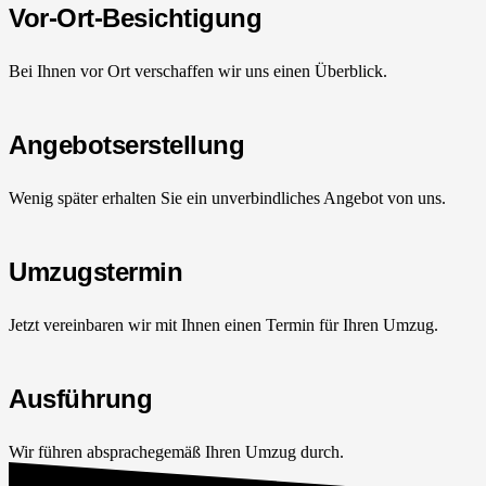
Vor-Ort-Besichtigung
Bei Ihnen vor Ort verschaffen wir uns einen Überblick.
Angebotserstellung
Wenig später erhalten Sie ein unverbindliches Angebot von uns.
Umzugstermin
Jetzt vereinbaren wir mit Ihnen einen Termin für Ihren Umzug.
Ausführung
Wir führen absprachegemäß Ihren Umzug durch.