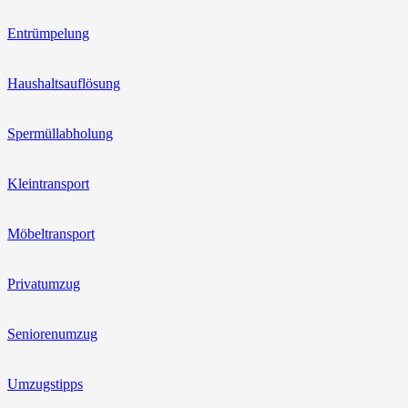
Entrümpelung
Haushaltsauflösung
Spermüllabholung
Kleintransport
Möbeltransport
Privatumzug
Seniorenumzug
Umzugstipps