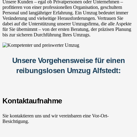
Unsere Kunden – egal ob Privatpersonen oder Unternehmen –
profitieren von einer professionellen Organisation, geschultem
Personal und langjähriger Erfahrung. Ein Umzug bedeutet immer
Veränderung und vielseitige Herausforderungen. Vertrauen Sie
dabei auf die Unterstützung unserer Umzugsfirma, die alle Aspekte
für Sie übernimmt – von der ersten Beratung, der präzisen Planung
bis zur sicheren Durchführung Ihres Umzugs.
Unsere Vorgehensweise für einen
reibungslosen Umzug Alfstedt:
Kontaktaufnahme
Sie kontaktieren uns und wir vereinbaren eine Vor-Ort-
Besichtigung.