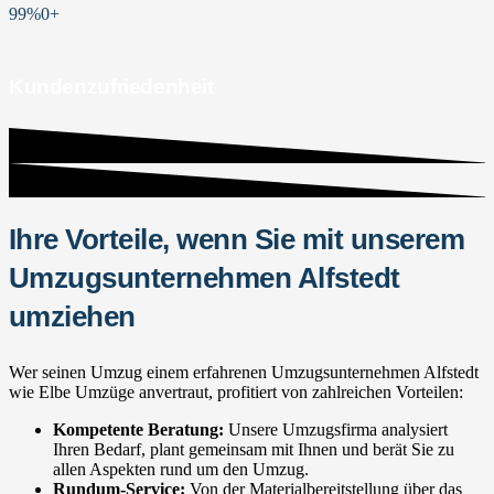
99%
0
+
Kundenzufriedenheit
Ihre Vorteile, wenn Sie mit unserem
Umzugsunternehmen Alfstedt
umziehen
Wer seinen Umzug einem erfahrenen Umzugsunternehmen Alfstedt
wie Elbe Umzüge anvertraut, profitiert von zahlreichen Vorteilen:
Kompetente Beratung:
Unsere Umzugsfirma analysiert
Ihren Bedarf, plant gemeinsam mit Ihnen und berät Sie zu
allen Aspekten rund um den Umzug.
Rundum-Service:
Von der Materialbereitstellung über das