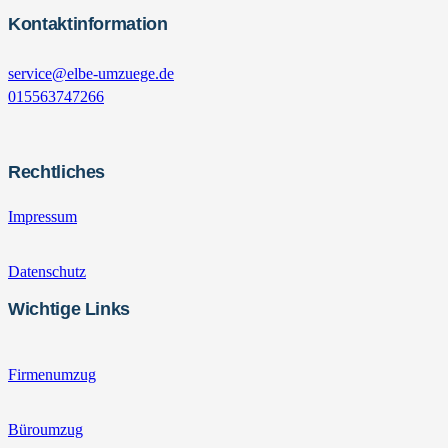
Kontaktinformation
service@elbe-umzuege.de
015563747266
Rechtliches
Impressum
Datenschutz
Wichtige Links
Firmenumzug
Büroumzug