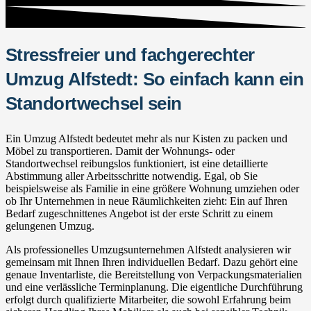
Stressfreier und fachgerechter
Umzug Alfstedt: So einfach kann ein
Standortwechsel sein
Ein Umzug Alfstedt bedeutet mehr als nur Kisten zu packen und
Möbel zu transportieren. Damit der Wohnungs- oder
Standortwechsel reibungslos funktioniert, ist eine detaillierte
Abstimmung aller Arbeitsschritte notwendig. Egal, ob Sie
beispielsweise als Familie in eine größere Wohnung umziehen oder
ob Ihr Unternehmen in neue Räumlichkeiten zieht: Ein auf Ihren
Bedarf zugeschnittenes Angebot ist der erste Schritt zu einem
gelungenen Umzug.
Als professionelles Umzugsunternehmen Alfstedt analysieren wir
gemeinsam mit Ihnen Ihren individuellen Bedarf. Dazu gehört eine
genaue Inventarliste, die Bereitstellung von Verpackungsmaterialien
und eine verlässliche Terminplanung. Die eigentliche Durchführung
erfolgt durch qualifizierte Mitarbeiter, die sowohl Erfahrung beim