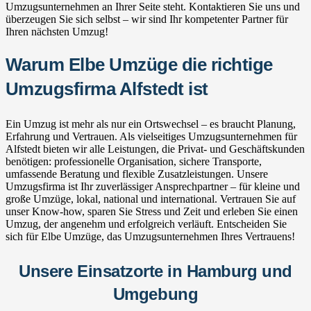
Umzugsunternehmen an Ihrer Seite steht. Kontaktieren Sie uns und
überzeugen Sie sich selbst – wir sind Ihr kompetenter Partner für
Ihren nächsten Umzug!
Warum Elbe Umzüge die richtige
Umzugsfirma Alfstedt ist
Ein Umzug ist mehr als nur ein Ortswechsel – es braucht Planung,
Erfahrung und Vertrauen. Als vielseitiges Umzugsunternehmen für
Alfstedt bieten wir alle Leistungen, die Privat- und Geschäftskunden
benötigen: professionelle Organisation, sichere Transporte,
umfassende Beratung und flexible Zusatzleistungen. Unsere
Umzugsfirma ist Ihr zuverlässiger Ansprechpartner – für kleine und
große Umzüge, lokal, national und international. Vertrauen Sie auf
unser Know-how, sparen Sie Stress und Zeit und erleben Sie einen
Umzug, der angenehm und erfolgreich verläuft. Entscheiden Sie
sich für Elbe Umzüge, das Umzugsunternehmen Ihres Vertrauens!
Unsere Einsatzorte in Hamburg und
Umgebung