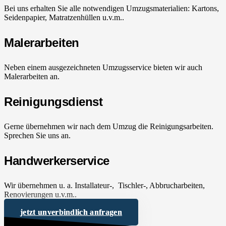
Bei uns erhalten Sie alle notwendigen Umzugsmaterialien: Kartons,
Seidenpapier, Matratzenhüllen u.v.m..
Malerarbeiten
Neben einem ausgezeichneten Umzugsservice bieten wir auch
Malerarbeiten an.
Reinigungsdienst
Gerne übernehmen wir nach dem Umzug die Reinigungsarbeiten.
Sprechen Sie uns an.
Handwerkerservice
Wir übernehmen u. a. Installateur-, Tischler-, Abbrucharbeiten,
Renovierungen u.v.m..
jetzt unverbindlich anfragen