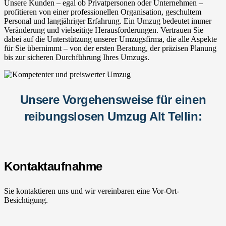
Unsere Kunden – egal ob Privatpersonen oder Unternehmen –
profitieren von einer professionellen Organisation, geschultem
Personal und langjähriger Erfahrung. Ein Umzug bedeutet immer
Veränderung und vielseitige Herausforderungen. Vertrauen Sie
dabei auf die Unterstützung unserer Umzugsfirma, die alle Aspekte
für Sie übernimmt – von der ersten Beratung, der präzisen Planung
bis zur sicheren Durchführung Ihres Umzugs.
Unsere Vorgehensweise für einen
reibungslosen Umzug Alt Tellin:
Kontaktaufnahme
Sie kontaktieren uns und wir vereinbaren eine Vor-Ort-
Besichtigung.