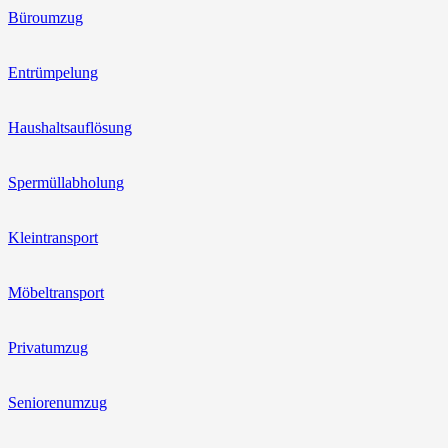
Büroumzug
Entrümpelung
Haushaltsauflösung
Spermüllabholung
Kleintransport
Möbeltransport
Privatumzug
Seniorenumzug