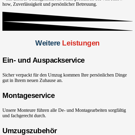
how, Zuverlässigkeit und persönlicher Betreuung.
Weitere
Leistungen
Ein- und Auspackservice
Sicher verpackt für den Umzug kommen Ihre persönlichen Dinge
gut in Ihrem neuen Zuhause an.
Montageservice
Unsere Monteure führen alle De- und Montagearbeiten sorgfältig
und fachgerecht durch.
Umzugszubehör