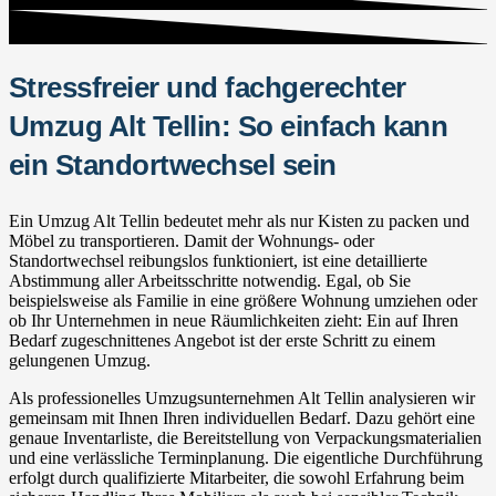
Stressfreier und fachgerechter
Umzug Alt Tellin: So einfach kann
ein Standortwechsel sein
Ein Umzug Alt Tellin bedeutet mehr als nur Kisten zu packen und
Möbel zu transportieren. Damit der Wohnungs- oder
Standortwechsel reibungslos funktioniert, ist eine detaillierte
Abstimmung aller Arbeitsschritte notwendig. Egal, ob Sie
beispielsweise als Familie in eine größere Wohnung umziehen oder
ob Ihr Unternehmen in neue Räumlichkeiten zieht: Ein auf Ihren
Bedarf zugeschnittenes Angebot ist der erste Schritt zu einem
gelungenen Umzug.
Als professionelles Umzugsunternehmen Alt Tellin analysieren wir
gemeinsam mit Ihnen Ihren individuellen Bedarf. Dazu gehört eine
genaue Inventarliste, die Bereitstellung von Verpackungsmaterialien
und eine verlässliche Terminplanung. Die eigentliche Durchführung
erfolgt durch qualifizierte Mitarbeiter, die sowohl Erfahrung beim