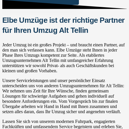
Elbe Umzüge ist der richtige Partner
für Ihren Umzug Alt Tellin
Jeder Umzug ist ein großes Projekt – und braucht einen Partner, auf
den man sich verlassen kann. Elbe Umzüge steht Ihnen in jeder
Phase Ihres Umzugs kompetent zur Seite. Als etabliertes
Umzugsunternehmen Alt Tellin mit umfangreicher Erfahrung
unterstützen wir sowohl Privat- als auch Geschäftskunden bei
kleinen und großen Vorhaben.
Unsere Serviceleistungen und unser persönlicher Einsatz
unterscheiden uns von anderen Umzugsunternehmen für Alt Tellin:
Wir nehmen uns Zeit für Ihre Wünsche, finden gemeinsam
Lösungen für schwierige Aufgaben und gehen individuell auf
besondere Anforderungen ein. Vom Vorgespräch bis zur finalen
Übergabe arbeiten wir Hand in Hand mit Ihnen zusammen und
setzen alles daran, dass Ihr Umzug sicher und angenehm verläuft.
Lassen Sie sich von unserem modernen Fuhrpark, engagierten
Fachkräften und umfassendem Service begeistern und erleben Sie,