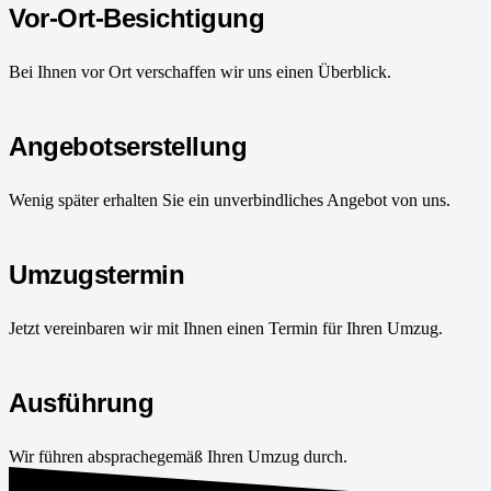
Vor-Ort-Besichtigung
Bei Ihnen vor Ort verschaffen wir uns einen Überblick.
Angebotserstellung
Wenig später erhalten Sie ein unverbindliches Angebot von uns.
Umzugstermin
Jetzt vereinbaren wir mit Ihnen einen Termin für Ihren Umzug.
Ausführung
Wir führen absprachegemäß Ihren Umzug durch.