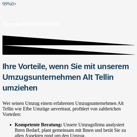
99%
0
+
Kundenzufriedenheit
Ihre Vorteile, wenn Sie mit unserem
Umzugsunternehmen Alt Tellin
umziehen
Wer seinen Umzug einem erfahrenen Umzugsunternehmen Alt
Tellin wie Elbe Umzüge anvertraut, profitiert von zahlreichen
Vorteilen:
Kompetente Beratung:
Unsere Umzugsfirma analysiert
Ihren Bedarf, plant gemeinsam mit Ihnen und berät Sie zu
allen Aspekten rund um den Umzug.