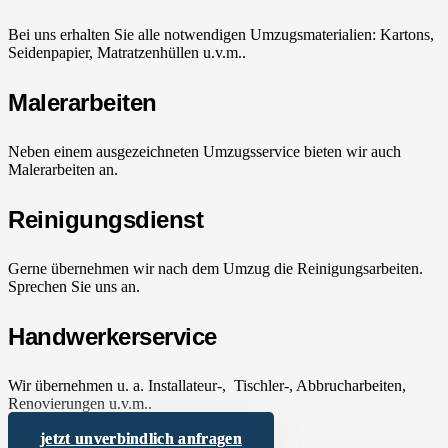
Bei uns erhalten Sie alle notwendigen Umzugsmaterialien: Kartons,
Seidenpapier, Matratzenhüllen u.v.m..
Malerarbeiten
Neben einem ausgezeichneten Umzugsservice bieten wir auch
Malerarbeiten an.
Reinigungsdienst
Gerne übernehmen wir nach dem Umzug die Reinigungsarbeiten.
Sprechen Sie uns an.
Handwerkerservice
Wir übernehmen u. a. Installateur-, Tischler-, Abbrucharbeiten,
Renovierungen u.v.m..
jetzt unverbindlich anfragen