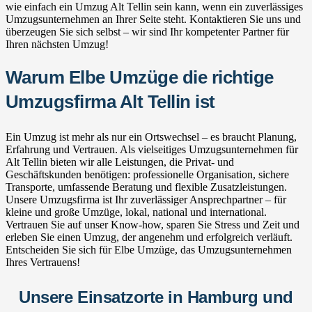
wie einfach ein Umzug Alt Tellin sein kann, wenn ein zuverlässiges
Umzugsunternehmen an Ihrer Seite steht. Kontaktieren Sie uns und
überzeugen Sie sich selbst – wir sind Ihr kompetenter Partner für
Ihren nächsten Umzug!
Warum Elbe Umzüge die richtige
Umzugsfirma Alt Tellin ist
Ein Umzug ist mehr als nur ein Ortswechsel – es braucht Planung,
Erfahrung und Vertrauen. Als vielseitiges Umzugsunternehmen für
Alt Tellin bieten wir alle Leistungen, die Privat- und
Geschäftskunden benötigen: professionelle Organisation, sichere
Transporte, umfassende Beratung und flexible Zusatzleistungen.
Unsere Umzugsfirma ist Ihr zuverlässiger Ansprechpartner – für
kleine und große Umzüge, lokal, national und international.
Vertrauen Sie auf unser Know-how, sparen Sie Stress und Zeit und
erleben Sie einen Umzug, der angenehm und erfolgreich verläuft.
Entscheiden Sie sich für Elbe Umzüge, das Umzugsunternehmen
Ihres Vertrauens!
Unsere Einsatzorte in Hamburg und