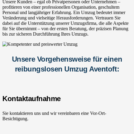
Unsere Kunden – egal ob Privatpersonen oder Unternehmen –
profitieren von einer professionellen Organisation, geschultem
Personal und langjähriger Erfahrung. Ein Umzug bedeutet immer
Veränderung und vielseitige Herausforderungen. Vertrauen Sie
dabei auf die Unterstützung unserer Umzugsfirma, die alle Aspekte
für Sie übernimmt – von der ersten Beratung, der präzisen Planung
bis zur sicheren Durchführung Ihres Umzugs.
Unsere Vorgehensweise für einen
reibungslosen Umzug Aventoft:
Kontaktaufnahme
Sie kontaktieren uns und wir vereinbaren eine Vor-Ort-
Besichtigung.