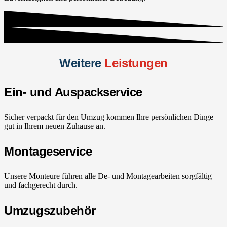
Weitere
Leistungen
Ein- und Auspackservice
Sicher verpackt für den Umzug kommen Ihre persönlichen Dinge
gut in Ihrem neuen Zuhause an.
Montageservice
Unsere Monteure führen alle De- und Montagearbeiten sorgfältig
und fachgerecht durch.
Umzugszubehör