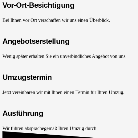
Vor-Ort-Besichtigung
Bei Ihnen vor Ort verschaffen wir uns einen Überblick.
Angebotserstellung
Wenig später erhalten Sie ein unverbindliches Angebot von uns.
Umzugstermin
Jetzt vereinbaren wir mit Ihnen einen Termin für Ihren Umzug.
Ausführung
Wir führen absprachegemäß Ihren Umzug durch.