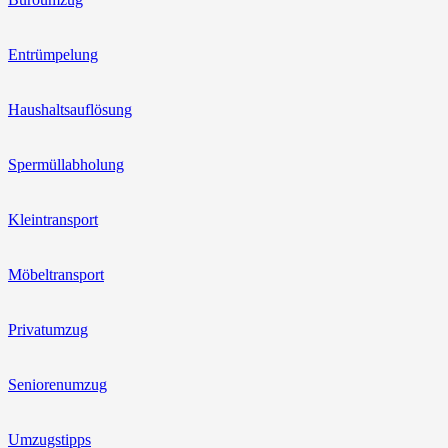
Entrümpelung
Haushaltsauflösung
Spermüllabholung
Kleintransport
Möbeltransport
Privatumzug
Seniorenumzug
Umzugstipps