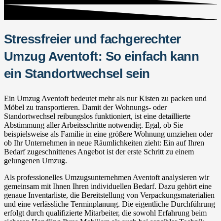
Stressfreier und fachgerechter
Umzug Aventoft: So einfach kann
ein Standortwechsel sein
Ein Umzug Aventoft bedeutet mehr als nur Kisten zu packen und
Möbel zu transportieren. Damit der Wohnungs- oder
Standortwechsel reibungslos funktioniert, ist eine detaillierte
Abstimmung aller Arbeitsschritte notwendig. Egal, ob Sie
beispielsweise als Familie in eine größere Wohnung umziehen oder
ob Ihr Unternehmen in neue Räumlichkeiten zieht: Ein auf Ihren
Bedarf zugeschnittenes Angebot ist der erste Schritt zu einem
gelungenen Umzug.
Als professionelles Umzugsunternehmen Aventoft analysieren wir
gemeinsam mit Ihnen Ihren individuellen Bedarf. Dazu gehört eine
genaue Inventarliste, die Bereitstellung von Verpackungsmaterialien
und eine verlässliche Terminplanung. Die eigentliche Durchführung
erfolgt durch qualifizierte Mitarbeiter, die sowohl Erfahrung beim