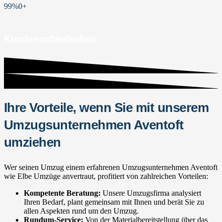
99%
0
+
Kundenzufriedenheit
Ihre Vorteile, wenn Sie mit unserem
Umzugsunternehmen Aventoft
umziehen
Wer seinen Umzug einem erfahrenen Umzugsunternehmen Aventoft
wie Elbe Umzüge anvertraut, profitiert von zahlreichen Vorteilen:
Kompetente Beratung:
Unsere Umzugsfirma analysiert
Ihren Bedarf, plant gemeinsam mit Ihnen und berät Sie zu
allen Aspekten rund um den Umzug.
Rundum-Service:
Von der Materialbereitstellung über das