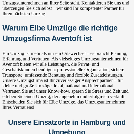
Umzugsunternehmen an Ihrer Seite steht. Kontaktieren Sie uns und
überzeugen Sie sich selbst – wir sind Ihr kompetenter Partner für
Ihren nächsten Umzug!
Warum Elbe Umzüge die richtige
Umzugsfirma Aventoft ist
Ein Umzug ist mehr als nur ein Ortswechsel – es braucht Planung,
Erfahrung und Vertrauen. Als vielseitiges Umzugsunternehmen für
Aventoft bieten wir alle Leistungen, die Privat- und
Geschäftskunden benötigen: professionelle Organisation, sichere
Transporte, umfassende Beratung und flexible Zusatzleistungen.
Unsere Umzugsfirma ist Ihr zuverlässiger Ansprechpartner – für
kleine und große Umzüge, lokal, national und international.
Vertrauen Sie auf unser Know-how, sparen Sie Stress und Zeit und
erleben Sie einen Umzug, der angenehm und erfolgreich verläuft.
Entscheiden Sie sich für Elbe Umzüge, das Umzugsunternehmen
Ihres Vertrauens!
Unsere Einsatzorte in Hamburg und
Umgebung