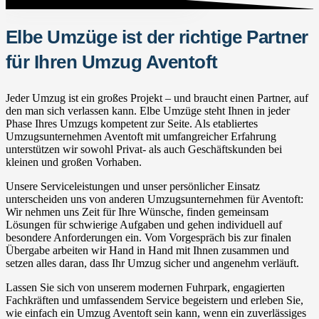
Elbe Umzüge ist der richtige Partner
für Ihren Umzug Aventoft
Jeder Umzug ist ein großes Projekt – und braucht einen Partner, auf
den man sich verlassen kann. Elbe Umzüge steht Ihnen in jeder
Phase Ihres Umzugs kompetent zur Seite. Als etabliertes
Umzugsunternehmen Aventoft mit umfangreicher Erfahrung
unterstützen wir sowohl Privat- als auch Geschäftskunden bei
kleinen und großen Vorhaben.
Unsere Serviceleistungen und unser persönlicher Einsatz
unterscheiden uns von anderen Umzugsunternehmen für Aventoft:
Wir nehmen uns Zeit für Ihre Wünsche, finden gemeinsam
Lösungen für schwierige Aufgaben und gehen individuell auf
besondere Anforderungen ein. Vom Vorgespräch bis zur finalen
Übergabe arbeiten wir Hand in Hand mit Ihnen zusammen und
setzen alles daran, dass Ihr Umzug sicher und angenehm verläuft.
Lassen Sie sich von unserem modernen Fuhrpark, engagierten
Fachkräften und umfassendem Service begeistern und erleben Sie,
wie einfach ein Umzug Aventoft sein kann, wenn ein zuverlässiges