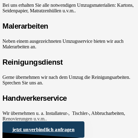
Bei uns erhalten Sie alle notwendigen Umzugsmaterialien: Kartons,
Seidenpapier, Matratzenhüllen u.v.m..
Malerarbeiten
Neben einem ausgezeichneten Umzugsservice bieten wir auch
Malerarbeiten an.
Reinigungsdienst
Gerne übernehmen wir nach dem Umzug die Reinigungsarbeiten.
Sprechen Sie uns an.
Handwerkerservice
Wir übernehmen u. a. Installateur-, Tischler-, Abbrucharbeiten,
Renovierungen u.v.m..
jetzt unverbindlich anfragen