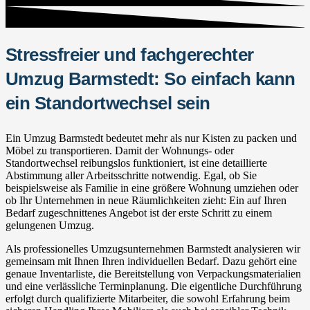
Stressfreier und fachgerechter
Umzug Barmstedt: So einfach kann
ein Standortwechsel sein
Ein Umzug Barmstedt bedeutet mehr als nur Kisten zu packen und
Möbel zu transportieren. Damit der Wohnungs- oder
Standortwechsel reibungslos funktioniert, ist eine detaillierte
Abstimmung aller Arbeitsschritte notwendig. Egal, ob Sie
beispielsweise als Familie in eine größere Wohnung umziehen oder
ob Ihr Unternehmen in neue Räumlichkeiten zieht: Ein auf Ihren
Bedarf zugeschnittenes Angebot ist der erste Schritt zu einem
gelungenen Umzug.
Als professionelles Umzugsunternehmen Barmstedt analysieren wir
gemeinsam mit Ihnen Ihren individuellen Bedarf. Dazu gehört eine
genaue Inventarliste, die Bereitstellung von Verpackungsmaterialien
und eine verlässliche Terminplanung. Die eigentliche Durchführung
erfolgt durch qualifizierte Mitarbeiter, die sowohl Erfahrung beim