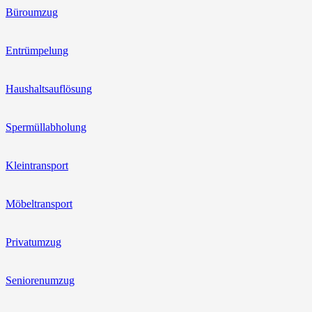
Büroumzug
Entrümpelung
Haushaltsauflösung
Spermüllabholung
Kleintransport
Möbeltransport
Privatumzug
Seniorenumzug