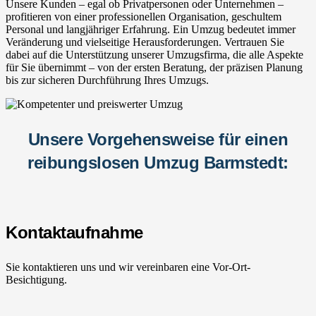
Unsere Kunden – egal ob Privatpersonen oder Unternehmen –
profitieren von einer professionellen Organisation, geschultem
Personal und langjähriger Erfahrung. Ein Umzug bedeutet immer
Veränderung und vielseitige Herausforderungen. Vertrauen Sie
dabei auf die Unterstützung unserer Umzugsfirma, die alle Aspekte
für Sie übernimmt – von der ersten Beratung, der präzisen Planung
bis zur sicheren Durchführung Ihres Umzugs.
Unsere Vorgehensweise für einen
reibungslosen Umzug Barmstedt:
Kontaktaufnahme
Sie kontaktieren uns und wir vereinbaren eine Vor-Ort-
Besichtigung.