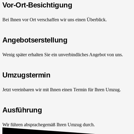
Vor-Ort-Besichtigung
Bei Ihnen vor Ort verschaffen wir uns einen Überblick.
Angebotserstellung
Wenig später erhalten Sie ein unverbindliches Angebot von uns.
Umzugstermin
Jetzt vereinbaren wir mit Ihnen einen Termin für Ihren Umzug.
Ausführung
Wir führen absprachegemäß Ihren Umzug durch.