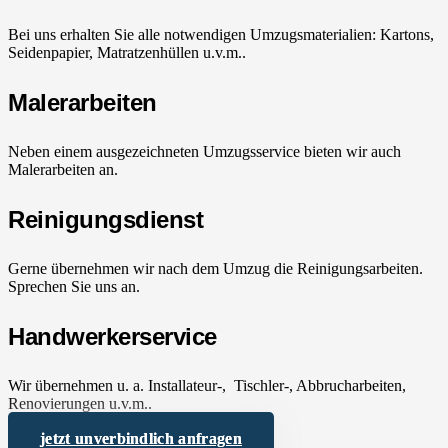
Bei uns erhalten Sie alle notwendigen Umzugsmaterialien: Kartons,
Seidenpapier, Matratzenhüllen u.v.m..
Malerarbeiten
Neben einem ausgezeichneten Umzugsservice bieten wir auch
Malerarbeiten an.
Reinigungsdienst
Gerne übernehmen wir nach dem Umzug die Reinigungsarbeiten.
Sprechen Sie uns an.
Handwerkerservice
Wir übernehmen u. a. Installateur-, Tischler-, Abbrucharbeiten,
Renovierungen u.v.m..
jetzt unverbindlich anfragen