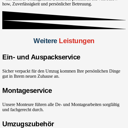
how, Zuverlässigkeit und persönlicher Betreuung.
Weitere
Leistungen
Ein- und Auspackservice
Sicher verpackt für den Umzug kommen Ihre persönlichen Dinge
gut in Ihrem neuen Zuhause an.
Montageservice
Unsere Monteure führen alle De- und Montagearbeiten sorgfältig
und fachgerecht durch.
Umzugszubehör