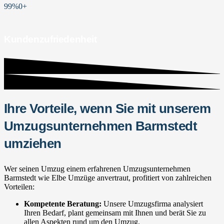
99%
0
+
Kundenzufriedenheit
Ihre Vorteile, wenn Sie mit unserem
Umzugsunternehmen Barmstedt
umziehen
Wer seinen Umzug einem erfahrenen Umzugsunternehmen
Barmstedt wie Elbe Umzüge anvertraut, profitiert von zahlreichen
Vorteilen:
Kompetente Beratung:
Unsere Umzugsfirma analysiert
Ihren Bedarf, plant gemeinsam mit Ihnen und berät Sie zu
allen Aspekten rund um den Umzug.