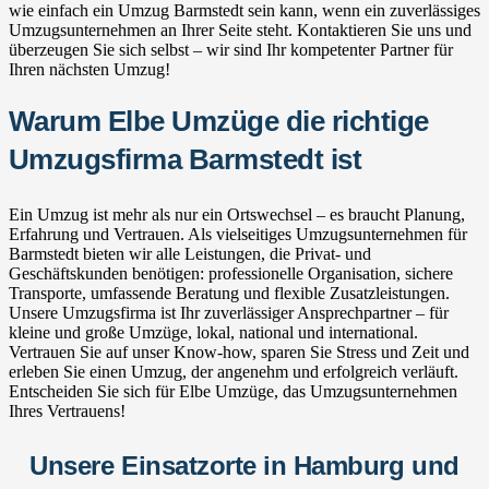
wie einfach ein Umzug Barmstedt sein kann, wenn ein zuverlässiges
Umzugsunternehmen an Ihrer Seite steht. Kontaktieren Sie uns und
überzeugen Sie sich selbst – wir sind Ihr kompetenter Partner für
Ihren nächsten Umzug!
Warum Elbe Umzüge die richtige
Umzugsfirma Barmstedt ist
Ein Umzug ist mehr als nur ein Ortswechsel – es braucht Planung,
Erfahrung und Vertrauen. Als vielseitiges Umzugsunternehmen für
Barmstedt bieten wir alle Leistungen, die Privat- und
Geschäftskunden benötigen: professionelle Organisation, sichere
Transporte, umfassende Beratung und flexible Zusatzleistungen.
Unsere Umzugsfirma ist Ihr zuverlässiger Ansprechpartner – für
kleine und große Umzüge, lokal, national und international.
Vertrauen Sie auf unser Know-how, sparen Sie Stress und Zeit und
erleben Sie einen Umzug, der angenehm und erfolgreich verläuft.
Entscheiden Sie sich für Elbe Umzüge, das Umzugsunternehmen
Ihres Vertrauens!
Unsere Einsatzorte in Hamburg und