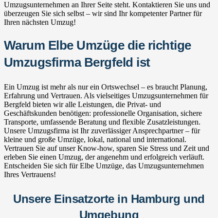
Umzugsunternehmen an Ihrer Seite steht. Kontaktieren Sie uns und
überzeugen Sie sich selbst – wir sind Ihr kompetenter Partner für
Ihren nächsten Umzug!
Warum Elbe Umzüge die richtige
Umzugsfirma Bergfeld ist
Ein Umzug ist mehr als nur ein Ortswechsel – es braucht Planung,
Erfahrung und Vertrauen. Als vielseitiges Umzugsunternehmen für
Bergfeld bieten wir alle Leistungen, die Privat- und
Geschäftskunden benötigen: professionelle Organisation, sichere
Transporte, umfassende Beratung und flexible Zusatzleistungen.
Unsere Umzugsfirma ist Ihr zuverlässiger Ansprechpartner – für
kleine und große Umzüge, lokal, national und international.
Vertrauen Sie auf unser Know-how, sparen Sie Stress und Zeit und
erleben Sie einen Umzug, der angenehm und erfolgreich verläuft.
Entscheiden Sie sich für Elbe Umzüge, das Umzugsunternehmen
Ihres Vertrauens!
Unsere Einsatzorte in Hamburg und
Umgebung