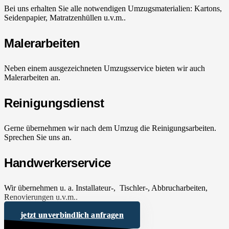
Bei uns erhalten Sie alle notwendigen Umzugsmaterialien: Kartons,
Seidenpapier, Matratzenhüllen u.v.m..
Malerarbeiten
Neben einem ausgezeichneten Umzugsservice bieten wir auch
Malerarbeiten an.
Reinigungsdienst
Gerne übernehmen wir nach dem Umzug die Reinigungsarbeiten.
Sprechen Sie uns an.
Handwerkerservice
Wir übernehmen u. a. Installateur-, Tischler-, Abbrucharbeiten,
Renovierungen u.v.m..
jetzt unverbindlich anfragen