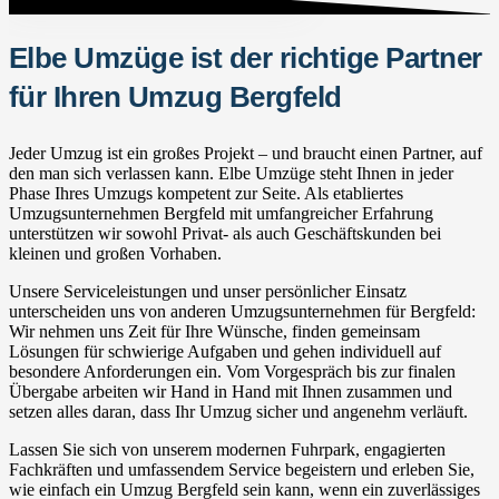
Elbe Umzüge ist der richtige Partner
für Ihren Umzug Bergfeld
Jeder Umzug ist ein großes Projekt – und braucht einen Partner, auf
den man sich verlassen kann. Elbe Umzüge steht Ihnen in jeder
Phase Ihres Umzugs kompetent zur Seite. Als etabliertes
Umzugsunternehmen Bergfeld mit umfangreicher Erfahrung
unterstützen wir sowohl Privat- als auch Geschäftskunden bei
kleinen und großen Vorhaben.
Unsere Serviceleistungen und unser persönlicher Einsatz
unterscheiden uns von anderen Umzugsunternehmen für Bergfeld:
Wir nehmen uns Zeit für Ihre Wünsche, finden gemeinsam
Lösungen für schwierige Aufgaben und gehen individuell auf
besondere Anforderungen ein. Vom Vorgespräch bis zur finalen
Übergabe arbeiten wir Hand in Hand mit Ihnen zusammen und
setzen alles daran, dass Ihr Umzug sicher und angenehm verläuft.
Lassen Sie sich von unserem modernen Fuhrpark, engagierten
Fachkräften und umfassendem Service begeistern und erleben Sie,
wie einfach ein Umzug Bergfeld sein kann, wenn ein zuverlässiges