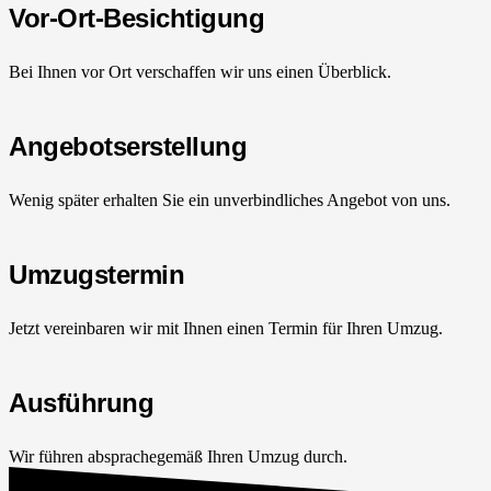
Vor-Ort-Besichtigung
Bei Ihnen vor Ort verschaffen wir uns einen Überblick.
Angebotserstellung
Wenig später erhalten Sie ein unverbindliches Angebot von uns.
Umzugstermin
Jetzt vereinbaren wir mit Ihnen einen Termin für Ihren Umzug.
Ausführung
Wir führen absprachegemäß Ihren Umzug durch.