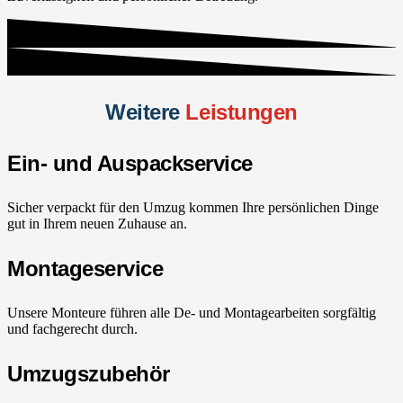
Weitere
Leistungen
Ein- und Auspackservice
Sicher verpackt für den Umzug kommen Ihre persönlichen Dinge
gut in Ihrem neuen Zuhause an.
Montageservice
Unsere Monteure führen alle De- und Montagearbeiten sorgfältig
und fachgerecht durch.
Umzugszubehör