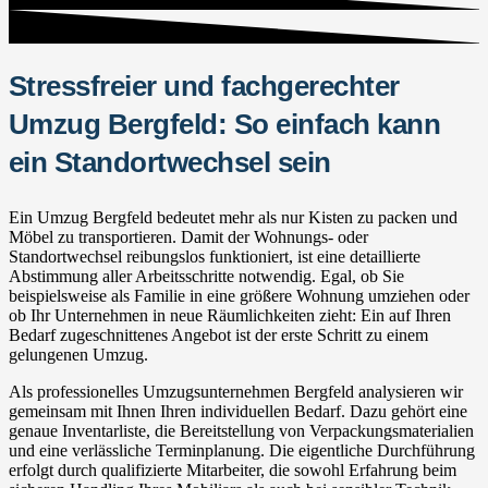
Stressfreier und fachgerechter
Umzug Bergfeld: So einfach kann
ein Standortwechsel sein
Ein Umzug Bergfeld bedeutet mehr als nur Kisten zu packen und
Möbel zu transportieren. Damit der Wohnungs- oder
Standortwechsel reibungslos funktioniert, ist eine detaillierte
Abstimmung aller Arbeitsschritte notwendig. Egal, ob Sie
beispielsweise als Familie in eine größere Wohnung umziehen oder
ob Ihr Unternehmen in neue Räumlichkeiten zieht: Ein auf Ihren
Bedarf zugeschnittenes Angebot ist der erste Schritt zu einem
gelungenen Umzug.
Als professionelles Umzugsunternehmen Bergfeld analysieren wir
gemeinsam mit Ihnen Ihren individuellen Bedarf. Dazu gehört eine
genaue Inventarliste, die Bereitstellung von Verpackungsmaterialien
und eine verlässliche Terminplanung. Die eigentliche Durchführung
erfolgt durch qualifizierte Mitarbeiter, die sowohl Erfahrung beim