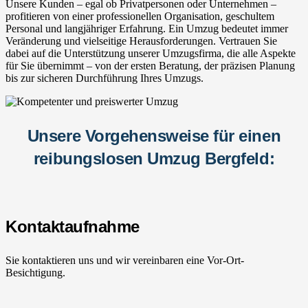
Unsere Kunden – egal ob Privatpersonen oder Unternehmen –
profitieren von einer professionellen Organisation, geschultem
Personal und langjähriger Erfahrung. Ein Umzug bedeutet immer
Veränderung und vielseitige Herausforderungen. Vertrauen Sie
dabei auf die Unterstützung unserer Umzugsfirma, die alle Aspekte
für Sie übernimmt – von der ersten Beratung, der präzisen Planung
bis zur sicheren Durchführung Ihres Umzugs.
Unsere Vorgehensweise für einen
reibungslosen Umzug Bergfeld:
Kontaktaufnahme
Sie kontaktieren uns und wir vereinbaren eine Vor-Ort-
Besichtigung.