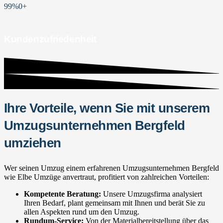
99%
0
+
Kundenzufriedenheit
Ihre Vorteile, wenn Sie mit unserem
Umzugsunternehmen Bergfeld
umziehen
Wer seinen Umzug einem erfahrenen Umzugsunternehmen Bergfeld
wie Elbe Umzüge anvertraut, profitiert von zahlreichen Vorteilen:
Kompetente Beratung:
Unsere Umzugsfirma analysiert
Ihren Bedarf, plant gemeinsam mit Ihnen und berät Sie zu
allen Aspekten rund um den Umzug.
Rundum-Service:
Von der Materialbereitstellung über das