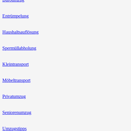
Entrümpelung
Haushaltsauflösung
Spermüllabholung
Kleintransport
Möbeltransport
Privatumzug
Seniorenumzug
Umzugstipps