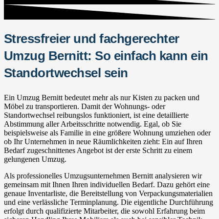
Stressfreier und fachgerechter
Umzug Bernitt: So einfach kann ein
Standortwechsel sein
Ein Umzug Bernitt bedeutet mehr als nur Kisten zu packen und
Möbel zu transportieren. Damit der Wohnungs- oder
Standortwechsel reibungslos funktioniert, ist eine detaillierte
Abstimmung aller Arbeitsschritte notwendig. Egal, ob Sie
beispielsweise als Familie in eine größere Wohnung umziehen oder
ob Ihr Unternehmen in neue Räumlichkeiten zieht: Ein auf Ihren
Bedarf zugeschnittenes Angebot ist der erste Schritt zu einem
gelungenen Umzug.
Als professionelles Umzugsunternehmen Bernitt analysieren wir
gemeinsam mit Ihnen Ihren individuellen Bedarf. Dazu gehört eine
genaue Inventarliste, die Bereitstellung von Verpackungsmaterialien
und eine verlässliche Terminplanung. Die eigentliche Durchführung
erfolgt durch qualifizierte Mitarbeiter, die sowohl Erfahrung beim