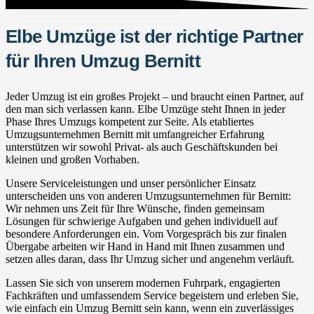
Elbe Umzüge ist der richtige Partner
für Ihren Umzug Bernitt
Jeder Umzug ist ein großes Projekt – und braucht einen Partner, auf
den man sich verlassen kann. Elbe Umzüge steht Ihnen in jeder
Phase Ihres Umzugs kompetent zur Seite. Als etabliertes
Umzugsunternehmen Bernitt mit umfangreicher Erfahrung
unterstützen wir sowohl Privat- als auch Geschäftskunden bei
kleinen und großen Vorhaben.
Unsere Serviceleistungen und unser persönlicher Einsatz
unterscheiden uns von anderen Umzugsunternehmen für Bernitt:
Wir nehmen uns Zeit für Ihre Wünsche, finden gemeinsam
Lösungen für schwierige Aufgaben und gehen individuell auf
besondere Anforderungen ein. Vom Vorgespräch bis zur finalen
Übergabe arbeiten wir Hand in Hand mit Ihnen zusammen und
setzen alles daran, dass Ihr Umzug sicher und angenehm verläuft.
Lassen Sie sich von unserem modernen Fuhrpark, engagierten
Fachkräften und umfassendem Service begeistern und erleben Sie,
wie einfach ein Umzug Bernitt sein kann, wenn ein zuverlässiges