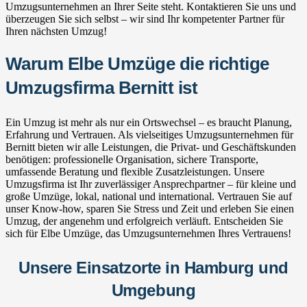
Umzugsunternehmen an Ihrer Seite steht. Kontaktieren Sie uns und
überzeugen Sie sich selbst – wir sind Ihr kompetenter Partner für
Ihren nächsten Umzug!
Warum Elbe Umzüge die richtige
Umzugsfirma Bernitt ist
Ein Umzug ist mehr als nur ein Ortswechsel – es braucht Planung,
Erfahrung und Vertrauen. Als vielseitiges Umzugsunternehmen für
Bernitt bieten wir alle Leistungen, die Privat- und Geschäftskunden
benötigen: professionelle Organisation, sichere Transporte,
umfassende Beratung und flexible Zusatzleistungen. Unsere
Umzugsfirma ist Ihr zuverlässiger Ansprechpartner – für kleine und
große Umzüge, lokal, national und international. Vertrauen Sie auf
unser Know-how, sparen Sie Stress und Zeit und erleben Sie einen
Umzug, der angenehm und erfolgreich verläuft. Entscheiden Sie
sich für Elbe Umzüge, das Umzugsunternehmen Ihres Vertrauens!
Unsere Einsatzorte in Hamburg und
Umgebung