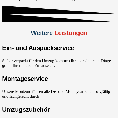
Weitere
Leistungen
Ein- und Auspackservice
Sicher verpackt für den Umzug kommen Ihre persönlichen Dinge
gut in Ihrem neuen Zuhause an.
Montageservice
Unsere Monteure führen alle De- und Montagearbeiten sorgfältig
und fachgerecht durch.
Umzugszubehör