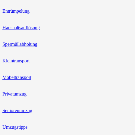
Entrümpelung
Haushaltsauflösung
Spermüllabholung
Kleintransport
Möbeltransport
Privatumzug
Seniorenumzug
Umzugstipps