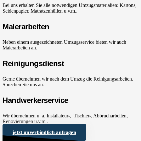
Bei uns erhalten Sie alle notwendigen Umzugsmaterialien: Kartons,
Seidenpapier, Matratzenhüllen u.v.m..
Malerarbeiten
Neben einem ausgezeichneten Umzugsservice bieten wir auch
Malerarbeiten an.
Reinigungsdienst
Gerne übernehmen wir nach dem Umzug die Reinigungsarbeiten.
Sprechen Sie uns an.
Handwerkerservice
Wir übernehmen u. a. Installateur-, Tischler-, Abbrucharbeiten,
Renovierungen u.v.m..
jetzt unverbindlich anfragen