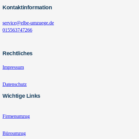
Kontaktinformation
service@elbe-umzuege.de
015563747266
Rechtliches
Impressum
Datenschutz
Wichtige Links
Firmenumzug
Büroumzug