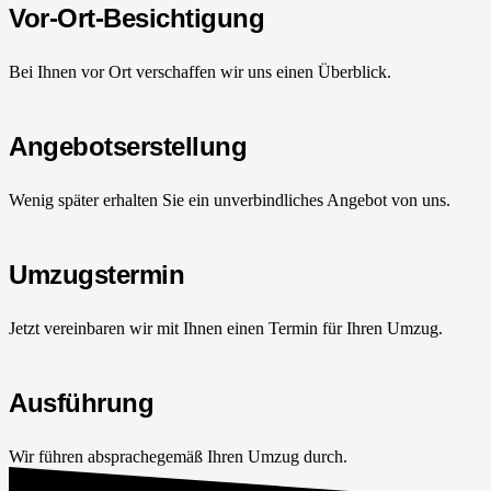
Vor-Ort-Besichtigung
Bei Ihnen vor Ort verschaffen wir uns einen Überblick.
Angebotserstellung
Wenig später erhalten Sie ein unverbindliches Angebot von uns.
Umzugstermin
Jetzt vereinbaren wir mit Ihnen einen Termin für Ihren Umzug.
Ausführung
Wir führen absprachegemäß Ihren Umzug durch.