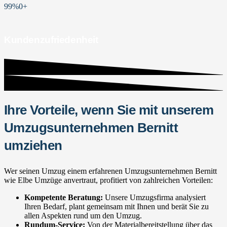
99%
0
+
Kundenzufriedenheit
Ihre Vorteile, wenn Sie mit unserem
Umzugsunternehmen Bernitt
umziehen
Wer seinen Umzug einem erfahrenen Umzugsunternehmen Bernitt
wie Elbe Umzüge anvertraut, profitiert von zahlreichen Vorteilen:
Kompetente Beratung:
Unsere Umzugsfirma analysiert
Ihren Bedarf, plant gemeinsam mit Ihnen und berät Sie zu
allen Aspekten rund um den Umzug.
Rundum-Service:
Von der Materialbereitstellung über das