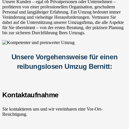
Unsere Kunden – egal ob Privatpersonen oder Unternehmen –
profitieren von einer professionellen Organisation, geschultem
Personal und langjähriger Erfahrung. Ein Umzug bedeutet immer
Veränderung und vielseitige Herausforderungen. Vertrauen Sie
dabei auf die Unterstützung unserer Umzugsfirma, die alle Aspekte
für Sie übernimmt – von der ersten Beratung, der präzisen Planung
bis zur sicheren Durchführung Ihres Umzugs.
Unsere Vorgehensweise für einen
reibungslosen Umzug Bernitt:
Kontaktaufnahme
Sie kontaktieren uns und wir vereinbaren eine Vor-Ort-
Besichtigung.