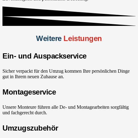
Weitere
Leistungen
Ein- und Auspackservice
Sicher verpackt für den Umzug kommen Ihre persönlichen Dinge
gut in Ihrem neuen Zuhause an.
Montageservice
Unsere Monteure führen alle De- und Montagearbeiten sorgfältig
und fachgerecht durch.
Umzugszubehör