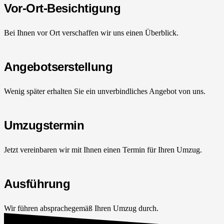
Vor-Ort-Besichtigung
Bei Ihnen vor Ort verschaffen wir uns einen Überblick.
Angebotserstellung
Wenig später erhalten Sie ein unverbindliches Angebot von uns.
Umzugstermin
Jetzt vereinbaren wir mit Ihnen einen Termin für Ihren Umzug.
Ausführung
Wir führen absprachegemäß Ihren Umzug durch.