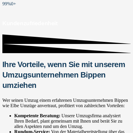
99%
0
+
Kundenzufriedenheit
Ihre Vorteile, wenn Sie mit unserem
Umzugsunternehmen Bippen
umziehen
Wer seinen Umzug einem erfahrenen Umzugsunternehmen Bippen
wie Elbe Umzüge anvertraut, profitiert von zahlreichen Vorteilen:
Kompetente Beratung:
Unsere Umzugsfirma analysiert
Ihren Bedarf, plant gemeinsam mit Ihnen und berät Sie zu
allen Aspekten rund um den Umzug.
Rundum-Service:
Von der Materialbereitstellung über das