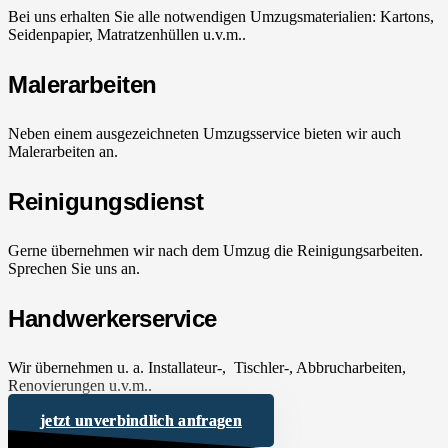
Bei uns erhalten Sie alle notwendigen Umzugsmaterialien: Kartons,
Seidenpapier, Matratzenhüllen u.v.m..
Malerarbeiten
Neben einem ausgezeichneten Umzugsservice bieten wir auch
Malerarbeiten an.
Reinigungsdienst
Gerne übernehmen wir nach dem Umzug die Reinigungsarbeiten.
Sprechen Sie uns an.
Handwerkerservice
Wir übernehmen u. a. Installateur-, Tischler-, Abbrucharbeiten,
Renovierungen u.v.m..
jetzt unverbindlich anfragen