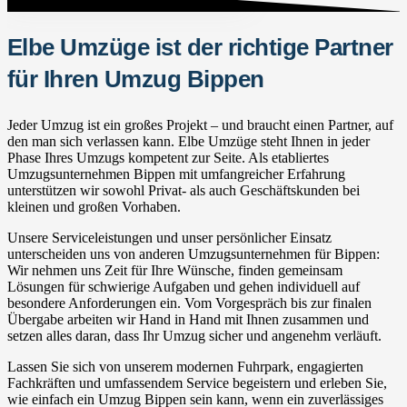
Elbe Umzüge ist der richtige Partner
für Ihren Umzug Bippen
Jeder Umzug ist ein großes Projekt – und braucht einen Partner, auf
den man sich verlassen kann. Elbe Umzüge steht Ihnen in jeder
Phase Ihres Umzugs kompetent zur Seite. Als etabliertes
Umzugsunternehmen Bippen mit umfangreicher Erfahrung
unterstützen wir sowohl Privat- als auch Geschäftskunden bei
kleinen und großen Vorhaben.
Unsere Serviceleistungen und unser persönlicher Einsatz
unterscheiden uns von anderen Umzugsunternehmen für Bippen:
Wir nehmen uns Zeit für Ihre Wünsche, finden gemeinsam
Lösungen für schwierige Aufgaben und gehen individuell auf
besondere Anforderungen ein. Vom Vorgespräch bis zur finalen
Übergabe arbeiten wir Hand in Hand mit Ihnen zusammen und
setzen alles daran, dass Ihr Umzug sicher und angenehm verläuft.
Lassen Sie sich von unserem modernen Fuhrpark, engagierten
Fachkräften und umfassendem Service begeistern und erleben Sie,
wie einfach ein Umzug Bippen sein kann, wenn ein zuverlässiges