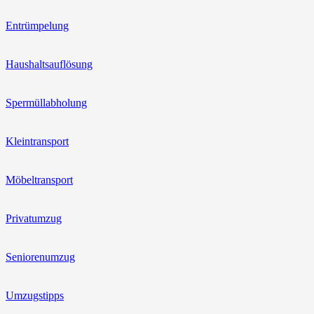
Entrümpelung
Haushaltsauflösung
Spermüllabholung
Kleintransport
Möbeltransport
Privatumzug
Seniorenumzug
Umzugstipps