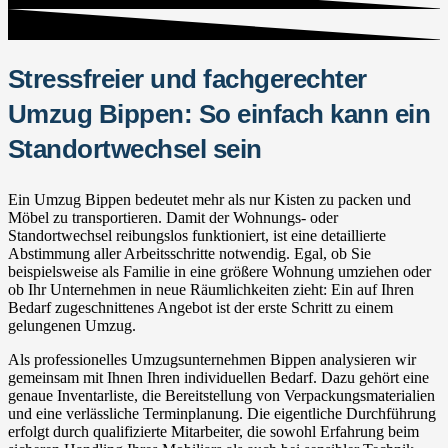
Stressfreier und fachgerechter
Umzug Bippen: So einfach kann ein
Standortwechsel sein
Ein Umzug Bippen bedeutet mehr als nur Kisten zu packen und
Möbel zu transportieren. Damit der Wohnungs- oder
Standortwechsel reibungslos funktioniert, ist eine detaillierte
Abstimmung aller Arbeitsschritte notwendig. Egal, ob Sie
beispielsweise als Familie in eine größere Wohnung umziehen oder
ob Ihr Unternehmen in neue Räumlichkeiten zieht: Ein auf Ihren
Bedarf zugeschnittenes Angebot ist der erste Schritt zu einem
gelungenen Umzug.
Als professionelles Umzugsunternehmen Bippen analysieren wir
gemeinsam mit Ihnen Ihren individuellen Bedarf. Dazu gehört eine
genaue Inventarliste, die Bereitstellung von Verpackungsmaterialien
und eine verlässliche Terminplanung. Die eigentliche Durchführung
erfolgt durch qualifizierte Mitarbeiter, die sowohl Erfahrung beim