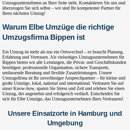
Umzugsunternehmen an Ihrer Seite steht. Kontaktieren Sie uns und
überzeugen Sie sich selbst – wir sind Ihr kompetenter Partner für
Ihren nächsten Umzug!
Warum Elbe Umzüge die richtige
Umzugsfirma Bippen ist
Ein Umzug ist mehr als nur ein Ortswechsel – es braucht Planung,
Erfahrung und Vertrauen. Als vielseitiges Umzugsunternehmen für
Bippen bieten wir alle Leistungen, die Privat- und Geschäftskunden
benötigen: professionelle Organisation, sichere Transporte,
umfassende Beratung und flexible Zusatzleistungen. Unsere
Umzugsfirma ist Ihr zuverlässiger Ansprechpartner – für kleine und
große Umzüge, lokal, national und international. Vertrauen Sie auf
unser Know-how, sparen Sie Stress und Zeit und erleben Sie einen
Umzug, der angenehm und erfolgreich verläuft. Entscheiden Sie
sich für Elbe Umzüge, das Umzugsunternehmen Ihres Vertrauens!
Unsere Einsatzorte in Hamburg und
Umgebung