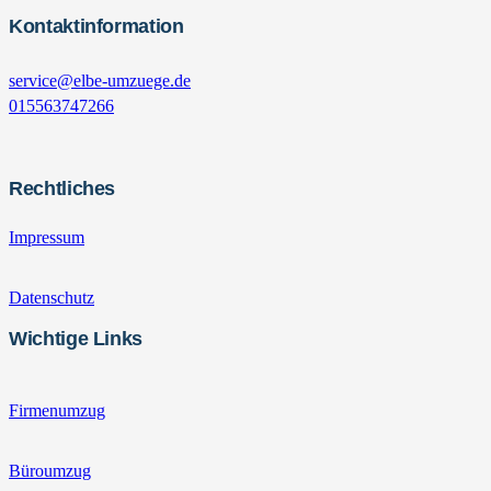
Kontaktinformation
service@elbe-umzuege.de
015563747266
Rechtliches
Impressum
Datenschutz
Wichtige Links
Firmenumzug
Büroumzug