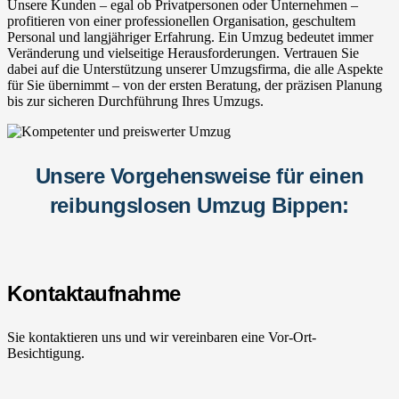
Unsere Kunden – egal ob Privatpersonen oder Unternehmen –
profitieren von einer professionellen Organisation, geschultem
Personal und langjähriger Erfahrung. Ein Umzug bedeutet immer
Veränderung und vielseitige Herausforderungen. Vertrauen Sie
dabei auf die Unterstützung unserer Umzugsfirma, die alle Aspekte
für Sie übernimmt – von der ersten Beratung, der präzisen Planung
bis zur sicheren Durchführung Ihres Umzugs.
Unsere Vorgehensweise für einen
reibungslosen Umzug Bippen:
Kontaktaufnahme
Sie kontaktieren uns und wir vereinbaren eine Vor-Ort-
Besichtigung.