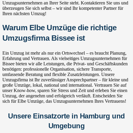
Umzugsunternehmen an Ihrer Seite steht. Kontaktieren Sie uns und
überzeugen Sie sich selbst – wir sind Ihr kompetenter Partner für
Ihren nächsten Umzug!
Warum Elbe Umzüge die richtige
Umzugsfirma Bissee ist
Ein Umzug ist mehr als nur ein Ortswechsel – es braucht Planung,
Erfahrung und Vertrauen. Als vielseitiges Umzugsunternehmen für
Bissee bieten wir alle Leistungen, die Privat- und Geschäftskunden
benötigen: professionelle Organisation, sichere Transporte,
umfassende Beratung und flexible Zusatzleistungen. Unsere
Umzugsfirma ist Ihr zuverlässiger Ansprechpartner – für kleine und
große Umzüge, lokal, national und international. Vertrauen Sie auf
unser Know-how, sparen Sie Stress und Zeit und erleben Sie einen
Umzug, der angenehm und erfolgreich verläuft. Entscheiden Sie
sich für Elbe Umzüge, das Umzugsunternehmen Ihres Vertrauens!
Unsere Einsatzorte in Hamburg und
Umgebung