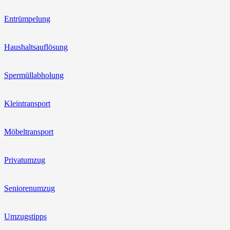
Entrümpelung
Haushaltsauflösung
Spermüllabholung
Kleintransport
Möbeltransport
Privatumzug
Seniorenumzug
Umzugstipps