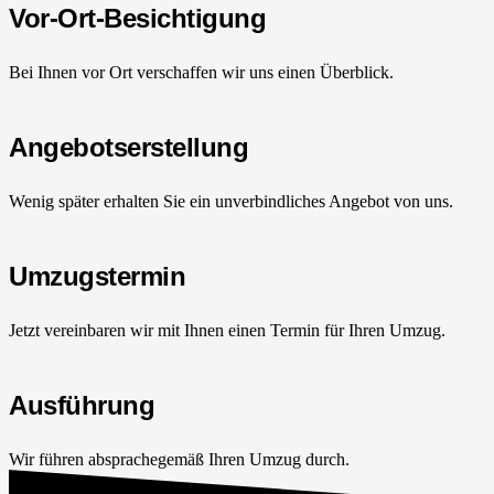
Vor-Ort-Besichtigung
Bei Ihnen vor Ort verschaffen wir uns einen Überblick.
Angebotserstellung
Wenig später erhalten Sie ein unverbindliches Angebot von uns.
Umzugstermin
Jetzt vereinbaren wir mit Ihnen einen Termin für Ihren Umzug.
Ausführung
Wir führen absprachegemäß Ihren Umzug durch.