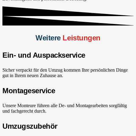
Weitere
Leistungen
Ein- und Auspackservice
Sicher verpackt für den Umzug kommen Ihre persönlichen Dinge
gut in Ihrem neuen Zuhause an.
Montageservice
Unsere Monteure führen alle De- und Montagearbeiten sorgfältig
und fachgerecht durch.
Umzugszubehör