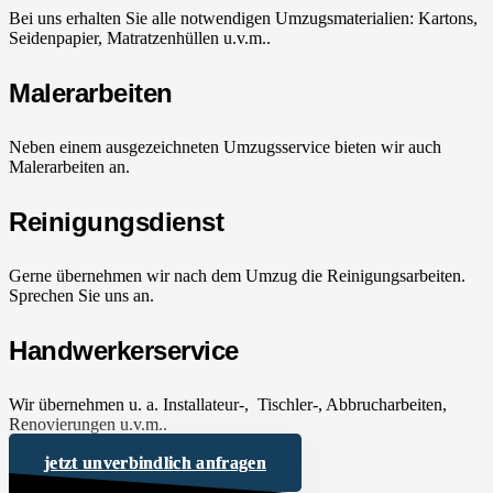
Bei uns erhalten Sie alle notwendigen Umzugsmaterialien: Kartons,
Seidenpapier, Matratzenhüllen u.v.m..
Malerarbeiten
Neben einem ausgezeichneten Umzugsservice bieten wir auch
Malerarbeiten an.
Reinigungsdienst
Gerne übernehmen wir nach dem Umzug die Reinigungsarbeiten.
Sprechen Sie uns an.
Handwerkerservice
Wir übernehmen u. a. Installateur-, Tischler-, Abbrucharbeiten,
Renovierungen u.v.m..
jetzt unverbindlich anfragen