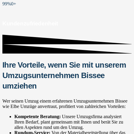
99%
0
+
Kundenzufriedenheit
Ihre Vorteile, wenn Sie mit unserem
Umzugsunternehmen Bissee
umziehen
Wer seinen Umzug einem erfahrenen Umzugsunternehmen Bissee
wie Elbe Umzüge anvertraut, profitiert von zahlreichen Vorteilen:
Kompetente Beratung:
Unsere Umzugsfirma analysiert
Ihren Bedarf, plant gemeinsam mit Ihnen und berät Sie zu
allen Aspekten rund um den Umzug.
Rundum-Service:
Von der Materialbereitstellung über das