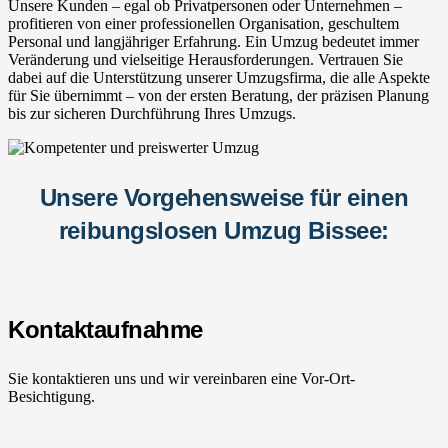
Unsere Kunden – egal ob Privatpersonen oder Unternehmen –
profitieren von einer professionellen Organisation, geschultem
Personal und langjähriger Erfahrung. Ein Umzug bedeutet immer
Veränderung und vielseitige Herausforderungen. Vertrauen Sie
dabei auf die Unterstützung unserer Umzugsfirma, die alle Aspekte
für Sie übernimmt – von der ersten Beratung, der präzisen Planung
bis zur sicheren Durchführung Ihres Umzugs.
Unsere Vorgehensweise für einen
reibungslosen Umzug Bissee:
Kontaktaufnahme
Sie kontaktieren uns und wir vereinbaren eine Vor-Ort-
Besichtigung.