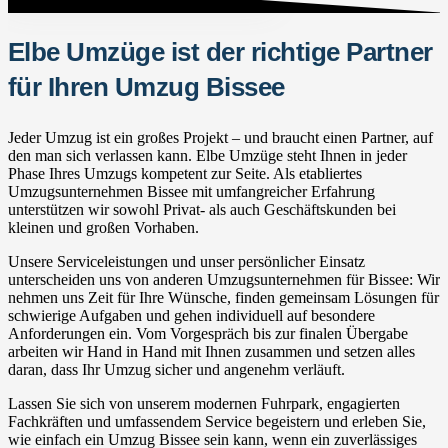
Elbe Umzüge ist der richtige Partner
für Ihren Umzug Bissee
Jeder Umzug ist ein großes Projekt – und braucht einen Partner, auf
den man sich verlassen kann. Elbe Umzüge steht Ihnen in jeder
Phase Ihres Umzugs kompetent zur Seite. Als etabliertes
Umzugsunternehmen Bissee mit umfangreicher Erfahrung
unterstützen wir sowohl Privat- als auch Geschäftskunden bei
kleinen und großen Vorhaben.
Unsere Serviceleistungen und unser persönlicher Einsatz
unterscheiden uns von anderen Umzugsunternehmen für Bissee: Wir
nehmen uns Zeit für Ihre Wünsche, finden gemeinsam Lösungen für
schwierige Aufgaben und gehen individuell auf besondere
Anforderungen ein. Vom Vorgespräch bis zur finalen Übergabe
arbeiten wir Hand in Hand mit Ihnen zusammen und setzen alles
daran, dass Ihr Umzug sicher und angenehm verläuft.
Lassen Sie sich von unserem modernen Fuhrpark, engagierten
Fachkräften und umfassendem Service begeistern und erleben Sie,
wie einfach ein Umzug Bissee sein kann, wenn ein zuverlässiges