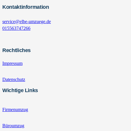
Kontaktinformation
service@elbe-umzuege.de
015563747266
Rechtliches
Impressum
Datenschutz
Wichtige Links
Firmenumzug
Büroumzug