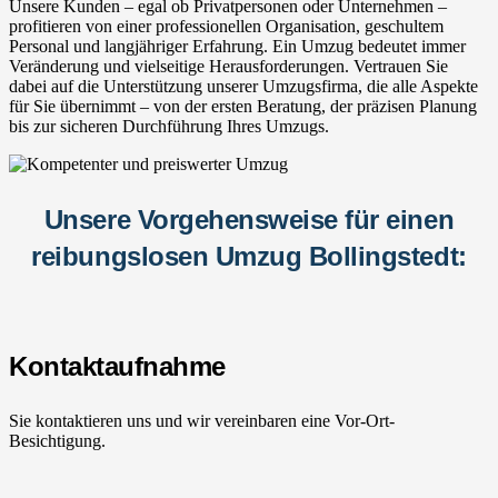
Unsere Kunden – egal ob Privatpersonen oder Unternehmen –
profitieren von einer professionellen Organisation, geschultem
Personal und langjähriger Erfahrung. Ein Umzug bedeutet immer
Veränderung und vielseitige Herausforderungen. Vertrauen Sie
dabei auf die Unterstützung unserer Umzugsfirma, die alle Aspekte
für Sie übernimmt – von der ersten Beratung, der präzisen Planung
bis zur sicheren Durchführung Ihres Umzugs.
Unsere Vorgehensweise für einen
reibungslosen Umzug Bollingstedt:
Kontaktaufnahme
Sie kontaktieren uns und wir vereinbaren eine Vor-Ort-
Besichtigung.