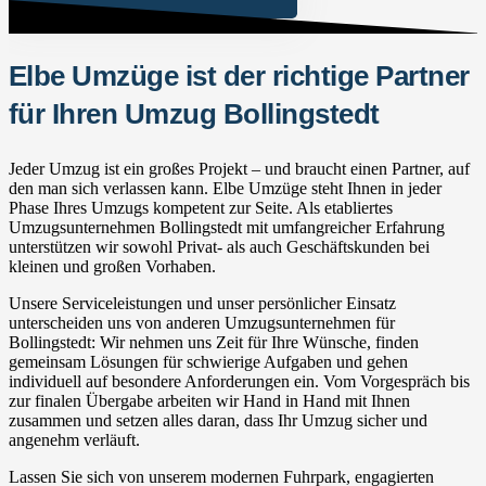
Elbe Umzüge ist der richtige Partner
für Ihren Umzug Bollingstedt
Jeder Umzug ist ein großes Projekt – und braucht einen Partner, auf
den man sich verlassen kann. Elbe Umzüge steht Ihnen in jeder
Phase Ihres Umzugs kompetent zur Seite. Als etabliertes
Umzugsunternehmen Bollingstedt mit umfangreicher Erfahrung
unterstützen wir sowohl Privat- als auch Geschäftskunden bei
kleinen und großen Vorhaben.
Unsere Serviceleistungen und unser persönlicher Einsatz
unterscheiden uns von anderen Umzugsunternehmen für
Bollingstedt: Wir nehmen uns Zeit für Ihre Wünsche, finden
gemeinsam Lösungen für schwierige Aufgaben und gehen
individuell auf besondere Anforderungen ein. Vom Vorgespräch bis
zur finalen Übergabe arbeiten wir Hand in Hand mit Ihnen
zusammen und setzen alles daran, dass Ihr Umzug sicher und
angenehm verläuft.
Lassen Sie sich von unserem modernen Fuhrpark, engagierten