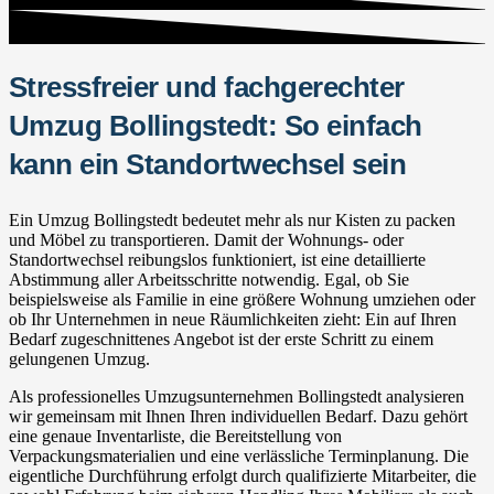
Stressfreier und fachgerechter
Umzug Bollingstedt: So einfach
kann ein Standortwechsel sein
Ein Umzug Bollingstedt bedeutet mehr als nur Kisten zu packen
und Möbel zu transportieren. Damit der Wohnungs- oder
Standortwechsel reibungslos funktioniert, ist eine detaillierte
Abstimmung aller Arbeitsschritte notwendig. Egal, ob Sie
beispielsweise als Familie in eine größere Wohnung umziehen oder
ob Ihr Unternehmen in neue Räumlichkeiten zieht: Ein auf Ihren
Bedarf zugeschnittenes Angebot ist der erste Schritt zu einem
gelungenen Umzug.
Als professionelles Umzugsunternehmen Bollingstedt analysieren
wir gemeinsam mit Ihnen Ihren individuellen Bedarf. Dazu gehört
eine genaue Inventarliste, die Bereitstellung von
Verpackungsmaterialien und eine verlässliche Terminplanung. Die
eigentliche Durchführung erfolgt durch qualifizierte Mitarbeiter, die