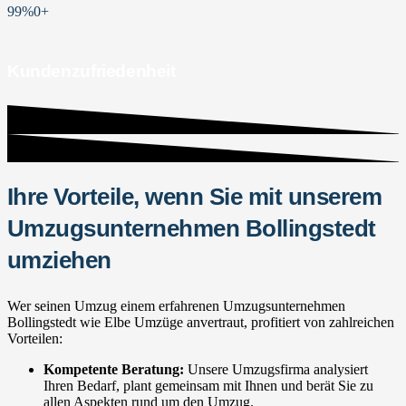
99%
0
+
Kundenzufriedenheit
Ihre Vorteile, wenn Sie mit unserem
Umzugsunternehmen Bollingstedt
umziehen
Wer seinen Umzug einem erfahrenen Umzugsunternehmen
Bollingstedt wie Elbe Umzüge anvertraut, profitiert von zahlreichen
Vorteilen:
Kompetente Beratung:
Unsere Umzugsfirma analysiert
Ihren Bedarf, plant gemeinsam mit Ihnen und berät Sie zu
allen Aspekten rund um den Umzug.