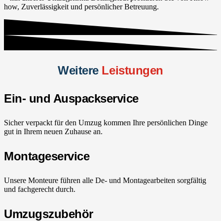
how, Zuverlässigkeit und persönlicher Betreuung.
Weitere
Leistungen
Ein- und Auspackservice
Sicher verpackt für den Umzug kommen Ihre persönlichen Dinge
gut in Ihrem neuen Zuhause an.
Montageservice
Unsere Monteure führen alle De- und Montagearbeiten sorgfältig
und fachgerecht durch.
Umzugszubehör