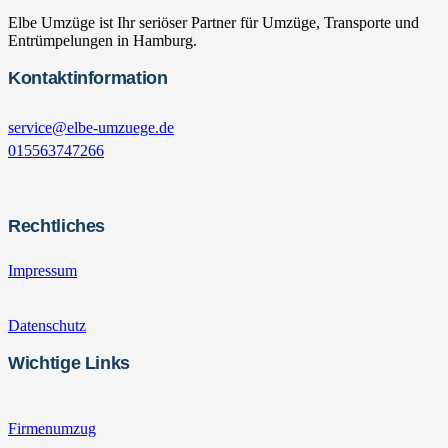
Elbe Umzüge ist Ihr seriöser Partner für Umzüge, Transporte und
Entrümpelungen in Hamburg.
Kontaktinformation
service@elbe-umzuege.de
015563747266
Rechtliches
Impressum
Datenschutz
Wichtige Links
Firmenumzug