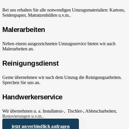
Bei uns erhalten Sie alle notwendigen Umzugsmaterialien: Kartons,
Seidenpapier, Matratzenhüllen u.v.m..
Malerarbeiten
Neben einem ausgezeichneten Umzugsservice bieten wir auch
Malerarbeiten an.
Reinigungsdienst
Gerne übernehmen wir nach dem Umzug die Reinigungsarbeiten.
Sprechen Sie uns an.
Handwerkerservice
Wir übernehmen u. a. Installateur-, Tischler-, Abbrucharbeiten,
Renovierungen u.v.m..
jetzt unverbindlich anfragen