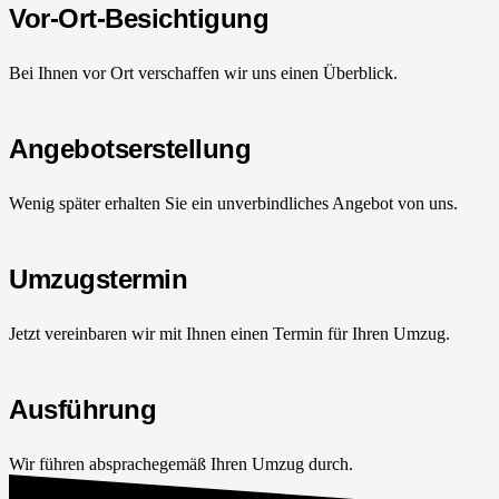
Vor-Ort-Besichtigung
Bei Ihnen vor Ort verschaffen wir uns einen Überblick.
Angebotserstellung
Wenig später erhalten Sie ein unverbindliches Angebot von uns.
Umzugstermin
Jetzt vereinbaren wir mit Ihnen einen Termin für Ihren Umzug.
Ausführung
Wir führen absprachegemäß Ihren Umzug durch.