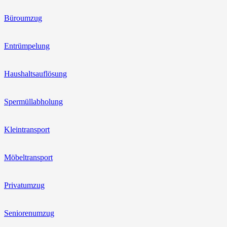
Büroumzug
Entrümpelung
Haushaltsauflösung
Spermüllabholung
Kleintransport
Möbeltransport
Privatumzug
Seniorenumzug