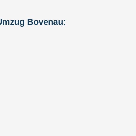
 Umzug Bovenau: