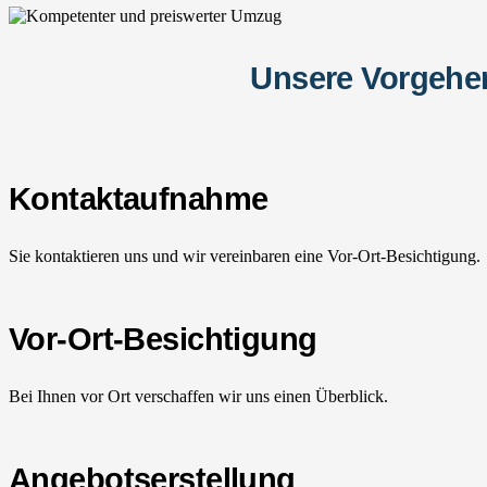
Unsere Vorgehe
Kontaktaufnahme
Sie kontaktieren uns und wir vereinbaren eine Vor-Ort-Besichtigung.
Vor-Ort-Besichtigung
Bei Ihnen vor Ort verschaffen wir uns einen Überblick.
Angebotserstellung