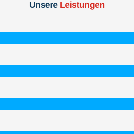
Unsere
Leistungen