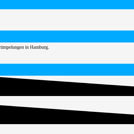
ntrümpelungen in Hamburg.