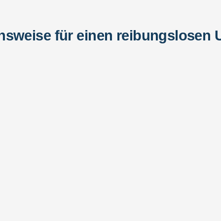
nsweise für einen reibungslosen