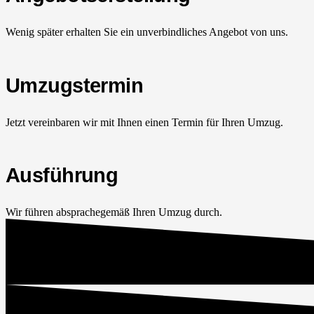
Wenig später erhalten Sie ein unverbindliches Angebot von uns.
Umzugstermin
Jetzt vereinbaren wir mit Ihnen einen Termin für Ihren Umzug.
Ausführung
Wir führen absprachegemäß Ihren Umzug durch.