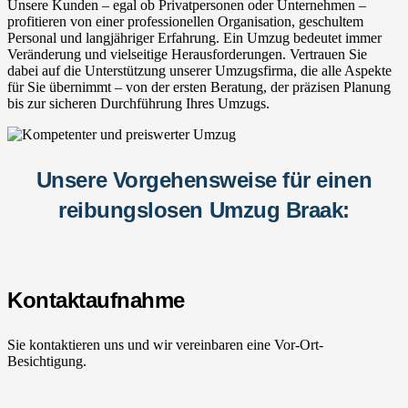
Unsere Kunden – egal ob Privatpersonen oder Unternehmen –
profitieren von einer professionellen Organisation, geschultem
Personal und langjähriger Erfahrung. Ein Umzug bedeutet immer
Veränderung und vielseitige Herausforderungen. Vertrauen Sie
dabei auf die Unterstützung unserer Umzugsfirma, die alle Aspekte
für Sie übernimmt – von der ersten Beratung, der präzisen Planung
bis zur sicheren Durchführung Ihres Umzugs.
Unsere Vorgehensweise für einen
reibungslosen Umzug Braak:
Kontaktaufnahme
Sie kontaktieren uns und wir vereinbaren eine Vor-Ort-
Besichtigung.