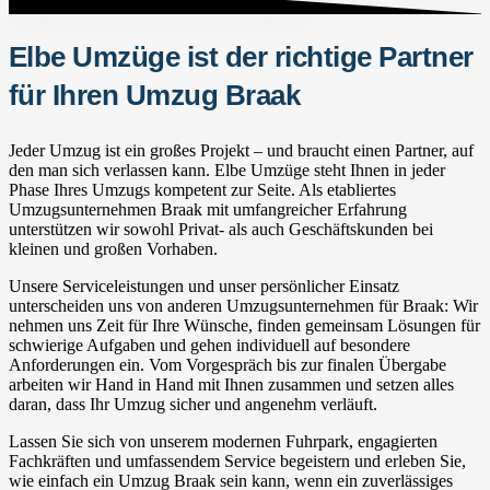
Elbe Umzüge ist der richtige Partner
für Ihren Umzug Braak
Jeder Umzug ist ein großes Projekt – und braucht einen Partner, auf
den man sich verlassen kann. Elbe Umzüge steht Ihnen in jeder
Phase Ihres Umzugs kompetent zur Seite. Als etabliertes
Umzugsunternehmen Braak mit umfangreicher Erfahrung
unterstützen wir sowohl Privat- als auch Geschäftskunden bei
kleinen und großen Vorhaben.
Unsere Serviceleistungen und unser persönlicher Einsatz
unterscheiden uns von anderen Umzugsunternehmen für Braak: Wir
nehmen uns Zeit für Ihre Wünsche, finden gemeinsam Lösungen für
schwierige Aufgaben und gehen individuell auf besondere
Anforderungen ein. Vom Vorgespräch bis zur finalen Übergabe
arbeiten wir Hand in Hand mit Ihnen zusammen und setzen alles
daran, dass Ihr Umzug sicher und angenehm verläuft.
Lassen Sie sich von unserem modernen Fuhrpark, engagierten
Fachkräften und umfassendem Service begeistern und erleben Sie,
wie einfach ein Umzug Braak sein kann, wenn ein zuverlässiges