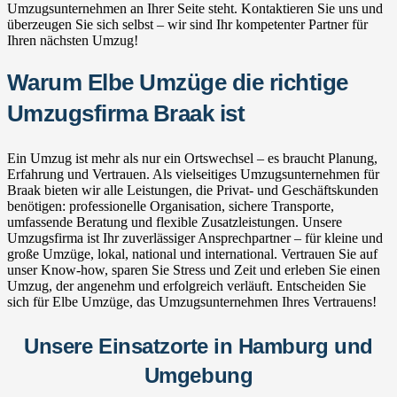
Umzugsunternehmen an Ihrer Seite steht. Kontaktieren Sie uns und
überzeugen Sie sich selbst – wir sind Ihr kompetenter Partner für
Ihren nächsten Umzug!
Warum Elbe Umzüge die richtige
Umzugsfirma Braak ist
Ein Umzug ist mehr als nur ein Ortswechsel – es braucht Planung,
Erfahrung und Vertrauen. Als vielseitiges Umzugsunternehmen für
Braak bieten wir alle Leistungen, die Privat- und Geschäftskunden
benötigen: professionelle Organisation, sichere Transporte,
umfassende Beratung und flexible Zusatzleistungen. Unsere
Umzugsfirma ist Ihr zuverlässiger Ansprechpartner – für kleine und
große Umzüge, lokal, national und international. Vertrauen Sie auf
unser Know-how, sparen Sie Stress und Zeit und erleben Sie einen
Umzug, der angenehm und erfolgreich verläuft. Entscheiden Sie
sich für Elbe Umzüge, das Umzugsunternehmen Ihres Vertrauens!
Unsere Einsatzorte in Hamburg und
Umgebung