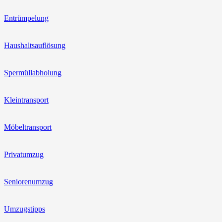
Entrümpelung
Haushaltsauflösung
Spermüllabholung
Kleintransport
Möbeltransport
Privatumzug
Seniorenumzug
Umzugstipps