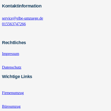
Kontaktinformation
service@elbe-umzuege.de
015563747266
Rechtliches
Impressum
Datenschutz
Wichtige Links
Firmenumzug
Büroumzug