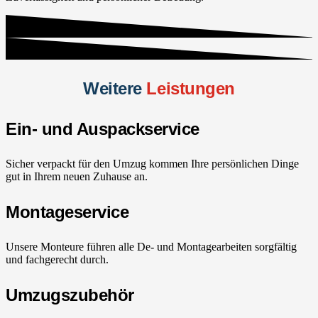
Weitere
Leistungen
Ein- und Auspackservice
Sicher verpackt für den Umzug kommen Ihre persönlichen Dinge
gut in Ihrem neuen Zuhause an.
Montageservice
Unsere Monteure führen alle De- und Montagearbeiten sorgfältig
und fachgerecht durch.
Umzugszubehör