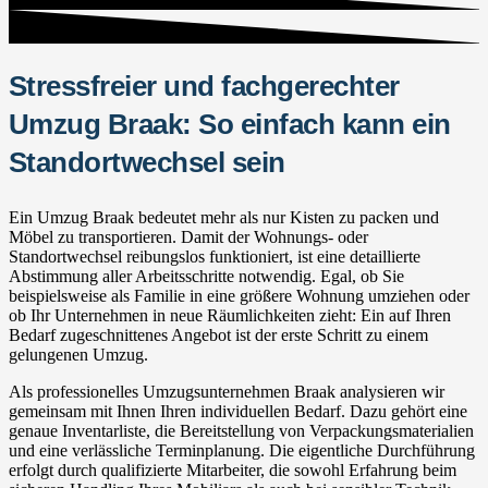
Stressfreier und fachgerechter
Umzug Braak: So einfach kann ein
Standortwechsel sein
Ein Umzug Braak bedeutet mehr als nur Kisten zu packen und
Möbel zu transportieren. Damit der Wohnungs- oder
Standortwechsel reibungslos funktioniert, ist eine detaillierte
Abstimmung aller Arbeitsschritte notwendig. Egal, ob Sie
beispielsweise als Familie in eine größere Wohnung umziehen oder
ob Ihr Unternehmen in neue Räumlichkeiten zieht: Ein auf Ihren
Bedarf zugeschnittenes Angebot ist der erste Schritt zu einem
gelungenen Umzug.
Als professionelles Umzugsunternehmen Braak analysieren wir
gemeinsam mit Ihnen Ihren individuellen Bedarf. Dazu gehört eine
genaue Inventarliste, die Bereitstellung von Verpackungsmaterialien
und eine verlässliche Terminplanung. Die eigentliche Durchführung
erfolgt durch qualifizierte Mitarbeiter, die sowohl Erfahrung beim