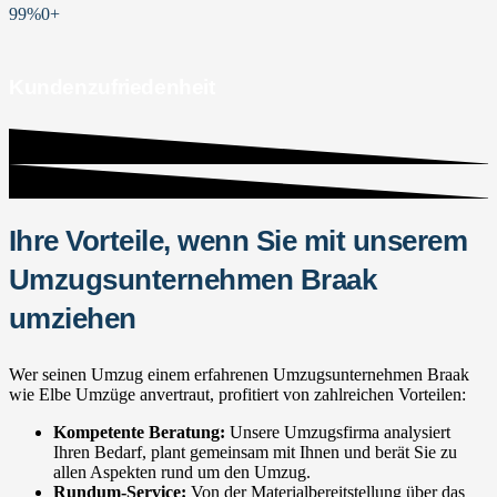
99%
0
+
Kundenzufriedenheit
Ihre Vorteile, wenn Sie mit unserem
Umzugsunternehmen Braak
umziehen
Wer seinen Umzug einem erfahrenen Umzugsunternehmen Braak
wie Elbe Umzüge anvertraut, profitiert von zahlreichen Vorteilen:
Kompetente Beratung:
Unsere Umzugsfirma analysiert
Ihren Bedarf, plant gemeinsam mit Ihnen und berät Sie zu
allen Aspekten rund um den Umzug.
Rundum-Service:
Von der Materialbereitstellung über das