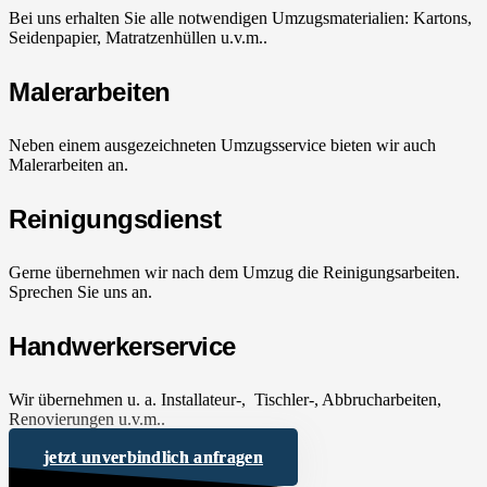
Bei uns erhalten Sie alle notwendigen Umzugsmaterialien: Kartons,
Seidenpapier, Matratzenhüllen u.v.m..
Malerarbeiten
Neben einem ausgezeichneten Umzugsservice bieten wir auch
Malerarbeiten an.
Reinigungsdienst
Gerne übernehmen wir nach dem Umzug die Reinigungsarbeiten.
Sprechen Sie uns an.
Handwerkerservice
Wir übernehmen u. a. Installateur-, Tischler-, Abbrucharbeiten,
Renovierungen u.v.m..
jetzt unverbindlich anfragen