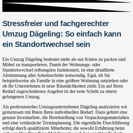
Stressfreier und fachgerechter
Umzug Dägeling: So einfach kann
ein Standortwechsel sein
Ein Umzug Dägeling bedeutet mehr als nur Kisten zu packen und
Möbel zu transportieren. Damit der Wohnungs- oder
Standortwechsel reibungslos funktioniert, ist eine detaillierte
Abstimmung aller Arbeitsschritte notwendig. Egal, ob Sie
beispielsweise als Familie in eine größere Wohnung umziehen oder
ob Ihr Unternehmen in neue Räumlichkeiten zieht: Ein auf Ihren
Bedarf zugeschnittenes Angebot ist der erste Schritt zu einem
gelungenen Umzug.
Als professionelles Umzugsunternehmen Dägeling analysieren wir
gemeinsam mit Ihnen Ihren individuellen Bedarf. Dazu gehört eine
genaue Inventarliste, die Bereitstellung von Verpackungsmaterialien
und eine verlässliche Terminplanung. Die eigentliche Durchführung
erfolgt durch qualifizierte Mitarbeiter, die sowohl Erfahrung beim