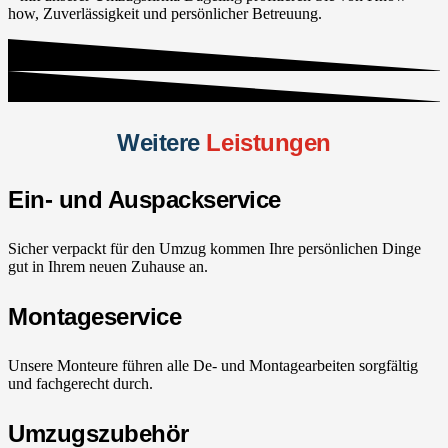
how, Zuverlässigkeit und persönlicher Betreuung.
Weitere
Leistungen
Ein- und Auspackservice
Sicher verpackt für den Umzug kommen Ihre persönlichen Dinge
gut in Ihrem neuen Zuhause an.
Montageservice
Unsere Monteure führen alle De- und Montagearbeiten sorgfältig
und fachgerecht durch.
Umzugszubehör