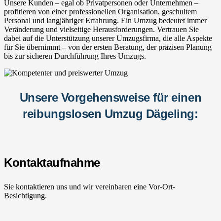
Unsere Kunden – egal ob Privatpersonen oder Unternehmen –
profitieren von einer professionellen Organisation, geschultem
Personal und langjähriger Erfahrung. Ein Umzug bedeutet immer
Veränderung und vielseitige Herausforderungen. Vertrauen Sie
dabei auf die Unterstützung unserer Umzugsfirma, die alle Aspekte
für Sie übernimmt – von der ersten Beratung, der präzisen Planung
bis zur sicheren Durchführung Ihres Umzugs.
Unsere Vorgehensweise für einen
reibungslosen Umzug Dägeling:
Kontaktaufnahme
Sie kontaktieren uns und wir vereinbaren eine Vor-Ort-
Besichtigung.