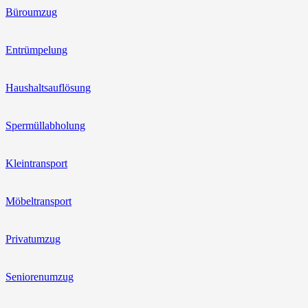
Büroumzug
Entrümpelung
Haushaltsauflösung
Spermüllabholung
Kleintransport
Möbeltransport
Privatumzug
Seniorenumzug