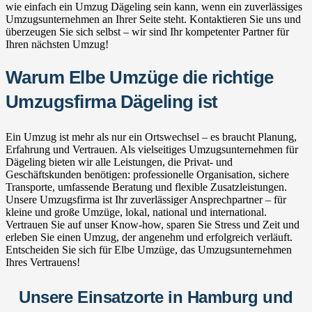
wie einfach ein Umzug Dägeling sein kann, wenn ein zuverlässiges
Umzugsunternehmen an Ihrer Seite steht. Kontaktieren Sie uns und
überzeugen Sie sich selbst – wir sind Ihr kompetenter Partner für
Ihren nächsten Umzug!
Warum Elbe Umzüge die richtige
Umzugsfirma Dägeling ist
Ein Umzug ist mehr als nur ein Ortswechsel – es braucht Planung,
Erfahrung und Vertrauen. Als vielseitiges Umzugsunternehmen für
Dägeling bieten wir alle Leistungen, die Privat- und
Geschäftskunden benötigen: professionelle Organisation, sichere
Transporte, umfassende Beratung und flexible Zusatzleistungen.
Unsere Umzugsfirma ist Ihr zuverlässiger Ansprechpartner – für
kleine und große Umzüge, lokal, national und international.
Vertrauen Sie auf unser Know-how, sparen Sie Stress und Zeit und
erleben Sie einen Umzug, der angenehm und erfolgreich verläuft.
Entscheiden Sie sich für Elbe Umzüge, das Umzugsunternehmen
Ihres Vertrauens!
Unsere Einsatzorte in Hamburg und