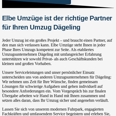
Elbe Umzüge ist der richtige Partner
für Ihren Umzug Dägeling
Jeder Umzug ist ein großes Projekt – und braucht einen Partner, auf
den man sich verlassen kann. Elbe Umzüge steht Ihnen in jeder
Phase Ihres Umzugs kompetent zur Seite. Als etabliertes
Umzugsunternehmen Dägeling mit umfangreicher Erfahrung
unterstützen wir sowohl Privat- als auch Geschäftskunden bei
kleinen und großen Vorhaben.
Unsere Serviceleistungen und unser persönlicher Einsatz
unterscheiden uns von anderen Umzugsunternehmen für Dägeling:
Wir nehmen uns Zeit für Ihre Wünsche, finden gemeinsam
Lösungen für schwierige Aufgaben und gehen individuell auf
besondere Anforderungen ein. Vom Vorgespräch bis zur finalen
Übergabe arbeiten wir Hand in Hand mit Ihnen zusammen und
setzen alles daran, dass Ihr Umzug sicher und angenehm verläuft.
Lassen Sie sich von unserem modernen Fuhrpark, engagierten
Fachkräften und umfassendem Service begeistern und erleben Sie,