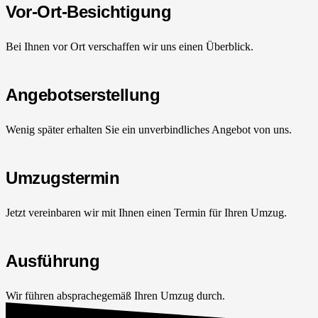
Vor-Ort-Besichtigung
Bei Ihnen vor Ort verschaffen wir uns einen Überblick.
Angebotserstellung
Wenig später erhalten Sie ein unverbindliches Angebot von uns.
Umzugstermin
Jetzt vereinbaren wir mit Ihnen einen Termin für Ihren Umzug.
Ausführung
Wir führen absprachegemäß Ihren Umzug durch.