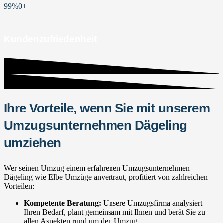
99%
0
+
Kundenzufriedenheit
Ihre Vorteile, wenn Sie mit unserem
Umzugsunternehmen Dägeling
umziehen
Wer seinen Umzug einem erfahrenen Umzugsunternehmen
Dägeling wie Elbe Umzüge anvertraut, profitiert von zahlreichen
Vorteilen:
Kompetente Beratung:
Unsere Umzugsfirma analysiert
Ihren Bedarf, plant gemeinsam mit Ihnen und berät Sie zu
allen Aspekten rund um den Umzug.