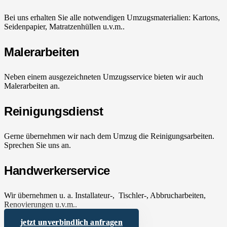
Bei uns erhalten Sie alle notwendigen Umzugsmaterialien: Kartons,
Seidenpapier, Matratzenhüllen u.v.m..
Malerarbeiten
Neben einem ausgezeichneten Umzugsservice bieten wir auch
Malerarbeiten an.
Reinigungsdienst
Gerne übernehmen wir nach dem Umzug die Reinigungsarbeiten.
Sprechen Sie uns an.
Handwerkerservice
Wir übernehmen u. a. Installateur-, Tischler-, Abbrucharbeiten,
Renovierungen u.v.m..
jetzt unverbindlich anfragen