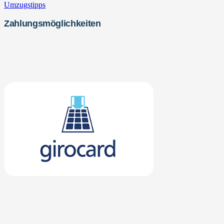
Umzugstipps
Zahlungsmöglichkeiten