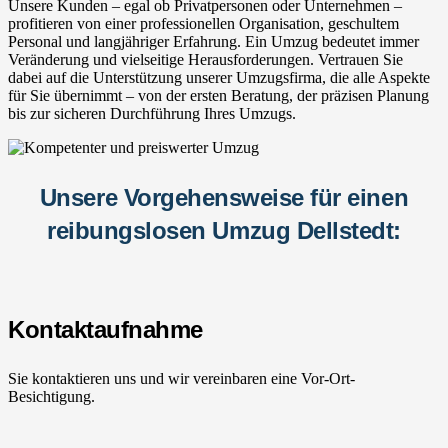
Unsere Kunden – egal ob Privatpersonen oder Unternehmen –
profitieren von einer professionellen Organisation, geschultem
Personal und langjähriger Erfahrung. Ein Umzug bedeutet immer
Veränderung und vielseitige Herausforderungen. Vertrauen Sie
dabei auf die Unterstützung unserer Umzugsfirma, die alle Aspekte
für Sie übernimmt – von der ersten Beratung, der präzisen Planung
bis zur sicheren Durchführung Ihres Umzugs.
Unsere Vorgehensweise für einen
reibungslosen Umzug Dellstedt:
Kontaktaufnahme
Sie kontaktieren uns und wir vereinbaren eine Vor-Ort-
Besichtigung.