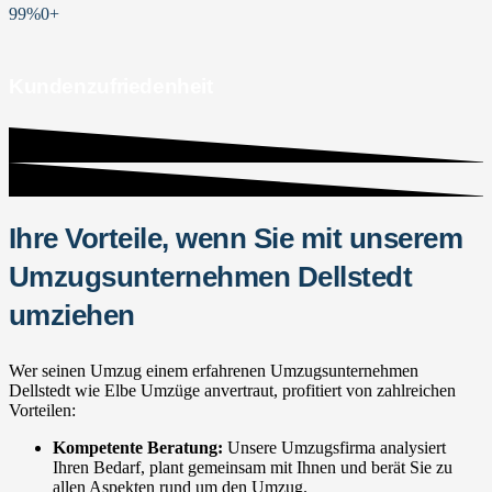
99%
0
+
Kundenzufriedenheit
Ihre Vorteile, wenn Sie mit unserem
Umzugsunternehmen Dellstedt
umziehen
Wer seinen Umzug einem erfahrenen Umzugsunternehmen
Dellstedt wie Elbe Umzüge anvertraut, profitiert von zahlreichen
Vorteilen:
Kompetente Beratung:
Unsere Umzugsfirma analysiert
Ihren Bedarf, plant gemeinsam mit Ihnen und berät Sie zu
allen Aspekten rund um den Umzug.