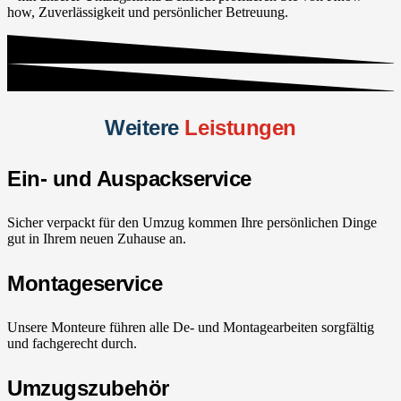
how, Zuverlässigkeit und persönlicher Betreuung.
Weitere
Leistungen
Ein- und Auspackservice
Sicher verpackt für den Umzug kommen Ihre persönlichen Dinge
gut in Ihrem neuen Zuhause an.
Montageservice
Unsere Monteure führen alle De- und Montagearbeiten sorgfältig
und fachgerecht durch.
Umzugszubehör