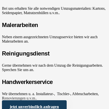
Bei uns erhalten Sie alle notwendigen Umzugsmaterialien: Kartons,
Seidenpapier, Matratzenhüllen u.v.m..
Malerarbeiten
Neben einem ausgezeichneten Umzugsservice bieten wir auch
Malerarbeiten an.
Reinigungsdienst
Gerne übernehmen wir nach dem Umzug die Reinigungsarbeiten.
Sprechen Sie uns an.
Handwerkerservice
Wir übernehmen u. a. Installateur-, Tischler-, Abbrucharbeiten,
Renovierungen u.v.m..
jetzt unverbindlich anfragen