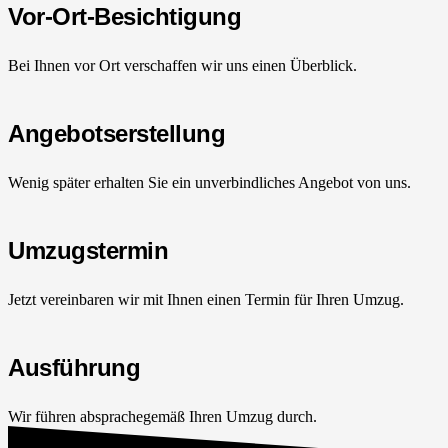
Vor-Ort-Besichtigung
Bei Ihnen vor Ort verschaffen wir uns einen Überblick.
Angebotserstellung
Wenig später erhalten Sie ein unverbindliches Angebot von uns.
Umzugstermin
Jetzt vereinbaren wir mit Ihnen einen Termin für Ihren Umzug.
Ausführung
Wir führen absprachegemäß Ihren Umzug durch.