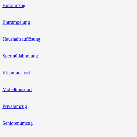
Büroumzug
Entrümpelung
Haushaltsauflösung
Spermüllabholung
Kleintransport
Möbeltransport
Privatumzug
Seniorenumzug