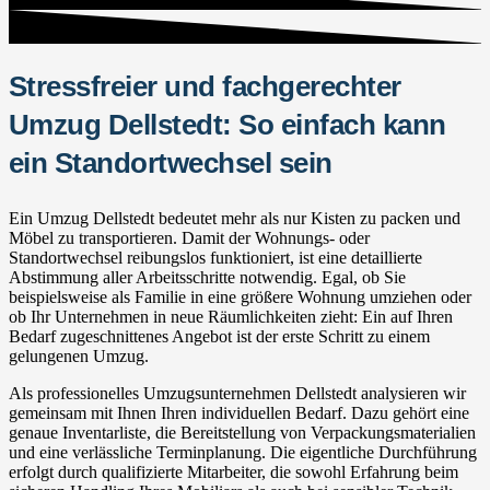
Stressfreier und fachgerechter
Umzug Dellstedt: So einfach kann
ein Standortwechsel sein
Ein Umzug Dellstedt bedeutet mehr als nur Kisten zu packen und
Möbel zu transportieren. Damit der Wohnungs- oder
Standortwechsel reibungslos funktioniert, ist eine detaillierte
Abstimmung aller Arbeitsschritte notwendig. Egal, ob Sie
beispielsweise als Familie in eine größere Wohnung umziehen oder
ob Ihr Unternehmen in neue Räumlichkeiten zieht: Ein auf Ihren
Bedarf zugeschnittenes Angebot ist der erste Schritt zu einem
gelungenen Umzug.
Als professionelles Umzugsunternehmen Dellstedt analysieren wir
gemeinsam mit Ihnen Ihren individuellen Bedarf. Dazu gehört eine
genaue Inventarliste, die Bereitstellung von Verpackungsmaterialien
und eine verlässliche Terminplanung. Die eigentliche Durchführung
erfolgt durch qualifizierte Mitarbeiter, die sowohl Erfahrung beim