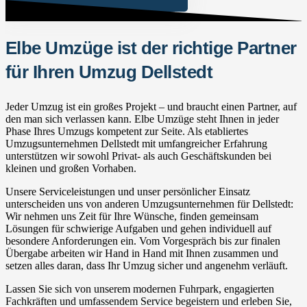
Elbe Umzüge ist der richtige Partner
für Ihren Umzug Dellstedt
Jeder Umzug ist ein großes Projekt – und braucht einen Partner, auf
den man sich verlassen kann. Elbe Umzüge steht Ihnen in jeder
Phase Ihres Umzugs kompetent zur Seite. Als etabliertes
Umzugsunternehmen Dellstedt mit umfangreicher Erfahrung
unterstützen wir sowohl Privat- als auch Geschäftskunden bei
kleinen und großen Vorhaben.
Unsere Serviceleistungen und unser persönlicher Einsatz
unterscheiden uns von anderen Umzugsunternehmen für Dellstedt:
Wir nehmen uns Zeit für Ihre Wünsche, finden gemeinsam
Lösungen für schwierige Aufgaben und gehen individuell auf
besondere Anforderungen ein. Vom Vorgespräch bis zur finalen
Übergabe arbeiten wir Hand in Hand mit Ihnen zusammen und
setzen alles daran, dass Ihr Umzug sicher und angenehm verläuft.
Lassen Sie sich von unserem modernen Fuhrpark, engagierten
Fachkräften und umfassendem Service begeistern und erleben Sie,