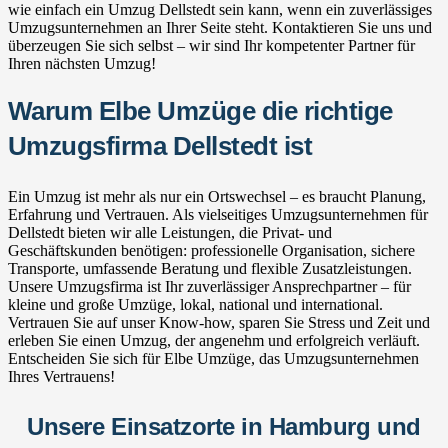
wie einfach ein Umzug Dellstedt sein kann, wenn ein zuverlässiges
Umzugsunternehmen an Ihrer Seite steht. Kontaktieren Sie uns und
überzeugen Sie sich selbst – wir sind Ihr kompetenter Partner für
Ihren nächsten Umzug!
Warum Elbe Umzüge die richtige
Umzugsfirma Dellstedt ist
Ein Umzug ist mehr als nur ein Ortswechsel – es braucht Planung,
Erfahrung und Vertrauen. Als vielseitiges Umzugsunternehmen für
Dellstedt bieten wir alle Leistungen, die Privat- und
Geschäftskunden benötigen: professionelle Organisation, sichere
Transporte, umfassende Beratung und flexible Zusatzleistungen.
Unsere Umzugsfirma ist Ihr zuverlässiger Ansprechpartner – für
kleine und große Umzüge, lokal, national und international.
Vertrauen Sie auf unser Know-how, sparen Sie Stress und Zeit und
erleben Sie einen Umzug, der angenehm und erfolgreich verläuft.
Entscheiden Sie sich für Elbe Umzüge, das Umzugsunternehmen
Ihres Vertrauens!
Unsere Einsatzorte in Hamburg und