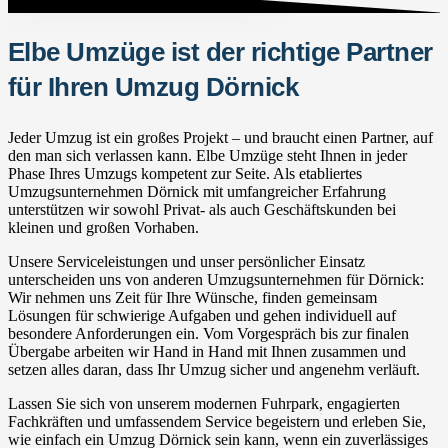
Elbe Umzüge ist der richtige Partner
für Ihren Umzug Dörnick
Jeder Umzug ist ein großes Projekt – und braucht einen Partner, auf
den man sich verlassen kann. Elbe Umzüge steht Ihnen in jeder
Phase Ihres Umzugs kompetent zur Seite. Als etabliertes
Umzugsunternehmen Dörnick mit umfangreicher Erfahrung
unterstützen wir sowohl Privat- als auch Geschäftskunden bei
kleinen und großen Vorhaben.
Unsere Serviceleistungen und unser persönlicher Einsatz
unterscheiden uns von anderen Umzugsunternehmen für Dörnick:
Wir nehmen uns Zeit für Ihre Wünsche, finden gemeinsam
Lösungen für schwierige Aufgaben und gehen individuell auf
besondere Anforderungen ein. Vom Vorgespräch bis zur finalen
Übergabe arbeiten wir Hand in Hand mit Ihnen zusammen und
setzen alles daran, dass Ihr Umzug sicher und angenehm verläuft.
Lassen Sie sich von unserem modernen Fuhrpark, engagierten
Fachkräften und umfassendem Service begeistern und erleben Sie,
wie einfach ein Umzug Dörnick sein kann, wenn ein zuverlässiges