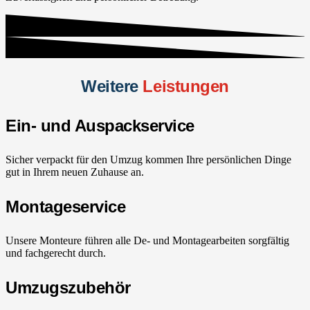
Weitere
Leistungen
Ein- und Auspackservice
Sicher verpackt für den Umzug kommen Ihre persönlichen Dinge
gut in Ihrem neuen Zuhause an.
Montageservice
Unsere Monteure führen alle De- und Montagearbeiten sorgfältig
und fachgerecht durch.
Umzugszubehör