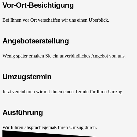
Vor-Ort-Besichtigung
Bei Ihnen vor Ort verschaffen wir uns einen Überblick.
Angebotserstellung
Wenig später erhalten Sie ein unverbindliches Angebot von uns.
Umzugstermin
Jetzt vereinbaren wir mit Ihnen einen Termin für Ihren Umzug.
Ausführung
Wir führen absprachegemäß Ihren Umzug durch.