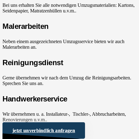
Bei uns erhalten Sie alle notwendigen Umzugsmaterialien: Kartons,
Seidenpapier, Matratzenhüllen u.v.m..
Malerarbeiten
Neben einem ausgezeichneten Umzugsservice bieten wir auch
Malerarbeiten an.
Reinigungsdienst
Gerne übernehmen wir nach dem Umzug die Reinigungsarbeiten.
Sprechen Sie uns an.
Handwerkerservice
Wir übernehmen u. a. Installateur-, Tischler-, Abbrucharbeiten,
Renovierungen u.v.m..
jetzt unverbindlich anfragen