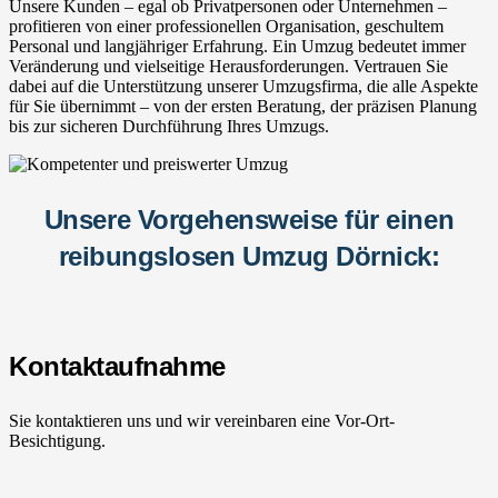
Unsere Kunden – egal ob Privatpersonen oder Unternehmen –
profitieren von einer professionellen Organisation, geschultem
Personal und langjähriger Erfahrung. Ein Umzug bedeutet immer
Veränderung und vielseitige Herausforderungen. Vertrauen Sie
dabei auf die Unterstützung unserer Umzugsfirma, die alle Aspekte
für Sie übernimmt – von der ersten Beratung, der präzisen Planung
bis zur sicheren Durchführung Ihres Umzugs.
Unsere Vorgehensweise für einen
reibungslosen Umzug Dörnick:
Kontaktaufnahme
Sie kontaktieren uns und wir vereinbaren eine Vor-Ort-
Besichtigung.