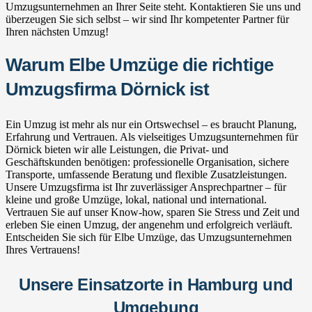
Umzugsunternehmen an Ihrer Seite steht. Kontaktieren Sie uns und
überzeugen Sie sich selbst – wir sind Ihr kompetenter Partner für
Ihren nächsten Umzug!
Warum Elbe Umzüge die richtige
Umzugsfirma Dörnick ist
Ein Umzug ist mehr als nur ein Ortswechsel – es braucht Planung,
Erfahrung und Vertrauen. Als vielseitiges Umzugsunternehmen für
Dörnick bieten wir alle Leistungen, die Privat- und
Geschäftskunden benötigen: professionelle Organisation, sichere
Transporte, umfassende Beratung und flexible Zusatzleistungen.
Unsere Umzugsfirma ist Ihr zuverlässiger Ansprechpartner – für
kleine und große Umzüge, lokal, national und international.
Vertrauen Sie auf unser Know-how, sparen Sie Stress und Zeit und
erleben Sie einen Umzug, der angenehm und erfolgreich verläuft.
Entscheiden Sie sich für Elbe Umzüge, das Umzugsunternehmen
Ihres Vertrauens!
Unsere Einsatzorte in Hamburg und
Umgebung