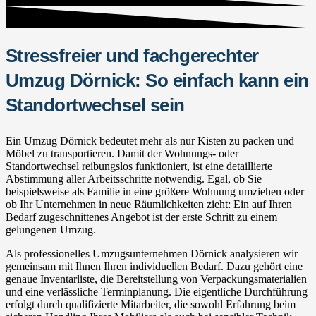
Stressfreier und fachgerechter
Umzug Dörnick: So einfach kann ein
Standortwechsel sein
Ein Umzug Dörnick bedeutet mehr als nur Kisten zu packen und
Möbel zu transportieren. Damit der Wohnungs- oder
Standortwechsel reibungslos funktioniert, ist eine detaillierte
Abstimmung aller Arbeitsschritte notwendig. Egal, ob Sie
beispielsweise als Familie in eine größere Wohnung umziehen oder
ob Ihr Unternehmen in neue Räumlichkeiten zieht: Ein auf Ihren
Bedarf zugeschnittenes Angebot ist der erste Schritt zu einem
gelungenen Umzug.
Als professionelles Umzugsunternehmen Dörnick analysieren wir
gemeinsam mit Ihnen Ihren individuellen Bedarf. Dazu gehört eine
genaue Inventarliste, die Bereitstellung von Verpackungsmaterialien
und eine verlässliche Terminplanung. Die eigentliche Durchführung
erfolgt durch qualifizierte Mitarbeiter, die sowohl Erfahrung beim