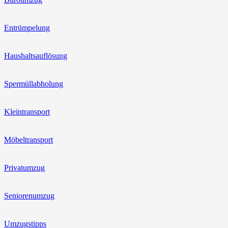
Entrümpelung
Haushaltsauflösung
Spermüllabholung
Kleintransport
Möbeltransport
Privatumzug
Seniorenumzug
Umzugstipps