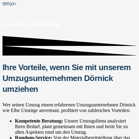
99%
0
+
Kundenzufriedenheit
Ihre Vorteile, wenn Sie mit unserem
Umzugsunternehmen Dörnick
umziehen
Wer seinen Umzug einem erfahrenen Umzugsunternehmen Dörnick
wie Elbe Umzüge anvertraut, profitiert von zahlreichen Vorteilen:
Kompetente Beratung:
Unsere Umzugsfirma analysiert
Ihren Bedarf, plant gemeinsam mit Ihnen und berät Sie zu
allen Aspekten rund um den Umzug.
Rundum-Service:
Von der Materialbereitstellung über das