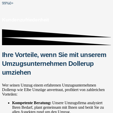
99%
0
+
Kundenzufriedenheit
Ihre Vorteile, wenn Sie mit unserem
Umzugsunternehmen Dollerup
umziehen
Wer seinen Umzug einem erfahrenen Umzugsunternehmen
Dollerup wie Elbe Umzüge anvertraut, profitiert von zahlreichen
Vorteilen:
Kompetente Beratung:
Unsere Umzugsfirma analysiert
Ihren Bedarf, plant gemeinsam mit Ihnen und berät Sie zu
allen Aspekten rund um den Umzug.