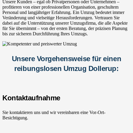
Unsere Kunden – egal ob Privatpersonen oder Unternehmen –
profitieren von einer professionellen Organisation, geschultem
Personal und langjähriger Erfahrung. Ein Umzug bedeutet immer
Veränderung und vielseitige Herausforderungen. Vertrauen Sie
dabei auf die Unterstützung unserer Umzugsfirma, die alle Aspekte
für Sie übernimmt – von der ersten Beratung, der präzisen Planung
bis zur sicheren Durchführung Ihres Umzugs.
Unsere Vorgehensweise für einen
reibungslosen Umzug Dollerup:
Kontaktaufnahme
Sie kontaktieren uns und wir vereinbaren eine Vor-Ort-
Besichtigung.