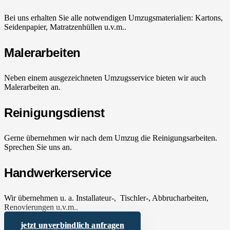
Bei uns erhalten Sie alle notwendigen Umzugsmaterialien: Kartons,
Seidenpapier, Matratzenhüllen u.v.m..
Malerarbeiten
Neben einem ausgezeichneten Umzugsservice bieten wir auch
Malerarbeiten an.
Reinigungsdienst
Gerne übernehmen wir nach dem Umzug die Reinigungsarbeiten.
Sprechen Sie uns an.
Handwerkerservice
Wir übernehmen u. a. Installateur-, Tischler-, Abbrucharbeiten,
Renovierungen u.v.m..
jetzt unverbindlich anfragen