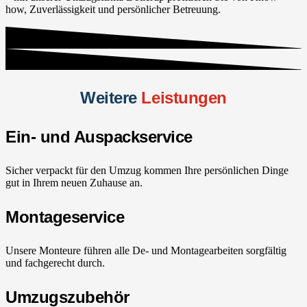
how, Zuverlässigkeit und persönlicher Betreuung.
Weitere
Leistungen
Ein- und Auspackservice
Sicher verpackt für den Umzug kommen Ihre persönlichen Dinge
gut in Ihrem neuen Zuhause an.
Montageservice
Unsere Monteure führen alle De- und Montagearbeiten sorgfältig
und fachgerecht durch.
Umzugszubehör