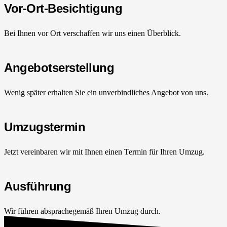
Vor-Ort-Besichtigung
Bei Ihnen vor Ort verschaffen wir uns einen Überblick.
Angebotserstellung
Wenig später erhalten Sie ein unverbindliches Angebot von uns.
Umzugstermin
Jetzt vereinbaren wir mit Ihnen einen Termin für Ihren Umzug.
Ausführung
Wir führen absprachegemäß Ihren Umzug durch.