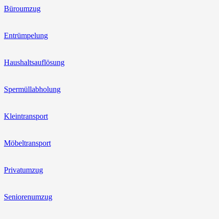
Büroumzug
Entrümpelung
Haushaltsauflösung
Spermüllabholung
Kleintransport
Möbeltransport
Privatumzug
Seniorenumzug