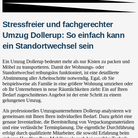
Stressfreier und fachgerechter
Umzug Dollerup: So einfach kann
ein Standortwechsel sein
Ein Umzug Dollerup bedeutet mehr als nur Kisten zu packen und
Möbel zu transportieren. Damit der Wohnungs- oder
Standortwechsel reibungslos funktioniert, ist eine detaillierte
Abstimmung aller Arbeitsschritte notwendig. Egal, ob Sie
beispielsweise als Familie in eine größere Wohnung umziehen oder
ob Ihr Unternehmen in neue Räumlichkeiten zieht: Ein auf Ihren
Bedarf zugeschnittenes Angebot ist der erste Schritt zu einem
gelungenen Umzug.
Als professionelles Umzugsunternehmen Dollerup analysieren wir
gemeinsam mit Ihnen Ihren individuellen Bedarf. Dazu gehört eine
genaue Inventarliste, die Bereitstellung von Verpackungsmaterialien
und eine verlässliche Terminplanung. Die eigentliche Durchführung
erfolgt durch qualifizierte Mitarbeiter, die sowohl Erfahrung beim