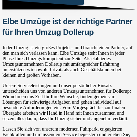
Elbe Umzüge ist der richtige Partner
für Ihren Umzug Dollerup
Jeder Umzug ist ein großes Projekt – und braucht einen Partner, auf
den man sich verlassen kann. Elbe Umzüge steht Ihnen in jeder
Phase Ihres Umzugs kompetent zur Seite. Als etabliertes
Umzugsunternehmen Dollerup mit umfangreicher Erfahrung
unterstützen wir sowohl Privat- als auch Geschäftskunden bei
kleinen und großen Vorhaben.
Unsere Serviceleistungen und unser persönlicher Einsatz
unterscheiden uns von anderen Umzugsunternehmen für Dollerup:
Wir nehmen uns Zeit für Ihre Wünsche, finden gemeinsam
Lösungen für schwierige Aufgaben und gehen individuell auf
besondere Anforderungen ein. Vom Vorgespräch bis zur finalen
Übergabe arbeiten wir Hand in Hand mit Ihnen zusammen und
setzen alles daran, dass Ihr Umzug sicher und angenehm verläuft.
Lassen Sie sich von unserem modernen Fuhrpark, engagierten
Fachkräften und umfassendem Service begeistern und erleben Sie,