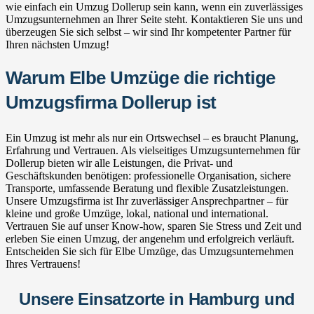
wie einfach ein Umzug Dollerup sein kann, wenn ein zuverlässiges
Umzugsunternehmen an Ihrer Seite steht. Kontaktieren Sie uns und
überzeugen Sie sich selbst – wir sind Ihr kompetenter Partner für
Ihren nächsten Umzug!
Warum Elbe Umzüge die richtige
Umzugsfirma Dollerup ist
Ein Umzug ist mehr als nur ein Ortswechsel – es braucht Planung,
Erfahrung und Vertrauen. Als vielseitiges Umzugsunternehmen für
Dollerup bieten wir alle Leistungen, die Privat- und
Geschäftskunden benötigen: professionelle Organisation, sichere
Transporte, umfassende Beratung und flexible Zusatzleistungen.
Unsere Umzugsfirma ist Ihr zuverlässiger Ansprechpartner – für
kleine und große Umzüge, lokal, national und international.
Vertrauen Sie auf unser Know-how, sparen Sie Stress und Zeit und
erleben Sie einen Umzug, der angenehm und erfolgreich verläuft.
Entscheiden Sie sich für Elbe Umzüge, das Umzugsunternehmen
Ihres Vertrauens!
Unsere Einsatzorte in Hamburg und