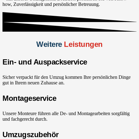
how, Zuverlässigkeit und persönlicher Betreuung.
Weitere
Leistungen
Ein- und Auspackservice
Sicher verpackt für den Umzug kommen Ihre persönlichen Dinge
gut in Ihrem neuen Zuhause an.
Montageservice
Unsere Monteure führen alle De- und Montagearbeiten sorgfältig
und fachgerecht durch.
Umzugszubehör