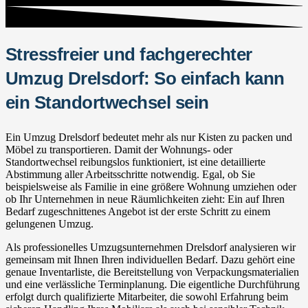
Stressfreier und fachgerechter
Umzug Drelsdorf: So einfach kann
ein Standortwechsel sein
Ein Umzug Drelsdorf bedeutet mehr als nur Kisten zu packen und
Möbel zu transportieren. Damit der Wohnungs- oder
Standortwechsel reibungslos funktioniert, ist eine detaillierte
Abstimmung aller Arbeitsschritte notwendig. Egal, ob Sie
beispielsweise als Familie in eine größere Wohnung umziehen oder
ob Ihr Unternehmen in neue Räumlichkeiten zieht: Ein auf Ihren
Bedarf zugeschnittenes Angebot ist der erste Schritt zu einem
gelungenen Umzug.
Als professionelles Umzugsunternehmen Drelsdorf analysieren wir
gemeinsam mit Ihnen Ihren individuellen Bedarf. Dazu gehört eine
genaue Inventarliste, die Bereitstellung von Verpackungsmaterialien
und eine verlässliche Terminplanung. Die eigentliche Durchführung
erfolgt durch qualifizierte Mitarbeiter, die sowohl Erfahrung beim