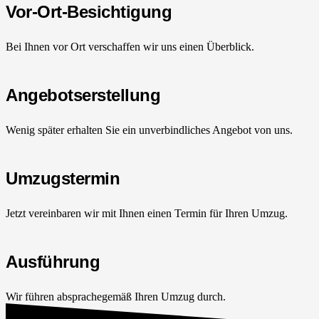
Vor-Ort-Besichtigung
Bei Ihnen vor Ort verschaffen wir uns einen Überblick.
Angebotserstellung
Wenig später erhalten Sie ein unverbindliches Angebot von uns.
Umzugstermin
Jetzt vereinbaren wir mit Ihnen einen Termin für Ihren Umzug.
Ausführung
Wir führen absprachegemäß Ihren Umzug durch.