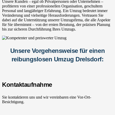
Unsere Kunden – egal ob Privatpersonen oder Unternehmen –
profitieren von einer professionellen Organisation, geschultem
Personal und langjähriger Erfahrung. Ein Umzug bedeutet immer
Veränderung und vielseitige Herausforderungen. Vertrauen Sie
dabei auf die Unterstützung unserer Umzugsfirma, die alle Aspekte
für Sie übernimmt – von der ersten Beratung, der präzisen Planung
bis zur sicheren Durchführung Ihres Umzugs.
Unsere Vorgehensweise für einen
reibungslosen Umzug Drelsdorf:
Kontaktaufnahme
Sie kontaktieren uns und wir vereinbaren eine Vor-Ort-
Besichtigung.