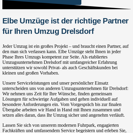
Elbe Umzüge ist der richtige Partner
für Ihren Umzug Drelsdorf
Jeder Umzug ist ein großes Projekt – und braucht einen Partner, auf
den man sich verlassen kann. Elbe Umzüge steht Ihnen in jeder
Phase Ihres Umzugs kompetent zur Seite. Als etabliertes
Umzugsunternehmen Drelsdorf mit umfangreicher Erfahrung
unterstützen wir sowohl Privat- als auch Geschäftskunden bei
kleinen und großen Vorhaben.
Unsere Serviceleistungen und unser persönlicher Einsatz
unterscheiden uns von anderen Umzugsunternehmen für Drelsdorf:
Wir nehmen uns Zeit für Ihre Wünsche, finden gemeinsam
Lösungen für schwierige Aufgaben und gehen individuell auf
besondere Anforderungen ein. Vom Vorgespräch bis zur finalen
Übergabe arbeiten wir Hand in Hand mit Ihnen zusammen und
setzen alles daran, dass Ihr Umzug sicher und angenehm verläuft.
Lassen Sie sich von unserem modernen Fuhrpark, engagierten
Fachkräften und umfassendem Service begeistern und erleben Sie,