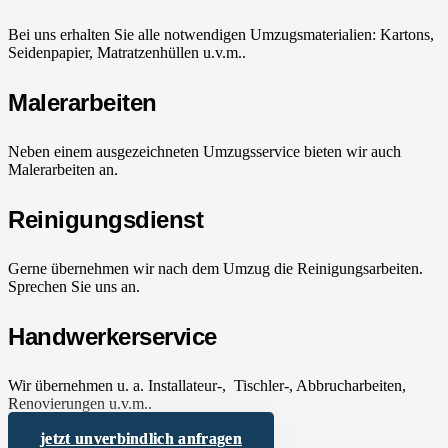
Bei uns erhalten Sie alle notwendigen Umzugsmaterialien: Kartons,
Seidenpapier, Matratzenhüllen u.v.m..
Malerarbeiten
Neben einem ausgezeichneten Umzugsservice bieten wir auch
Malerarbeiten an.
Reinigungsdienst
Gerne übernehmen wir nach dem Umzug die Reinigungsarbeiten.
Sprechen Sie uns an.
Handwerkerservice
Wir übernehmen u. a. Installateur-, Tischler-, Abbrucharbeiten,
Renovierungen u.v.m..
jetzt unverbindlich anfragen