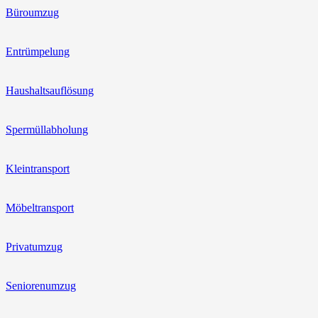
Büroumzug
Entrümpelung
Haushaltsauflösung
Spermüllabholung
Kleintransport
Möbeltransport
Privatumzug
Seniorenumzug