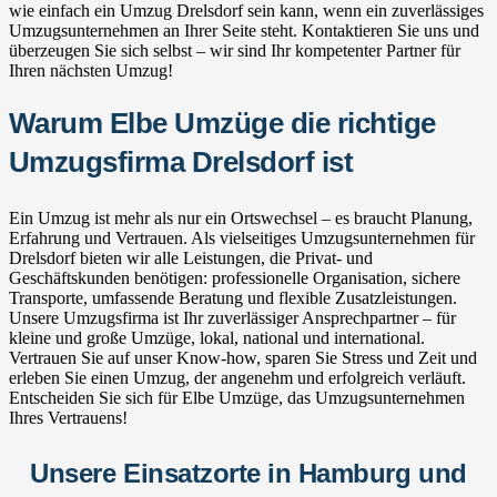
wie einfach ein Umzug Drelsdorf sein kann, wenn ein zuverlässiges
Umzugsunternehmen an Ihrer Seite steht. Kontaktieren Sie uns und
überzeugen Sie sich selbst – wir sind Ihr kompetenter Partner für
Ihren nächsten Umzug!
Warum Elbe Umzüge die richtige
Umzugsfirma Drelsdorf ist
Ein Umzug ist mehr als nur ein Ortswechsel – es braucht Planung,
Erfahrung und Vertrauen. Als vielseitiges Umzugsunternehmen für
Drelsdorf bieten wir alle Leistungen, die Privat- und
Geschäftskunden benötigen: professionelle Organisation, sichere
Transporte, umfassende Beratung und flexible Zusatzleistungen.
Unsere Umzugsfirma ist Ihr zuverlässiger Ansprechpartner – für
kleine und große Umzüge, lokal, national und international.
Vertrauen Sie auf unser Know-how, sparen Sie Stress und Zeit und
erleben Sie einen Umzug, der angenehm und erfolgreich verläuft.
Entscheiden Sie sich für Elbe Umzüge, das Umzugsunternehmen
Ihres Vertrauens!
Unsere Einsatzorte in Hamburg und