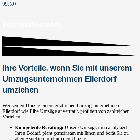
99%
0
+
Kundenzufriedenheit
Ihre Vorteile, wenn Sie mit unserem
Umzugsunternehmen Ellerdorf
umziehen
Wer seinen Umzug einem erfahrenen Umzugsunternehmen
Ellerdorf wie Elbe Umzüge anvertraut, profitiert von zahlreichen
Vorteilen:
Kompetente Beratung:
Unsere Umzugsfirma analysiert
Ihren Bedarf, plant gemeinsam mit Ihnen und berät Sie zu
allen Aspekten rund um den Umzug.