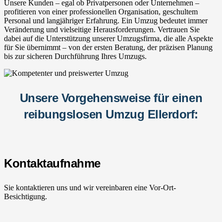
Unsere Kunden – egal ob Privatpersonen oder Unternehmen –
profitieren von einer professionellen Organisation, geschultem
Personal und langjähriger Erfahrung. Ein Umzug bedeutet immer
Veränderung und vielseitige Herausforderungen. Vertrauen Sie
dabei auf die Unterstützung unserer Umzugsfirma, die alle Aspekte
für Sie übernimmt – von der ersten Beratung, der präzisen Planung
bis zur sicheren Durchführung Ihres Umzugs.
Unsere Vorgehensweise für einen
reibungslosen Umzug Ellerdorf:
Kontaktaufnahme
Sie kontaktieren uns und wir vereinbaren eine Vor-Ort-
Besichtigung.