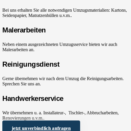
Bei uns erhalten Sie alle notwendigen Umzugsmaterialien: Kartons,
Seidenpapier, Matratzenhüllen u.v.m..
Malerarbeiten
Neben einem ausgezeichneten Umzugsservice bieten wir auch
Malerarbeiten an.
Reinigungsdienst
Gerne übernehmen wir nach dem Umzug die Reinigungsarbeiten.
Sprechen Sie uns an.
Handwerkerservice
Wir übernehmen u. a. Installateur-, Tischler-, Abbrucharbeiten,
Renovierungen u.v.m..
jetzt unverbindlich anfragen