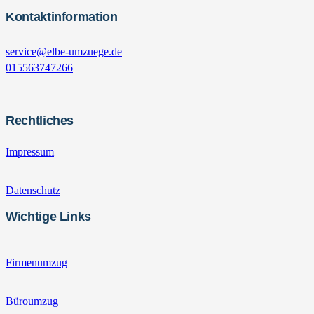
Kontaktinformation
service@elbe-umzuege.de
015563747266
Rechtliches
Impressum
Datenschutz
Wichtige Links
Firmenumzug
Büroumzug