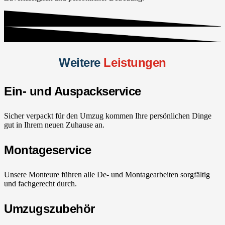
Weitere
Leistungen
Ein- und Auspackservice
Sicher verpackt für den Umzug kommen Ihre persönlichen Dinge
gut in Ihrem neuen Zuhause an.
Montageservice
Unsere Monteure führen alle De- und Montagearbeiten sorgfältig
und fachgerecht durch.
Umzugszubehör