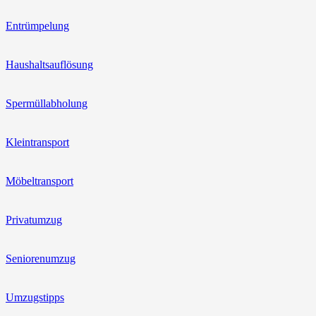
Entrümpelung
Haushaltsauflösung
Spermüllabholung
Kleintransport
Möbeltransport
Privatumzug
Seniorenumzug
Umzugstipps