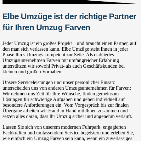
Elbe Umzüge ist der richtige Partner
für Ihren Umzug Farven
Jeder Umzug ist ein großes Projekt – und braucht einen Partner, auf
den man sich verlassen kann. Elbe Umzüge steht Ihnen in jeder
Phase Ihres Umzugs kompetent zur Seite. Als etabliertes
Umzugsunternehmen Farven mit umfangreicher Erfahrung
unterstützen wir sowohl Privat- als auch Geschäftskunden bei
kleinen und großen Vorhaben.
Unsere Serviceleistungen und unser persönlicher Einsatz
unterscheiden uns von anderen Umzugsunternehmen für Farven:
Wir nehmen uns Zeit für Ihre Wünsche, finden gemeinsam
Lösungen für schwierige Aufgaben und gehen individuell auf
besondere Anforderungen ein. Vom Vorgespräch bis zur finalen
Übergabe arbeiten wir Hand in Hand mit Ihnen zusammen und
setzen alles daran, dass Ihr Umzug sicher und angenehm verläuft.
Lassen Sie sich von unserem modernen Fuhrpark, engagierten
Fachkräften und umfassendem Service begeistern und erleben Sie,
wie einfach ein Umzug Farven sein kann, wenn ein zuverlässiges