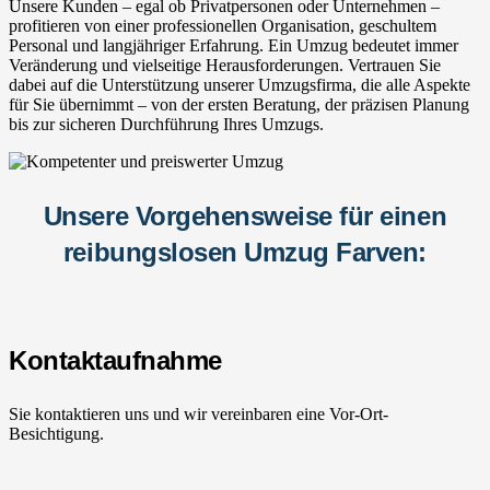
Unsere Kunden – egal ob Privatpersonen oder Unternehmen –
profitieren von einer professionellen Organisation, geschultem
Personal und langjähriger Erfahrung. Ein Umzug bedeutet immer
Veränderung und vielseitige Herausforderungen. Vertrauen Sie
dabei auf die Unterstützung unserer Umzugsfirma, die alle Aspekte
für Sie übernimmt – von der ersten Beratung, der präzisen Planung
bis zur sicheren Durchführung Ihres Umzugs.
Unsere Vorgehensweise für einen
reibungslosen Umzug Farven:
Kontaktaufnahme
Sie kontaktieren uns und wir vereinbaren eine Vor-Ort-
Besichtigung.