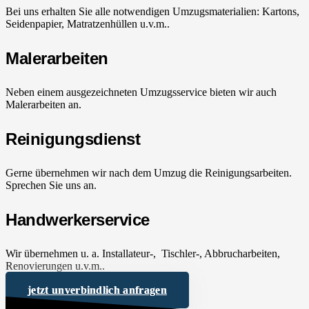
Bei uns erhalten Sie alle notwendigen Umzugsmaterialien: Kartons,
Seidenpapier, Matratzenhüllen u.v.m..
Malerarbeiten
Neben einem ausgezeichneten Umzugsservice bieten wir auch
Malerarbeiten an.
Reinigungsdienst
Gerne übernehmen wir nach dem Umzug die Reinigungsarbeiten.
Sprechen Sie uns an.
Handwerkerservice
Wir übernehmen u. a. Installateur-, Tischler-, Abbrucharbeiten,
Renovierungen u.v.m..
jetzt unverbindlich anfragen