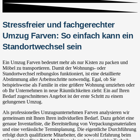
Stressfreier und fachgerechter
Umzug Farven: So einfach kann ein
Standortwechsel sein
Ein Umzug Farven bedeutet mehr als nur Kisten zu packen und
Möbel zu transportieren. Damit der Wohnungs- oder
Standortwechsel reibungslos funktioniert, ist eine detaillierte
Abstimmung aller Arbeitsschritte notwendig. Egal, ob Sie
beispielsweise als Familie in eine größere Wohnung umziehen oder
ob Ihr Unternehmen in neue Räumlichkeiten zieht: Ein auf Ihren
Bedarf zugeschnittenes Angebot ist der erste Schritt zu einem
gelungenen Umzug.
Als professionelles Umzugsunternehmen Farven analysieren wir
gemeinsam mit Ihnen Ihren individuellen Bedarf. Dazu gehört eine
genaue Inventarliste, die Bereitstellung von Verpackungsmaterialien
und eine verlässliche Terminplanung. Die eigentliche Durchführung
erfolgt durch qualifizierte Mitarbeiter, die sowohl Erfahrung beim