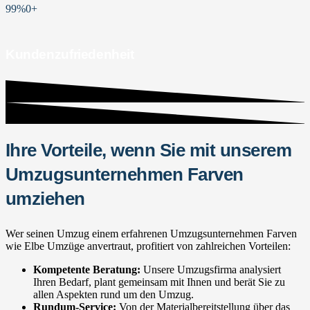
99%
0
+
Kundenzufriedenheit
Ihre Vorteile, wenn Sie mit unserem
Umzugsunternehmen Farven
umziehen
Wer seinen Umzug einem erfahrenen Umzugsunternehmen Farven
wie Elbe Umzüge anvertraut, profitiert von zahlreichen Vorteilen:
Kompetente Beratung:
Unsere Umzugsfirma analysiert
Ihren Bedarf, plant gemeinsam mit Ihnen und berät Sie zu
allen Aspekten rund um den Umzug.
Rundum-Service:
Von der Materialbereitstellung über das