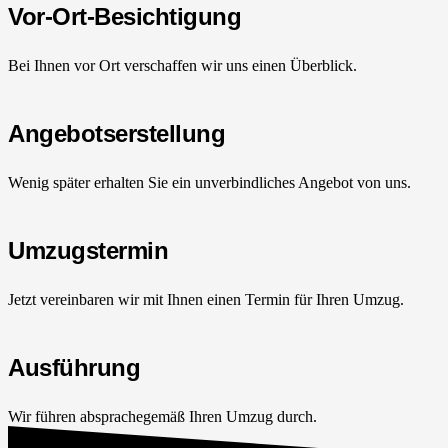
Vor-Ort-Besichtigung
Bei Ihnen vor Ort verschaffen wir uns einen Überblick.
Angebotserstellung
Wenig später erhalten Sie ein unverbindliches Angebot von uns.
Umzugstermin
Jetzt vereinbaren wir mit Ihnen einen Termin für Ihren Umzug.
Ausführung
Wir führen absprachegemäß Ihren Umzug durch.