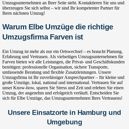
Umzugsunternehmen an Ihrer Seite steht. Kontaktieren Sie uns und
überzeugen Sie sich selbst – wir sind Ihr kompetenter Partner für
Ihren nächsten Umzug!
Warum Elbe Umzüge die richtige
Umzugsfirma Farven ist
Ein Umzug ist mehr als nur ein Ortswechsel – es braucht Planung,
Erfahrung und Vertrauen. Als vielseitiges Umzugsunternehmen für
Farven bieten wir alle Leistungen, die Privat- und Geschäftskunden
benötigen: professionelle Organisation, sichere Transporte,
umfassende Beratung und flexible Zusatzleistungen. Unsere
Umzugsfirma ist Ihr zuverlässiger Ansprechpartner – für kleine und
große Umzüge, lokal, national und international. Vertrauen Sie auf
unser Know-how, sparen Sie Stress und Zeit und erleben Sie einen
Umzug, der angenehm und erfolgreich verläuft. Entscheiden Sie
sich für Elbe Umzüge, das Umzugsunternehmen Ihres Vertrauens!
Unsere Einsatzorte in Hamburg und
Umgebung