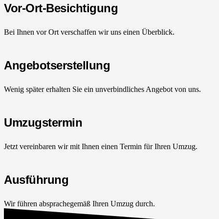
Vor-Ort-Besichtigung
Bei Ihnen vor Ort verschaffen wir uns einen Überblick.
Angebotserstellung
Wenig später erhalten Sie ein unverbindliches Angebot von uns.
Umzugstermin
Jetzt vereinbaren wir mit Ihnen einen Termin für Ihren Umzug.
Ausführung
Wir führen absprachegemäß Ihren Umzug durch.