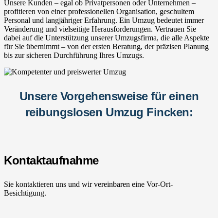
Unsere Kunden – egal ob Privatpersonen oder Unternehmen –
profitieren von einer professionellen Organisation, geschultem
Personal und langjähriger Erfahrung. Ein Umzug bedeutet immer
Veränderung und vielseitige Herausforderungen. Vertrauen Sie
dabei auf die Unterstützung unserer Umzugsfirma, die alle Aspekte
für Sie übernimmt – von der ersten Beratung, der präzisen Planung
bis zur sicheren Durchführung Ihres Umzugs.
Unsere Vorgehensweise für einen
reibungslosen Umzug Fincken:
Kontaktaufnahme
Sie kontaktieren uns und wir vereinbaren eine Vor-Ort-
Besichtigung.