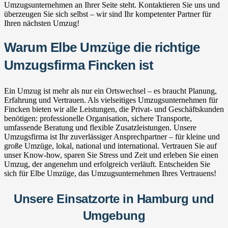
Umzugsunternehmen an Ihrer Seite steht. Kontaktieren Sie uns und
überzeugen Sie sich selbst – wir sind Ihr kompetenter Partner für
Ihren nächsten Umzug!
Warum Elbe Umzüge die richtige
Umzugsfirma Fincken ist
Ein Umzug ist mehr als nur ein Ortswechsel – es braucht Planung,
Erfahrung und Vertrauen. Als vielseitiges Umzugsunternehmen für
Fincken bieten wir alle Leistungen, die Privat- und Geschäftskunden
benötigen: professionelle Organisation, sichere Transporte,
umfassende Beratung und flexible Zusatzleistungen. Unsere
Umzugsfirma ist Ihr zuverlässiger Ansprechpartner – für kleine und
große Umzüge, lokal, national und international. Vertrauen Sie auf
unser Know-how, sparen Sie Stress und Zeit und erleben Sie einen
Umzug, der angenehm und erfolgreich verläuft. Entscheiden Sie
sich für Elbe Umzüge, das Umzugsunternehmen Ihres Vertrauens!
Unsere Einsatzorte in Hamburg und
Umgebung