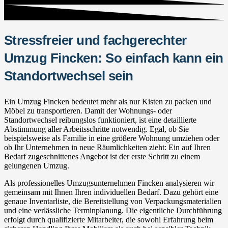
Stressfreier und fachgerechter
Umzug Fincken: So einfach kann ein
Standortwechsel sein
Ein Umzug Fincken bedeutet mehr als nur Kisten zu packen und
Möbel zu transportieren. Damit der Wohnungs- oder
Standortwechsel reibungslos funktioniert, ist eine detaillierte
Abstimmung aller Arbeitsschritte notwendig. Egal, ob Sie
beispielsweise als Familie in eine größere Wohnung umziehen oder
ob Ihr Unternehmen in neue Räumlichkeiten zieht: Ein auf Ihren
Bedarf zugeschnittenes Angebot ist der erste Schritt zu einem
gelungenen Umzug.
Als professionelles Umzugsunternehmen Fincken analysieren wir
gemeinsam mit Ihnen Ihren individuellen Bedarf. Dazu gehört eine
genaue Inventarliste, die Bereitstellung von Verpackungsmaterialien
und eine verlässliche Terminplanung. Die eigentliche Durchführung
erfolgt durch qualifizierte Mitarbeiter, die sowohl Erfahrung beim