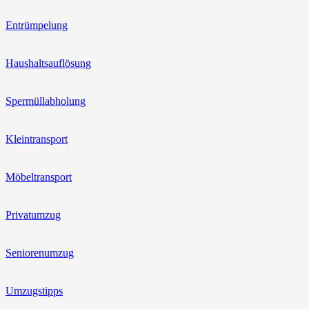
Entrümpelung
Haushaltsauflösung
Spermüllabholung
Kleintransport
Möbeltransport
Privatumzug
Seniorenumzug
Umzugstipps