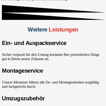
Weitere
Leistungen
Ein- und Auspackservice
Sicher verpackt für den Umzug kommen Ihre persönlichen Dinge
gut in Ihrem neuen Zuhause an.
Montageservice
Unsere Monteure führen alle De- und Montagearbeiten sorgfältig
und fachgerecht durch.
Umzugszubehör