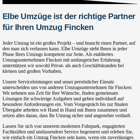
Elbe Umzüge ist der richtige Partner
für Ihren Umzug Fincken
Jeder Umzug ist ein großes Projekt – und braucht einen Partner, auf
den man sich verlassen kann. Elbe Umzüge steht Ihnen in jeder
Phase Ihres Umzugs kompetent zur Seite. Als etabliertes
Umzugsunternehmen Fincken mit umfangreicher Erfahrung
unterstützen wir sowohl Privat- als auch Geschäftskunden bei
kleinen und großen Vorhaben.
Unsere Serviceleistungen und unser persönlicher Einsatz
unterscheiden uns von anderen Umzugsunternehmen für Fincken:
Wir nehmen uns Zeit für Ihre Wünsche, finden gemeinsam
Lösungen für schwierige Aufgaben und gehen individuell auf
besondere Anforderungen ein. Vom Vorgespräch bis zur finalen
Übergabe arbeiten wir Hand in Hand mit Ihnen zusammen und
setzen alles daran, dass Ihr Umzug sicher und angenehm verläuft.
Lassen Sie sich von unserem modernen Fuhrpark, engagierten
Fachkräften und umfassendem Service begeistern und erleben Sie,
wie einfach ein Umzug Fincken sein kann, wenn ein zuverlässiges