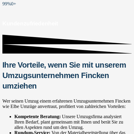
99%
0
+
Kundenzufriedenheit
Ihre Vorteile, wenn Sie mit unserem
Umzugsunternehmen Fincken
umziehen
Wer seinen Umzug einem erfahrenen Umzugsunternehmen Fincken
wie Elbe Umzüge anvertraut, profitiert von zahlreichen Vorteilen:
Kompetente Beratung:
Unsere Umzugsfirma analysiert
Ihren Bedarf, plant gemeinsam mit Ihnen und berät Sie zu
allen Aspekten rund um den Umzug.
Rundum-Service:
Von der Materialbereitstellung über das