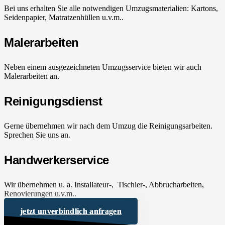
Bei uns erhalten Sie alle notwendigen Umzugsmaterialien: Kartons,
Seidenpapier, Matratzenhüllen u.v.m..
Malerarbeiten
Neben einem ausgezeichneten Umzugsservice bieten wir auch
Malerarbeiten an.
Reinigungsdienst
Gerne übernehmen wir nach dem Umzug die Reinigungsarbeiten.
Sprechen Sie uns an.
Handwerkerservice
Wir übernehmen u. a. Installateur-, Tischler-, Abbrucharbeiten,
Renovierungen u.v.m..
jetzt unverbindlich anfragen