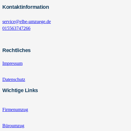
Kontaktinformation
service@elbe-umzuege.de
015563747266
Rechtliches
Impressum
Datenschutz
Wichtige Links
Firmenumzug
Büroumzug