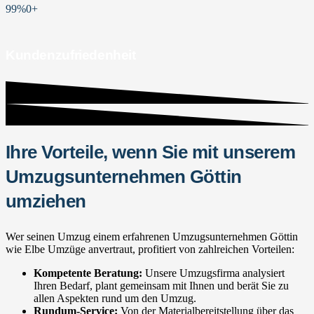
99%
0
+
Kundenzufriedenheit
Ihre Vorteile, wenn Sie mit unserem
Umzugsunternehmen Göttin
umziehen
Wer seinen Umzug einem erfahrenen Umzugsunternehmen Göttin
wie Elbe Umzüge anvertraut, profitiert von zahlreichen Vorteilen:
Kompetente Beratung:
Unsere Umzugsfirma analysiert
Ihren Bedarf, plant gemeinsam mit Ihnen und berät Sie zu
allen Aspekten rund um den Umzug.
Rundum-Service:
Von der Materialbereitstellung über das