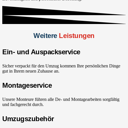
Weitere
Leistungen
Ein- und Auspackservice
Sicher verpackt für den Umzug kommen Ihre persönlichen Dinge
gut in Ihrem neuen Zuhause an.
Montageservice
Unsere Monteure führen alle De- und Montagearbeiten sorgfältig
und fachgerecht durch.
Umzugszubehör