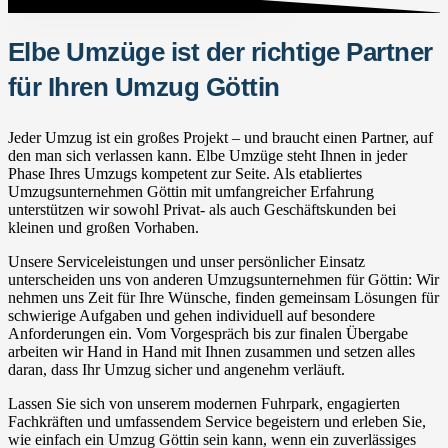
Elbe Umzüge ist der richtige Partner
für Ihren Umzug Göttin
Jeder Umzug ist ein großes Projekt – und braucht einen Partner, auf
den man sich verlassen kann. Elbe Umzüge steht Ihnen in jeder
Phase Ihres Umzugs kompetent zur Seite. Als etabliertes
Umzugsunternehmen Göttin mit umfangreicher Erfahrung
unterstützen wir sowohl Privat- als auch Geschäftskunden bei
kleinen und großen Vorhaben.
Unsere Serviceleistungen und unser persönlicher Einsatz
unterscheiden uns von anderen Umzugsunternehmen für Göttin: Wir
nehmen uns Zeit für Ihre Wünsche, finden gemeinsam Lösungen für
schwierige Aufgaben und gehen individuell auf besondere
Anforderungen ein. Vom Vorgespräch bis zur finalen Übergabe
arbeiten wir Hand in Hand mit Ihnen zusammen und setzen alles
daran, dass Ihr Umzug sicher und angenehm verläuft.
Lassen Sie sich von unserem modernen Fuhrpark, engagierten
Fachkräften und umfassendem Service begeistern und erleben Sie,
wie einfach ein Umzug Göttin sein kann, wenn ein zuverlässiges