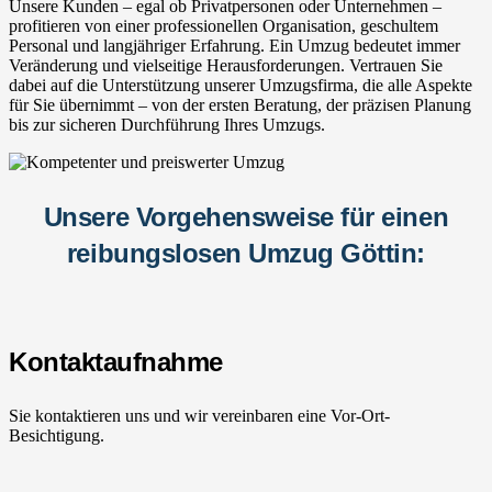
Unsere Kunden – egal ob Privatpersonen oder Unternehmen –
profitieren von einer professionellen Organisation, geschultem
Personal und langjähriger Erfahrung. Ein Umzug bedeutet immer
Veränderung und vielseitige Herausforderungen. Vertrauen Sie
dabei auf die Unterstützung unserer Umzugsfirma, die alle Aspekte
für Sie übernimmt – von der ersten Beratung, der präzisen Planung
bis zur sicheren Durchführung Ihres Umzugs.
Unsere Vorgehensweise für einen
reibungslosen Umzug Göttin:
Kontaktaufnahme
Sie kontaktieren uns und wir vereinbaren eine Vor-Ort-
Besichtigung.