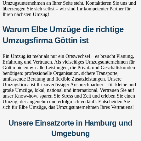
Umzugsunternehmen an Ihrer Seite steht. Kontaktieren Sie uns und
überzeugen Sie sich selbst – wir sind Ihr kompetenter Partner für
Ihren nächsten Umzug!
Warum Elbe Umzüge die richtige
Umzugsfirma Göttin ist
Ein Umzug ist mehr als nur ein Ortswechsel – es braucht Planung,
Erfahrung und Vertrauen. Als vielseitiges Umzugsunternehmen für
Göttin bieten wir alle Leistungen, die Privat- und Geschäftskunden
benötigen: professionelle Organisation, sichere Transporte,
umfassende Beratung und flexible Zusatzleistungen. Unsere
Umzugsfirma ist Ihr zuverlässiger Ansprechpartner – für kleine und
große Umzüge, lokal, national und international. Vertrauen Sie auf
unser Know-how, sparen Sie Stress und Zeit und erleben Sie einen
Umzug, der angenehm und erfolgreich verläuft. Entscheiden Sie
sich für Elbe Umzüge, das Umzugsunternehmen Ihres Vertrauens!
Unsere Einsatzorte in Hamburg und
Umgebung