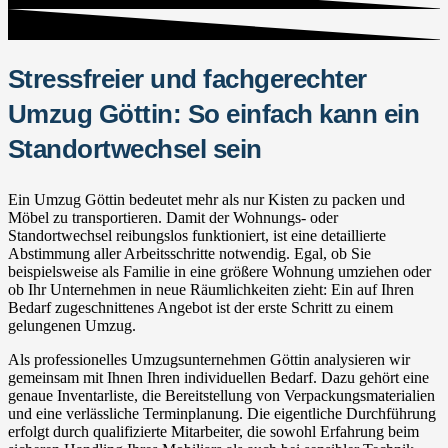
Stressfreier und fachgerechter
Umzug Göttin: So einfach kann ein
Standortwechsel sein
Ein Umzug Göttin bedeutet mehr als nur Kisten zu packen und
Möbel zu transportieren. Damit der Wohnungs- oder
Standortwechsel reibungslos funktioniert, ist eine detaillierte
Abstimmung aller Arbeitsschritte notwendig. Egal, ob Sie
beispielsweise als Familie in eine größere Wohnung umziehen oder
ob Ihr Unternehmen in neue Räumlichkeiten zieht: Ein auf Ihren
Bedarf zugeschnittenes Angebot ist der erste Schritt zu einem
gelungenen Umzug.
Als professionelles Umzugsunternehmen Göttin analysieren wir
gemeinsam mit Ihnen Ihren individuellen Bedarf. Dazu gehört eine
genaue Inventarliste, die Bereitstellung von Verpackungsmaterialien
und eine verlässliche Terminplanung. Die eigentliche Durchführung
erfolgt durch qualifizierte Mitarbeiter, die sowohl Erfahrung beim