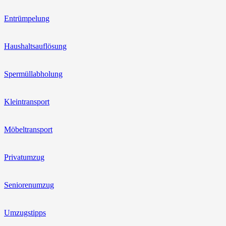
Entrümpelung
Haushaltsauflösung
Spermüllabholung
Kleintransport
Möbeltransport
Privatumzug
Seniorenumzug
Umzugstipps