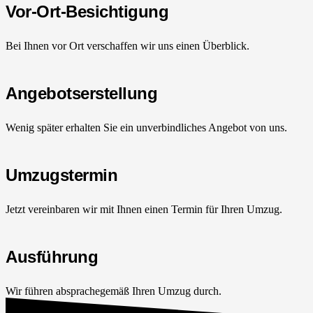
Vor-Ort-Besichtigung
Bei Ihnen vor Ort verschaffen wir uns einen Überblick.
Angebotserstellung
Wenig später erhalten Sie ein unverbindliches Angebot von uns.
Umzugstermin
Jetzt vereinbaren wir mit Ihnen einen Termin für Ihren Umzug.
Ausführung
Wir führen absprachegemäß Ihren Umzug durch.