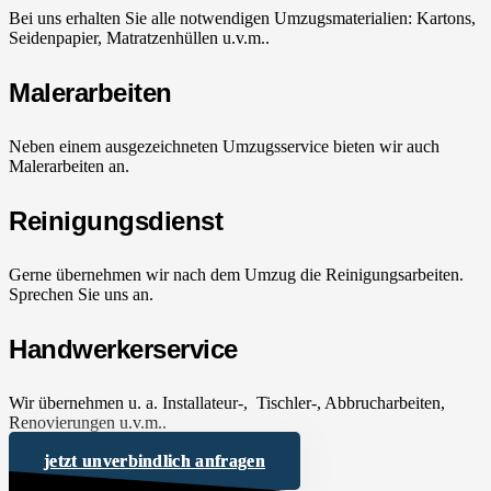
Bei uns erhalten Sie alle notwendigen Umzugsmaterialien: Kartons,
Seidenpapier, Matratzenhüllen u.v.m..
Malerarbeiten
Neben einem ausgezeichneten Umzugsservice bieten wir auch
Malerarbeiten an.
Reinigungsdienst
Gerne übernehmen wir nach dem Umzug die Reinigungsarbeiten.
Sprechen Sie uns an.
Handwerkerservice
Wir übernehmen u. a. Installateur-, Tischler-, Abbrucharbeiten,
Renovierungen u.v.m..
jetzt unverbindlich anfragen