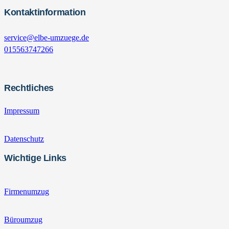
Kontaktinformation
service@elbe-umzuege.de
015563747266
Rechtliches
Impressum
Datenschutz
Wichtige Links
Firmenumzug
Büroumzug