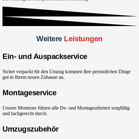
Weitere
Leistungen
Ein- und Auspackservice
Sicher verpackt für den Umzug kommen Ihre persönlichen Dinge
gut in Ihrem neuen Zuhause an.
Montageservice
Unsere Monteure führen alle De- und Montagearbeiten sorgfältig
und fachgerecht durch.
Umzugszubehör