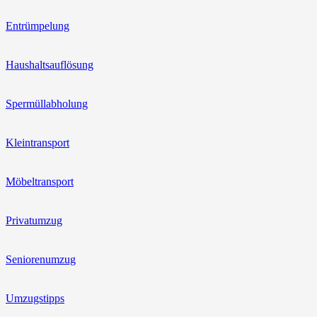
Entrümpelung
Haushaltsauflösung
Spermüllabholung
Kleintransport
Möbeltransport
Privatumzug
Seniorenumzug
Umzugstipps