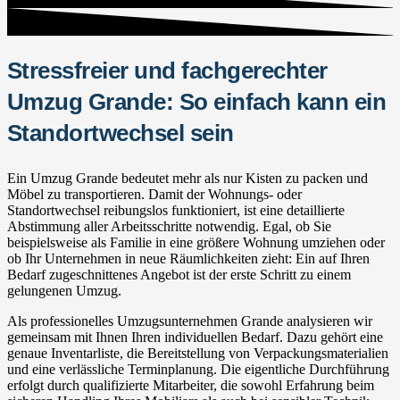
Stressfreier und fachgerechter
Umzug Grande: So einfach kann ein
Standortwechsel sein
Ein Umzug Grande bedeutet mehr als nur Kisten zu packen und
Möbel zu transportieren. Damit der Wohnungs- oder
Standortwechsel reibungslos funktioniert, ist eine detaillierte
Abstimmung aller Arbeitsschritte notwendig. Egal, ob Sie
beispielsweise als Familie in eine größere Wohnung umziehen oder
ob Ihr Unternehmen in neue Räumlichkeiten zieht: Ein auf Ihren
Bedarf zugeschnittenes Angebot ist der erste Schritt zu einem
gelungenen Umzug.
Als professionelles Umzugsunternehmen Grande analysieren wir
gemeinsam mit Ihnen Ihren individuellen Bedarf. Dazu gehört eine
genaue Inventarliste, die Bereitstellung von Verpackungsmaterialien
und eine verlässliche Terminplanung. Die eigentliche Durchführung
erfolgt durch qualifizierte Mitarbeiter, die sowohl Erfahrung beim