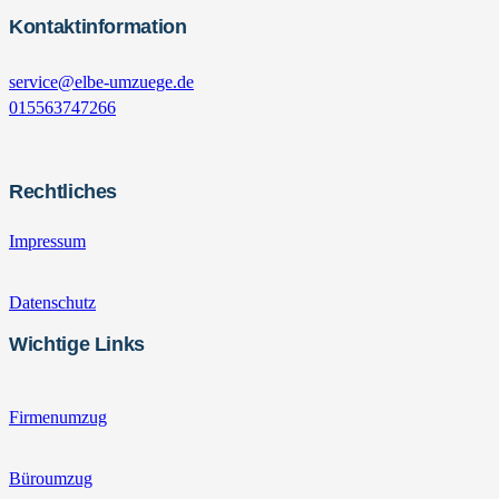
Kontaktinformation
service@elbe-umzuege.de
015563747266
Rechtliches
Impressum
Datenschutz
Wichtige Links
Firmenumzug
Büroumzug