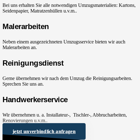
Bei uns erhalten Sie alle notwendigen Umzugsmaterialien: Kartons,
Seidenpapier, Matratzenhüllen u.v.m..
Malerarbeiten
Neben einem ausgezeichneten Umzugsservice bieten wir auch
Malerarbeiten an.
Reinigungsdienst
Gerne übernehmen wir nach dem Umzug die Reinigungsarbeiten.
Sprechen Sie uns an.
Handwerkerservice
Wir übernehmen u. a. Installateur-, Tischler-, Abbrucharbeiten,
Renovierungen u.v.m..
jetzt unverbindlich anfragen