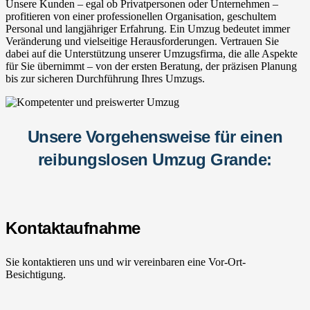
Unsere Kunden – egal ob Privatpersonen oder Unternehmen –
profitieren von einer professionellen Organisation, geschultem
Personal und langjähriger Erfahrung. Ein Umzug bedeutet immer
Veränderung und vielseitige Herausforderungen. Vertrauen Sie
dabei auf die Unterstützung unserer Umzugsfirma, die alle Aspekte
für Sie übernimmt – von der ersten Beratung, der präzisen Planung
bis zur sicheren Durchführung Ihres Umzugs.
Unsere Vorgehensweise für einen
reibungslosen Umzug Grande:
Kontaktaufnahme
Sie kontaktieren uns und wir vereinbaren eine Vor-Ort-
Besichtigung.