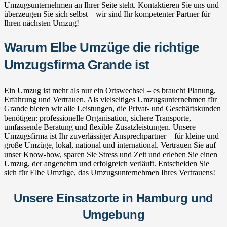
Umzugsunternehmen an Ihrer Seite steht. Kontaktieren Sie uns und
überzeugen Sie sich selbst – wir sind Ihr kompetenter Partner für
Ihren nächsten Umzug!
Warum Elbe Umzüge die richtige
Umzugsfirma Grande ist
Ein Umzug ist mehr als nur ein Ortswechsel – es braucht Planung,
Erfahrung und Vertrauen. Als vielseitiges Umzugsunternehmen für
Grande bieten wir alle Leistungen, die Privat- und Geschäftskunden
benötigen: professionelle Organisation, sichere Transporte,
umfassende Beratung und flexible Zusatzleistungen. Unsere
Umzugsfirma ist Ihr zuverlässiger Ansprechpartner – für kleine und
große Umzüge, lokal, national und international. Vertrauen Sie auf
unser Know-how, sparen Sie Stress und Zeit und erleben Sie einen
Umzug, der angenehm und erfolgreich verläuft. Entscheiden Sie
sich für Elbe Umzüge, das Umzugsunternehmen Ihres Vertrauens!
Unsere Einsatzorte in Hamburg und
Umgebung