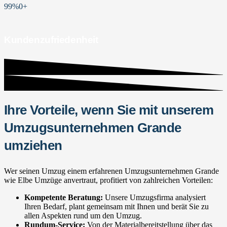
99%
0
+
Kundenzufriedenheit
Ihre Vorteile, wenn Sie mit unserem
Umzugsunternehmen Grande
umziehen
Wer seinen Umzug einem erfahrenen Umzugsunternehmen Grande
wie Elbe Umzüge anvertraut, profitiert von zahlreichen Vorteilen:
Kompetente Beratung:
Unsere Umzugsfirma analysiert
Ihren Bedarf, plant gemeinsam mit Ihnen und berät Sie zu
allen Aspekten rund um den Umzug.
Rundum-Service:
Von der Materialbereitstellung über das