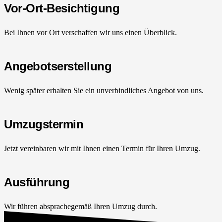
Vor-Ort-Besichtigung
Bei Ihnen vor Ort verschaffen wir uns einen Überblick.
Angebotserstellung
Wenig später erhalten Sie ein unverbindliches Angebot von uns.
Umzugstermin
Jetzt vereinbaren wir mit Ihnen einen Termin für Ihren Umzug.
Ausführung
Wir führen absprachegemäß Ihren Umzug durch.