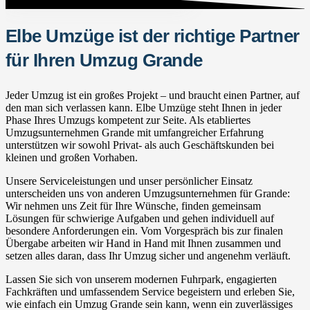
Elbe Umzüge ist der richtige Partner
für Ihren Umzug Grande
Jeder Umzug ist ein großes Projekt – und braucht einen Partner, auf
den man sich verlassen kann. Elbe Umzüge steht Ihnen in jeder
Phase Ihres Umzugs kompetent zur Seite. Als etabliertes
Umzugsunternehmen Grande mit umfangreicher Erfahrung
unterstützen wir sowohl Privat- als auch Geschäftskunden bei
kleinen und großen Vorhaben.
Unsere Serviceleistungen und unser persönlicher Einsatz
unterscheiden uns von anderen Umzugsunternehmen für Grande:
Wir nehmen uns Zeit für Ihre Wünsche, finden gemeinsam
Lösungen für schwierige Aufgaben und gehen individuell auf
besondere Anforderungen ein. Vom Vorgespräch bis zur finalen
Übergabe arbeiten wir Hand in Hand mit Ihnen zusammen und
setzen alles daran, dass Ihr Umzug sicher und angenehm verläuft.
Lassen Sie sich von unserem modernen Fuhrpark, engagierten
Fachkräften und umfassendem Service begeistern und erleben Sie,
wie einfach ein Umzug Grande sein kann, wenn ein zuverlässiges