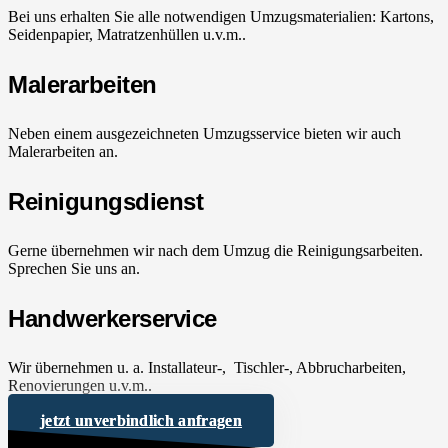
Bei uns erhalten Sie alle notwendigen Umzugsmaterialien: Kartons,
Seidenpapier, Matratzenhüllen u.v.m..
Malerarbeiten
Neben einem ausgezeichneten Umzugsservice bieten wir auch
Malerarbeiten an.
Reinigungsdienst
Gerne übernehmen wir nach dem Umzug die Reinigungsarbeiten.
Sprechen Sie uns an.
Handwerkerservice
Wir übernehmen u. a. Installateur-, Tischler-, Abbrucharbeiten,
Renovierungen u.v.m..
jetzt unverbindlich anfragen