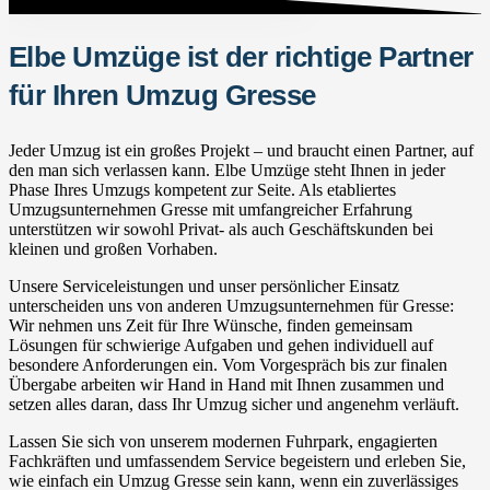
Elbe Umzüge ist der richtige Partner
für Ihren Umzug Gresse
Jeder Umzug ist ein großes Projekt – und braucht einen Partner, auf
den man sich verlassen kann. Elbe Umzüge steht Ihnen in jeder
Phase Ihres Umzugs kompetent zur Seite. Als etabliertes
Umzugsunternehmen Gresse mit umfangreicher Erfahrung
unterstützen wir sowohl Privat- als auch Geschäftskunden bei
kleinen und großen Vorhaben.
Unsere Serviceleistungen und unser persönlicher Einsatz
unterscheiden uns von anderen Umzugsunternehmen für Gresse:
Wir nehmen uns Zeit für Ihre Wünsche, finden gemeinsam
Lösungen für schwierige Aufgaben und gehen individuell auf
besondere Anforderungen ein. Vom Vorgespräch bis zur finalen
Übergabe arbeiten wir Hand in Hand mit Ihnen zusammen und
setzen alles daran, dass Ihr Umzug sicher und angenehm verläuft.
Lassen Sie sich von unserem modernen Fuhrpark, engagierten
Fachkräften und umfassendem Service begeistern und erleben Sie,
wie einfach ein Umzug Gresse sein kann, wenn ein zuverlässiges