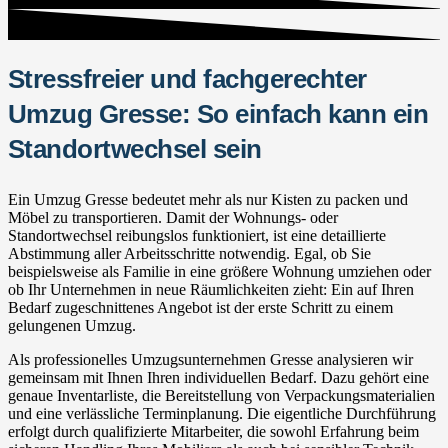
Stressfreier und fachgerechter
Umzug Gresse: So einfach kann ein
Standortwechsel sein
Ein Umzug Gresse bedeutet mehr als nur Kisten zu packen und
Möbel zu transportieren. Damit der Wohnungs- oder
Standortwechsel reibungslos funktioniert, ist eine detaillierte
Abstimmung aller Arbeitsschritte notwendig. Egal, ob Sie
beispielsweise als Familie in eine größere Wohnung umziehen oder
ob Ihr Unternehmen in neue Räumlichkeiten zieht: Ein auf Ihren
Bedarf zugeschnittenes Angebot ist der erste Schritt zu einem
gelungenen Umzug.
Als professionelles Umzugsunternehmen Gresse analysieren wir
gemeinsam mit Ihnen Ihren individuellen Bedarf. Dazu gehört eine
genaue Inventarliste, die Bereitstellung von Verpackungsmaterialien
und eine verlässliche Terminplanung. Die eigentliche Durchführung
erfolgt durch qualifizierte Mitarbeiter, die sowohl Erfahrung beim