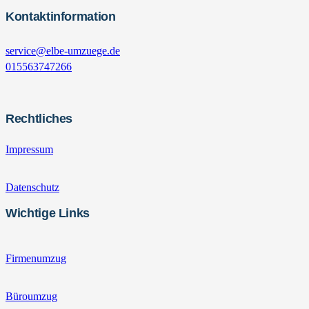
Kontaktinformation
service@elbe-umzuege.de
015563747266
Rechtliches
Impressum
Datenschutz
Wichtige Links
Firmenumzug
Büroumzug