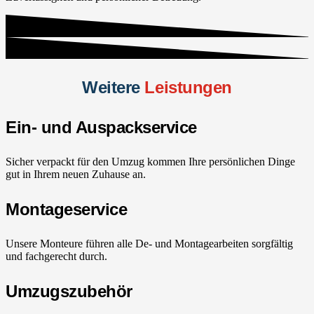
Weitere
Leistungen
Ein- und Auspackservice
Sicher verpackt für den Umzug kommen Ihre persönlichen Dinge
gut in Ihrem neuen Zuhause an.
Montageservice
Unsere Monteure führen alle De- und Montagearbeiten sorgfältig
und fachgerecht durch.
Umzugszubehör