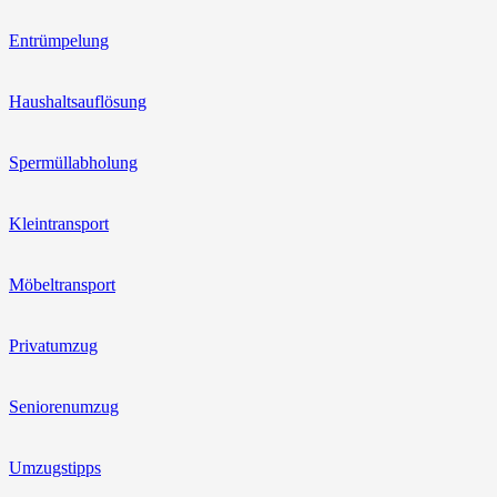
Entrümpelung
Haushaltsauflösung
Spermüllabholung
Kleintransport
Möbeltransport
Privatumzug
Seniorenumzug
Umzugstipps