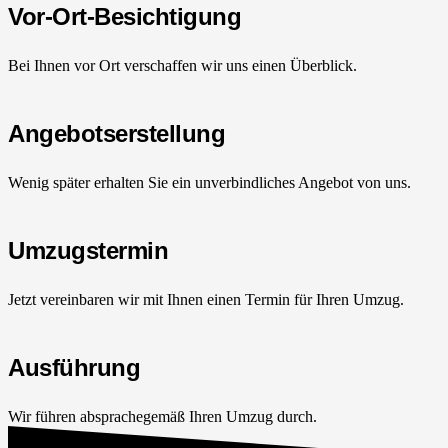
Vor-Ort-Besichtigung
Bei Ihnen vor Ort verschaffen wir uns einen Überblick.
Angebotserstellung
Wenig später erhalten Sie ein unverbindliches Angebot von uns.
Umzugstermin
Jetzt vereinbaren wir mit Ihnen einen Termin für Ihren Umzug.
Ausführung
Wir führen absprachegemäß Ihren Umzug durch.