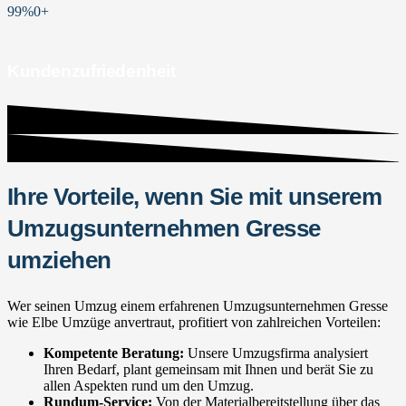
99%
0
+
Kundenzufriedenheit
Ihre Vorteile, wenn Sie mit unserem
Umzugsunternehmen Gresse
umziehen
Wer seinen Umzug einem erfahrenen Umzugsunternehmen Gresse
wie Elbe Umzüge anvertraut, profitiert von zahlreichen Vorteilen:
Kompetente Beratung:
Unsere Umzugsfirma analysiert
Ihren Bedarf, plant gemeinsam mit Ihnen und berät Sie zu
allen Aspekten rund um den Umzug.
Rundum-Service:
Von der Materialbereitstellung über das