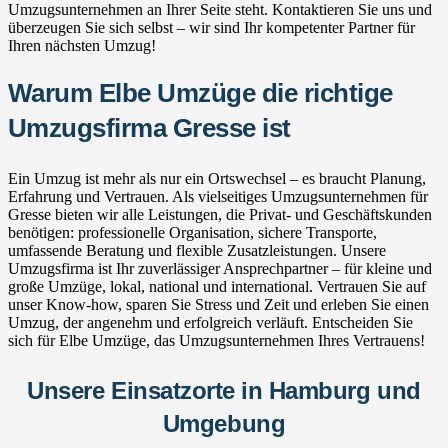
Umzugsunternehmen an Ihrer Seite steht. Kontaktieren Sie uns und
überzeugen Sie sich selbst – wir sind Ihr kompetenter Partner für
Ihren nächsten Umzug!
Warum Elbe Umzüge die richtige
Umzugsfirma Gresse ist
Ein Umzug ist mehr als nur ein Ortswechsel – es braucht Planung,
Erfahrung und Vertrauen. Als vielseitiges Umzugsunternehmen für
Gresse bieten wir alle Leistungen, die Privat- und Geschäftskunden
benötigen: professionelle Organisation, sichere Transporte,
umfassende Beratung und flexible Zusatzleistungen. Unsere
Umzugsfirma ist Ihr zuverlässiger Ansprechpartner – für kleine und
große Umzüge, lokal, national und international. Vertrauen Sie auf
unser Know-how, sparen Sie Stress und Zeit und erleben Sie einen
Umzug, der angenehm und erfolgreich verläuft. Entscheiden Sie
sich für Elbe Umzüge, das Umzugsunternehmen Ihres Vertrauens!
Unsere Einsatzorte in Hamburg und
Umgebung