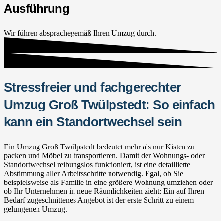
Ausführung
Wir führen absprachegemäß Ihren Umzug durch.
Stressfreier und fachgerechter
Umzug Groß Twülpstedt: So einfach
kann ein Standortwechsel sein
Ein Umzug Groß Twülpstedt bedeutet mehr als nur Kisten zu
packen und Möbel zu transportieren. Damit der Wohnungs- oder
Standortwechsel reibungslos funktioniert, ist eine detaillierte
Abstimmung aller Arbeitsschritte notwendig. Egal, ob Sie
beispielsweise als Familie in eine größere Wohnung umziehen oder
ob Ihr Unternehmen in neue Räumlichkeiten zieht: Ein auf Ihren
Bedarf zugeschnittenes Angebot ist der erste Schritt zu einem
gelungenen Umzug.