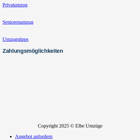
Privatumzug
Seniorenumzug
Umzugstipps
Zahlungsmöglichkeiten
Copyright 2025 © Elbe Umzüge
Angebot anfordern