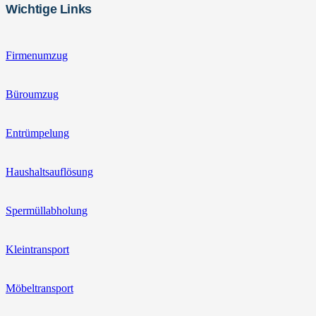
Wichtige Links
Firmenumzug
Büroumzug
Entrümpelung
Haushaltsauflösung
Spermüllabholung
Kleintransport
Möbeltransport