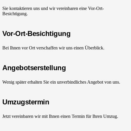
Sie kontaktieren uns und wir vereinbaren eine Vor-Ort-
Besichtigung.
Vor-Ort-Besichtigung
Bei Ihnen vor Ort verschaffen wir uns einen Überblick.
Angebotserstellung
Wenig später erhalten Sie ein unverbindliches Angebot von uns.
Umzugstermin
Jetzt vereinbaren wir mit Ihnen einen Termin für Ihren Umzug.