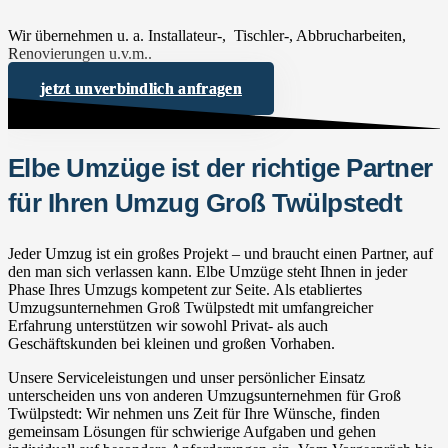
Wir übernehmen u. a. Installateur-, Tischler-, Abbrucharbeiten,
Renovierungen u.v.m..
jetzt unverbindlich anfragen
Elbe Umzüge ist der richtige Partner
für Ihren Umzug Groß Twülpstedt
Jeder Umzug ist ein großes Projekt – und braucht einen Partner, auf
den man sich verlassen kann. Elbe Umzüge steht Ihnen in jeder
Phase Ihres Umzugs kompetent zur Seite. Als etabliertes
Umzugsunternehmen Groß Twülpstedt mit umfangreicher
Erfahrung unterstützen wir sowohl Privat- als auch
Geschäftskunden bei kleinen und großen Vorhaben.
Unsere Serviceleistungen und unser persönlicher Einsatz
unterscheiden uns von anderen Umzugsunternehmen für Groß
Twülpstedt: Wir nehmen uns Zeit für Ihre Wünsche, finden
gemeinsam Lösungen für schwierige Aufgaben und gehen