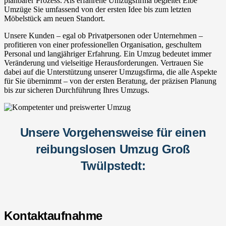
planbarer Prozess. Als erfahrene Umzugsfirma begleitet Elbe
Umzüge Sie umfassend von der ersten Idee bis zum letzten
Möbelstück am neuen Standort.
Unsere Kunden – egal ob Privatpersonen oder Unternehmen –
profitieren von einer professionellen Organisation, geschultem
Personal und langjähriger Erfahrung. Ein Umzug bedeutet immer
Veränderung und vielseitige Herausforderungen. Vertrauen Sie
dabei auf die Unterstützung unserer Umzugsfirma, die alle Aspekte
für Sie übernimmt – von der ersten Beratung, der präzisen Planung
bis zur sicheren Durchführung Ihres Umzugs.
Unsere Vorgehensweise für einen
reibungslosen Umzug Groß
Twülpstedt:
Kontaktaufnahme