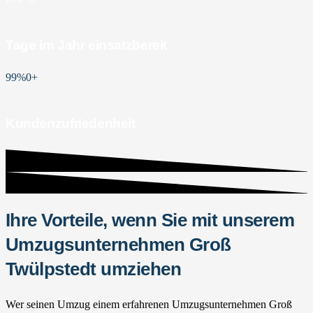
Tage im Jahr einsatzbereit
99%
0
+
Kundenzufriedenheit
Ihre Vorteile, wenn Sie mit unserem
Umzugsunternehmen Groß
Twülpstedt umziehen
Wer seinen Umzug einem erfahrenen Umzugsunternehmen Groß