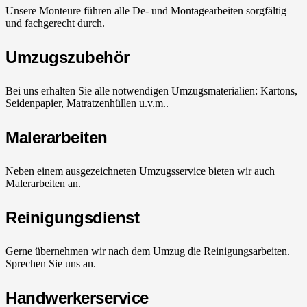
Unsere Monteure führen alle De- und Montagearbeiten sorgfältig
und fachgerecht durch.
Umzugszubehör
Bei uns erhalten Sie alle notwendigen Umzugsmaterialien: Kartons,
Seidenpapier, Matratzenhüllen u.v.m..
Malerarbeiten
Neben einem ausgezeichneten Umzugsservice bieten wir auch
Malerarbeiten an.
Reinigungsdienst
Gerne übernehmen wir nach dem Umzug die Reinigungsarbeiten.
Sprechen Sie uns an.
Handwerkerservice