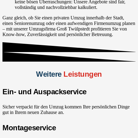
keine bösen Überraschungen: Unsere Angebote sind fair,
vollständig und nachvollziehbar kalkuliert.
Ganz gleich, ob Sie einen privaten Umzug innerhalb der Stadt,
einen Seniorenumzug oder einen aufwendigen Firmenumzug planen
– mit unserer Umzugsfirma Groß Twülpstedt profitieren Sie von
Know-how, Zuverlässigkeit und persönlicher Betreuung.
Weitere
Leistungen
Ein- und Auspackservice
Sicher verpackt für den Umzug kommen Ihre persönlichen Dinge
gut in Ihrem neuen Zuhause an.
Montageservice